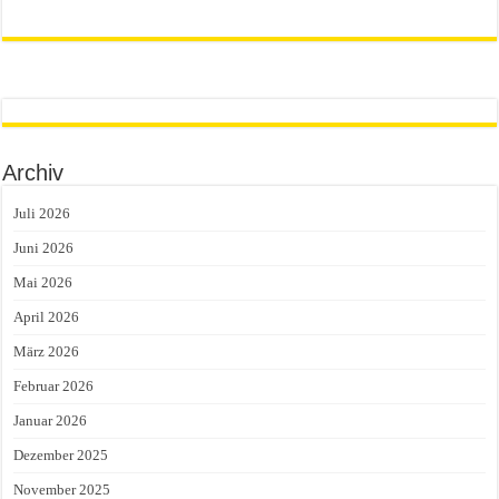
Archiv
Juli 2026
Juni 2026
Mai 2026
April 2026
März 2026
Februar 2026
Januar 2026
Dezember 2025
November 2025