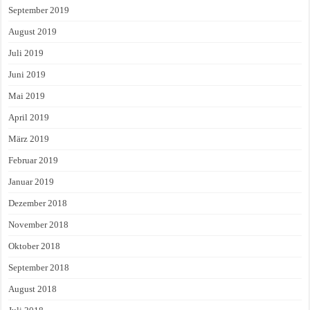
September 2019
August 2019
Juli 2019
Juni 2019
Mai 2019
April 2019
März 2019
Februar 2019
Januar 2019
Dezember 2018
November 2018
Oktober 2018
September 2018
August 2018