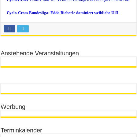
Cyclo-Cross-
Bundesliga: Edda Bieberle dominiert weibliche U15
Anstehende Veranstaltungen
Werbung
Terminkalender