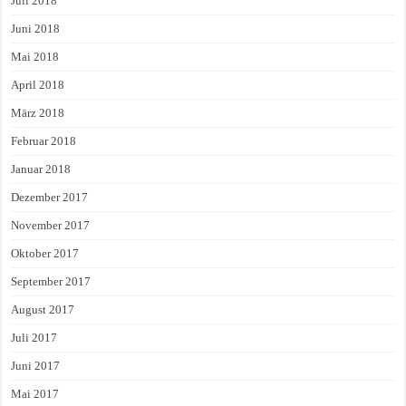
Juli 2018
Juni 2018
Mai 2018
April 2018
März 2018
Februar 2018
Januar 2018
Dezember 2017
November 2017
Oktober 2017
September 2017
August 2017
Juli 2017
Juni 2017
Mai 2017