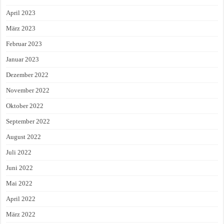
April 2023
März 2023
Februar 2023
Januar 2023
Dezember 2022
November 2022
Oktober 2022
September 2022
August 2022
Juli 2022
Juni 2022
Mai 2022
April 2022
März 2022