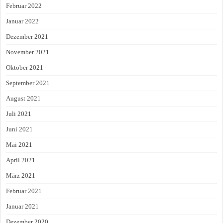
Februar 2022
Januar 2022
Dezember 2021
November 2021
Oktober 2021
September 2021
August 2021
Juli 2021
Juni 2021
Mai 2021
April 2021
März 2021
Februar 2021
Januar 2021
Dezember 2020