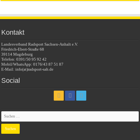
Kontakt
Landesverband Radsport Sachsen-Anhalt e.V.
Friedrich-Ebert-Straße 68
39114 Magdeburg
Telefon: 0391/50 95 92 42
Mobil/WhatsApp: 0176/43 87 51 87
E-Mail: info(at)radsport-sah.de
Social