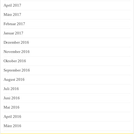
April 2017
März 2017
Februar 2017
Januar 2017
Dezember 2016
November 2016
Oktober 2016
September 2016
August 2016
Juli 2016
Juni 2016
Mai 2016
April 2016
März 2016