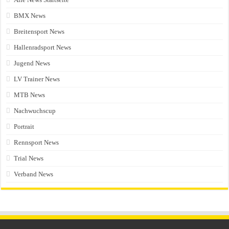
BMX News
Breitensport News
Hallenradsport News
Jugend News
LV Trainer News
MTB News
Nachwuchscup
Portrait
Rennsport News
Trial News
Verband News