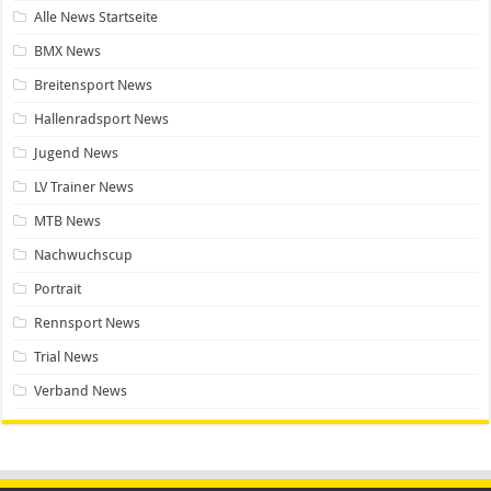
Alle News Startseite
BMX News
Breitensport News
Hallenradsport News
Jugend News
LV Trainer News
MTB News
Nachwuchscup
Portrait
Rennsport News
Trial News
Verband News