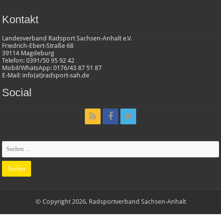
Kontakt
Landesverband Radsport Sachsen-Anhalt e.V.
Friedrich-Ebert-Straße 68
39114 Magdeburg
Telefon: 0391/50 95 92 42
Mobil/WhatsApp: 0176/43 87 51 87
E-Mail: info(at)radsport-sah.de
Social
© Copyright 2026, Radsportverband Sachsen-Anhalt