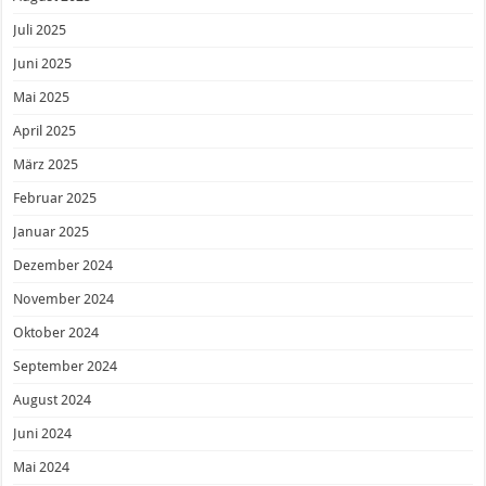
Juli 2025
Juni 2025
Mai 2025
April 2025
März 2025
Februar 2025
Januar 2025
Dezember 2024
November 2024
Oktober 2024
September 2024
August 2024
Juni 2024
Mai 2024