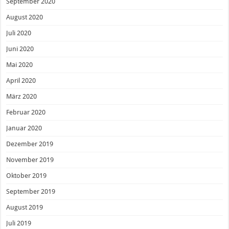
September 2020
August 2020
Juli 2020
Juni 2020
Mai 2020
April 2020
März 2020
Februar 2020
Januar 2020
Dezember 2019
November 2019
Oktober 2019
September 2019
August 2019
Juli 2019