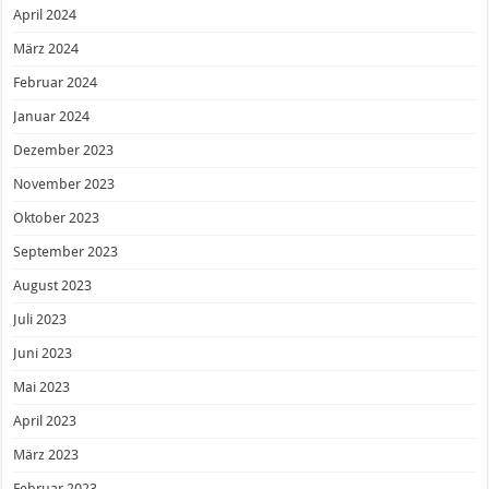
April 2024
März 2024
Februar 2024
Januar 2024
Dezember 2023
November 2023
Oktober 2023
September 2023
August 2023
Juli 2023
Juni 2023
Mai 2023
April 2023
März 2023
Februar 2023