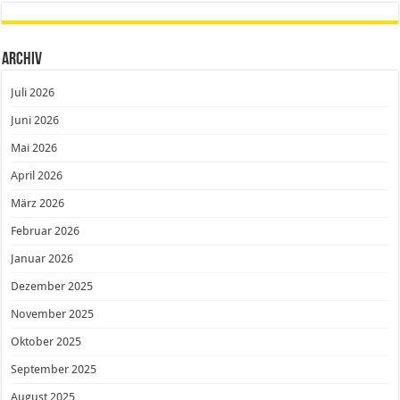
Archiv
Juli 2026
Juni 2026
Mai 2026
April 2026
März 2026
Februar 2026
Januar 2026
Dezember 2025
November 2025
Oktober 2025
September 2025
August 2025