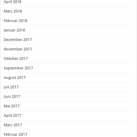
April 2018
März 2018
Februar 2018
Januar 2018
Dezember 2017
November 2017
Oktober 2017
September 2017
August 2017
Juli 2017
Juni 2017
Mai 2017
April 2017
März 2017
Februar 2017