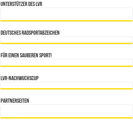
Unterstützer des LVR
Deutsches Radsportabzeichen
Für einen sauberen Sport!
LVR-Nachwuchscup
Partnerseiten