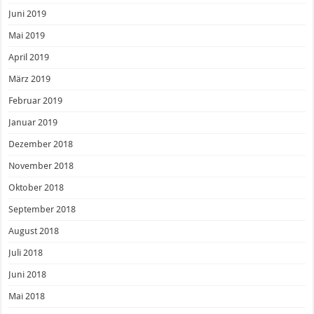
Juni 2019
Mai 2019
April 2019
März 2019
Februar 2019
Januar 2019
Dezember 2018
November 2018
Oktober 2018
September 2018
August 2018
Juli 2018
Juni 2018
Mai 2018