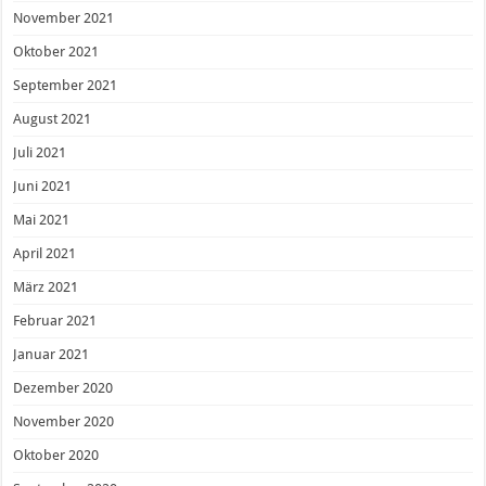
November 2021
Oktober 2021
September 2021
August 2021
Juli 2021
Juni 2021
Mai 2021
April 2021
März 2021
Februar 2021
Januar 2021
Dezember 2020
November 2020
Oktober 2020