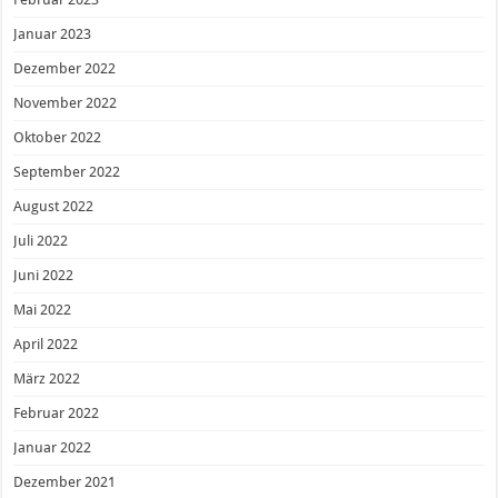
Januar 2023
Dezember 2022
November 2022
Oktober 2022
September 2022
August 2022
Juli 2022
Juni 2022
Mai 2022
April 2022
März 2022
Februar 2022
Januar 2022
Dezember 2021