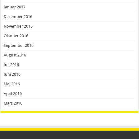
Januar 2017
Dezember 2016
November 2016
Oktober 2016
September 2016
August 2016
Juli 2016
Juni 2016
Mai 2016
April 2016
März 2016