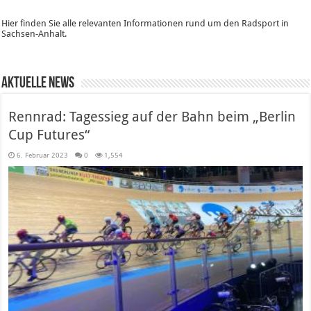
Hier finden Sie alle relevanten Informationen rund um den Radsport in
Sachsen-Anhalt.
Aktuelle News
Rennrad: Tagessieg auf der Bahn beim „Berlin
Cup Futures“
6. Februar 2023
0
1,554