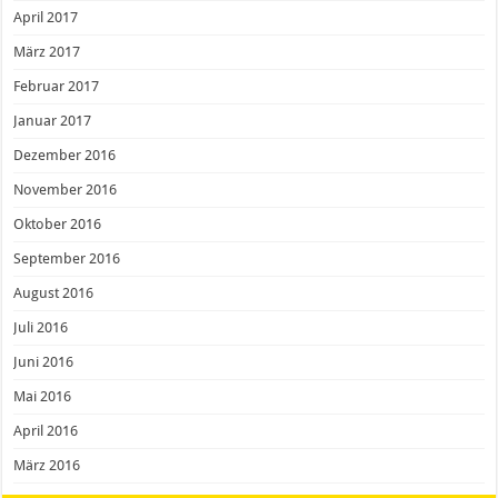
April 2017
März 2017
Februar 2017
Januar 2017
Dezember 2016
November 2016
Oktober 2016
September 2016
August 2016
Juli 2016
Juni 2016
Mai 2016
April 2016
März 2016