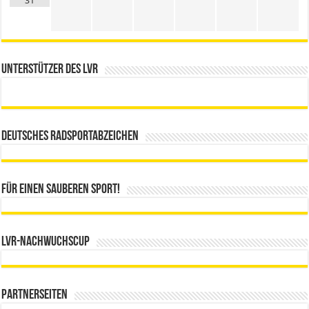
31
Unterstützer des LVR
Deutsches Radsportabzeichen
Für einen sauberen Sport!
LVR-Nachwuchscup
Partnerseiten