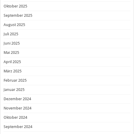
Oktober 2025
September 2025
August 2025
Juli 2025
Juni 2025
Mai 2025
April 2025
März 2025
Februar 2025
Januar 2025
Dezember 2024
November 2024
Oktober 2024
September 2024