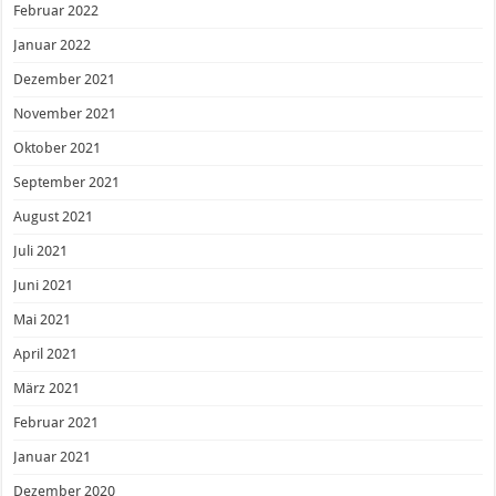
Februar 2022
Januar 2022
Dezember 2021
November 2021
Oktober 2021
September 2021
August 2021
Juli 2021
Juni 2021
Mai 2021
April 2021
März 2021
Februar 2021
Januar 2021
Dezember 2020