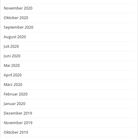
November 2020
Oktober 2020
September 2020
August 2020
Juli 2020
Juni 2020
Mai 2020
April 2020
März 2020
Februar 2020
Januar 2020
Dezember 2019
November 2019
Oktober 2019