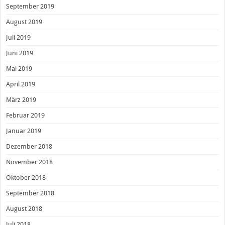
September 2019
August 2019
Juli 2019
Juni 2019
Mai 2019
April 2019
März 2019
Februar 2019
Januar 2019
Dezember 2018
November 2018
Oktober 2018
September 2018
August 2018
Juli 2018