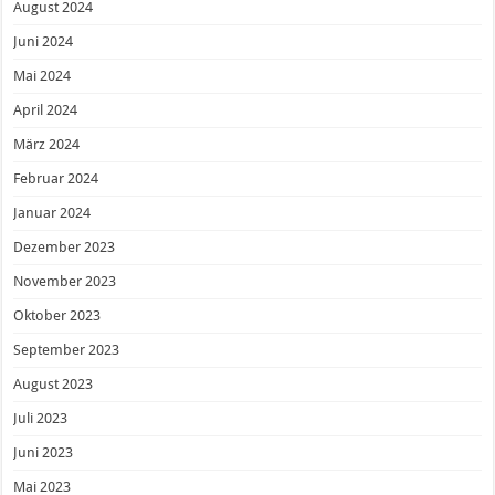
August 2024
Juni 2024
Mai 2024
April 2024
März 2024
Februar 2024
Januar 2024
Dezember 2023
November 2023
Oktober 2023
September 2023
August 2023
Juli 2023
Juni 2023
Mai 2023