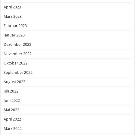
April 2023
März 2023
Februar 2023
Januar 2023
Dezember 2022
November 2022
Oktober 2022
September 2022
August 2022
Juli 2022
Juni 2022
Mai 2022
April 2022
März 2022