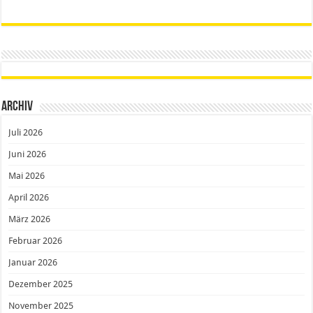
Archiv
Juli 2026
Juni 2026
Mai 2026
April 2026
März 2026
Februar 2026
Januar 2026
Dezember 2025
November 2025