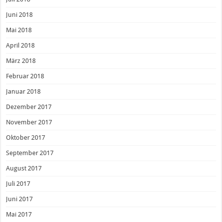
Juni 2018
Mai 2018
April 2018
März 2018
Februar 2018
Januar 2018
Dezember 2017
November 2017
Oktober 2017
September 2017
August 2017
Juli 2017
Juni 2017
Mai 2017