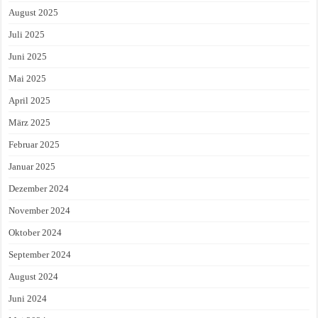
August 2025
Juli 2025
Juni 2025
Mai 2025
April 2025
März 2025
Februar 2025
Januar 2025
Dezember 2024
November 2024
Oktober 2024
September 2024
August 2024
Juni 2024