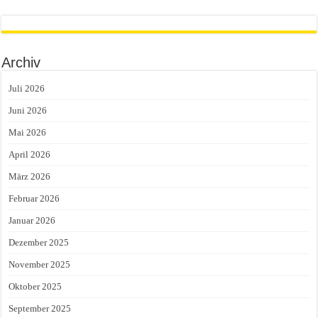
Archiv
Juli 2026
Juni 2026
Mai 2026
April 2026
März 2026
Februar 2026
Januar 2026
Dezember 2025
November 2025
Oktober 2025
September 2025