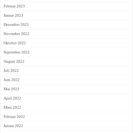
Februar 2023
Januar 2023
Dezember 2022
November 2022
Oktober 2022
September 2022
August 2022
Juli 2022
Juni 2022
Mai 2022
April 2022
März 2022
Februar 2022
Januar 2022