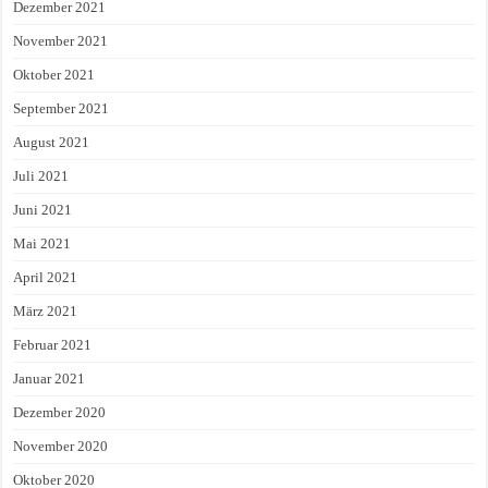
Dezember 2021
November 2021
Oktober 2021
September 2021
August 2021
Juli 2021
Juni 2021
Mai 2021
April 2021
März 2021
Februar 2021
Januar 2021
Dezember 2020
November 2020
Oktober 2020