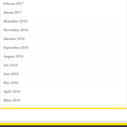
Februar 2017
Januar 2017
Dezember 2016
November 2016
Oktober 2016
September 2016
August 2016
Juli 2016
Juni 2016
Mai 2016
April 2016
März 2016