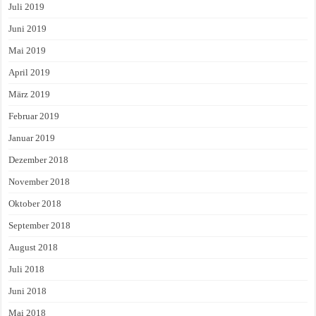
Juli 2019
Juni 2019
Mai 2019
April 2019
März 2019
Februar 2019
Januar 2019
Dezember 2018
November 2018
Oktober 2018
September 2018
August 2018
Juli 2018
Juni 2018
Mai 2018