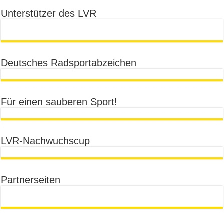
Unterstützer des LVR
Deutsches Radsportabzeichen
Für einen sauberen Sport!
LVR-Nachwuchscup
Partnerseiten