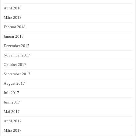
April 2018
März 2018
Februar 2018
Januar 2018
Dezember 2017
November 2017
Oktober 2017
September 2017
August 2017
Juli 2017
Juni 2017
Mai 2017
April 2017
März 2017