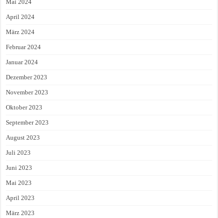
Mai 2024
April 2024
März 2024
Februar 2024
Januar 2024
Dezember 2023
November 2023
Oktober 2023
September 2023
August 2023
Juli 2023
Juni 2023
Mai 2023
April 2023
März 2023