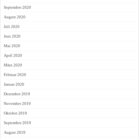
September 2020
August 2020
Juli 2020
Juni 2020
Mai 2020
April 2020
März 2020
Februar 2020
Januar 2020
Dezember 2019
November 2019
Oktober 2019
September 2019
August 2019