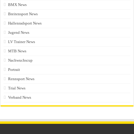
BMX News
Breitensport News
Hallenradsport News
Jugend News
LV Trainer News
MTB News
Nachwuchscup
Portrait
Rennsport News
Trial News
Verband News