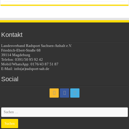
Kontakt
Landesverband Radsport Sachsen-Anhalt e.V.
Friedrich-Ebert-Straße 68
39114 Magdeburg
Telefon: 0391/50 95 92 42
Mobil/WhatsApp: 0176/43 87 51 87
E-Mail: info(at)radsport-sah.de
Social