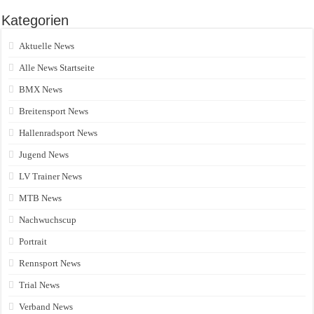
Kategorien
Aktuelle News
Alle News Startseite
BMX News
Breitensport News
Hallenradsport News
Jugend News
LV Trainer News
MTB News
Nachwuchscup
Portrait
Rennsport News
Trial News
Verband News