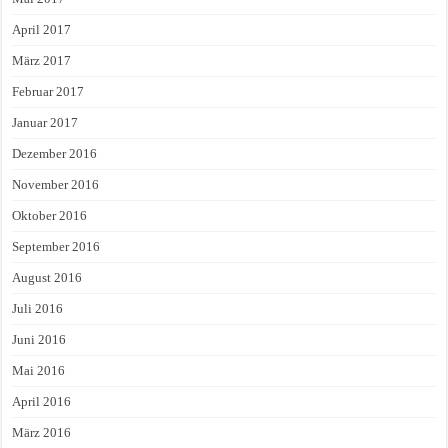
April 2017
März 2017
Februar 2017
Januar 2017
Dezember 2016
November 2016
Oktober 2016
September 2016
August 2016
Juli 2016
Juni 2016
Mai 2016
April 2016
März 2016