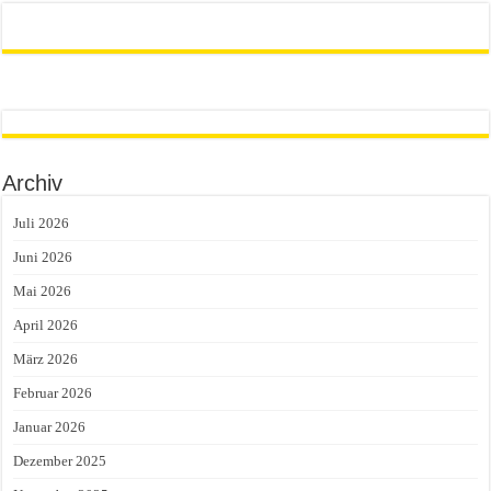
Archiv
Juli 2026
Juni 2026
Mai 2026
April 2026
März 2026
Februar 2026
Januar 2026
Dezember 2025