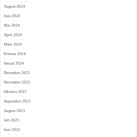
August 2024
Juni 2024
Mai 2024
April 2024
März 2024
Februar 2024
Januar 2024
Dezember 2023
November 2023
Oktober 2023
September 2023
August 2023
Juli 2023
Juni 2023