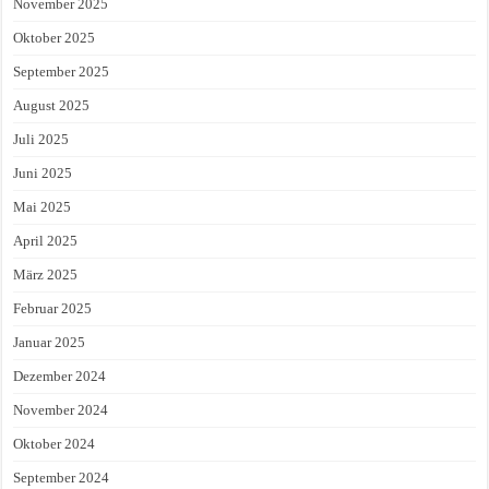
November 2025
Oktober 2025
September 2025
August 2025
Juli 2025
Juni 2025
Mai 2025
April 2025
März 2025
Februar 2025
Januar 2025
Dezember 2024
November 2024
Oktober 2024
September 2024