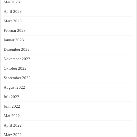
Mai 2023
April 2023
März 2023
Februar 2023
Januar 2023
Dezember 2022
November 2022
Oktober 2022
September 2022
August 2022
Juli 2022
Juni 2022
Mai 2022
April 2022
März 2022