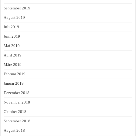
September 2019
August 2019
Juli 2019
Juni 2019
Mai 2019
April 2019
März 2019
Februar 2019
Januar 2019
Dezember 2018
November 2018
Oktober 2018
September 2018
August 2018