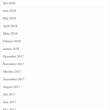
Juli 2018
Juni 2018
Mai 2018
April 2018
März 2018
Februar 2018
Januar 2018
Dezember 2017
November 2017
Oktober 2017
September 2017
August 2017
Juli 2017
Juni 2017
Mai 2017