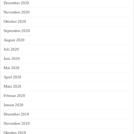
Dezember 2020
November 2020
Oktober 2020
September 2020
August 2020
Juli 2020
Juni 2020
Mai 2020
April 2020
März 2020
Februar 2020
Januar 2020
Dezember 2019
November 2019
Oktober 2019