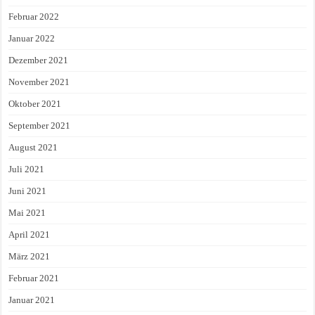
Februar 2022
Januar 2022
Dezember 2021
November 2021
Oktober 2021
September 2021
August 2021
Juli 2021
Juni 2021
Mai 2021
April 2021
März 2021
Februar 2021
Januar 2021