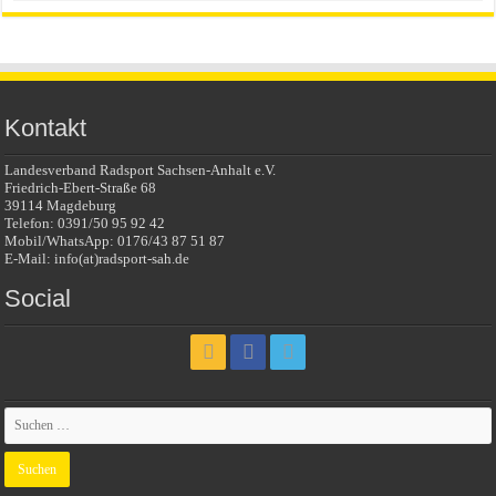
Kontakt
Landesverband Radsport Sachsen-Anhalt e.V.
Friedrich-Ebert-Straße 68
39114 Magdeburg
Telefon: 0391/50 95 92 42
Mobil/WhatsApp: 0176/43 87 51 87
E-Mail: info(at)radsport-sah.de
Social