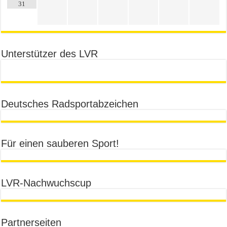
31
Unterstützer des LVR
Deutsches Radsportabzeichen
Für einen sauberen Sport!
LVR-Nachwuchscup
Partnerseiten