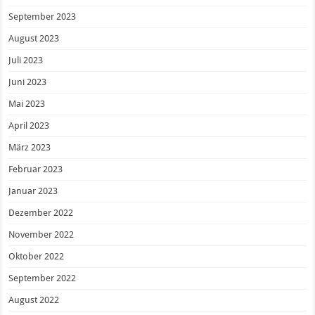
September 2023
August 2023
Juli 2023
Juni 2023
Mai 2023
April 2023
März 2023
Februar 2023
Januar 2023
Dezember 2022
November 2022
Oktober 2022
September 2022
August 2022