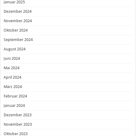
Januar 2025
Dezember 2024
November 2024
Oktober 2024
September 2024
August 2024
Juni 2024
Mai 2024
April 2024
März 2024
Februar 2024
Januar 2024
Dezember 2023
November 2023
Oktober 2023