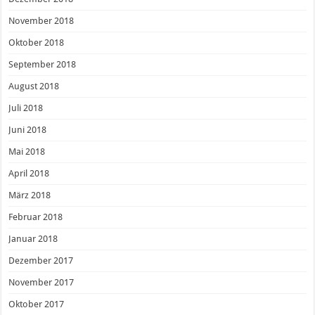
November 2018
Oktober 2018
September 2018
August 2018
Juli 2018
Juni 2018
Mai 2018
April 2018
März 2018
Februar 2018
Januar 2018
Dezember 2017
November 2017
Oktober 2017