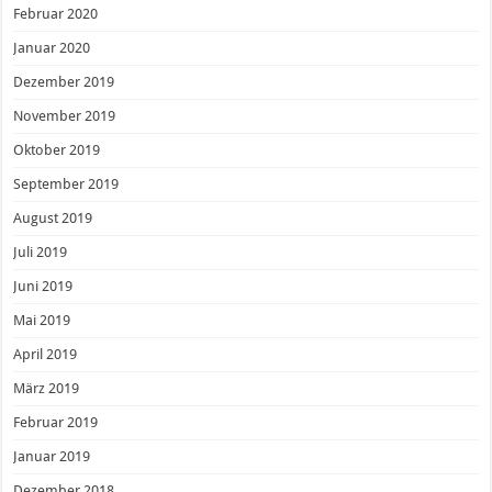
Februar 2020
Januar 2020
Dezember 2019
November 2019
Oktober 2019
September 2019
August 2019
Juli 2019
Juni 2019
Mai 2019
April 2019
März 2019
Februar 2019
Januar 2019
Dezember 2018