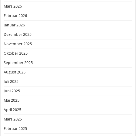
März 2026
Februar 2026
Januar 2026
Dezember 2025
November 2025
Oktober 2025
September 2025
August 2025
Juli 2025
Juni 2025
Mai 2025
April 2025
März 2025
Februar 2025