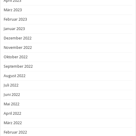
April 2023
März 2023
Februar 2023
Januar 2023
Dezember 2022
November 2022
Oktober 2022
September 2022
August 2022
Juli 2022
Juni 2022
Mai 2022
April 2022
März 2022
Februar 2022