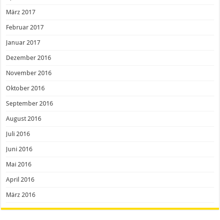
März 2017
Februar 2017
Januar 2017
Dezember 2016
November 2016
Oktober 2016
September 2016
August 2016
Juli 2016
Juni 2016
Mai 2016
April 2016
März 2016