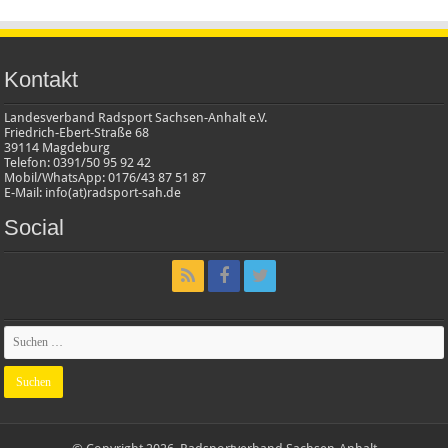
Kontakt
Landesverband Radsport Sachsen-Anhalt e.V.
Friedrich-Ebert-Straße 68
39114 Magdeburg
Telefon: 0391/50 95 92 42
Mobil/WhatsApp: 0176/43 87 51 87
E-Mail: info(at)radsport-sah.de
Social