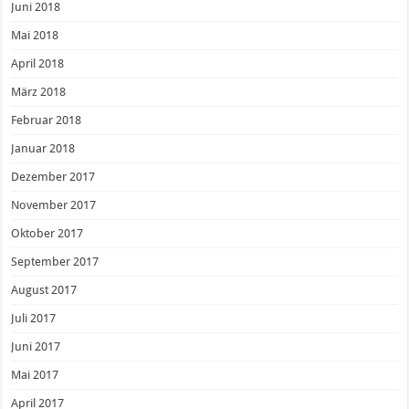
Juni 2018
Mai 2018
April 2018
März 2018
Februar 2018
Januar 2018
Dezember 2017
November 2017
Oktober 2017
September 2017
August 2017
Juli 2017
Juni 2017
Mai 2017
April 2017