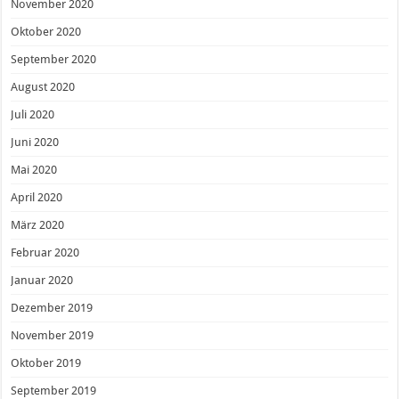
November 2020
Oktober 2020
September 2020
August 2020
Juli 2020
Juni 2020
Mai 2020
April 2020
März 2020
Februar 2020
Januar 2020
Dezember 2019
November 2019
Oktober 2019
September 2019