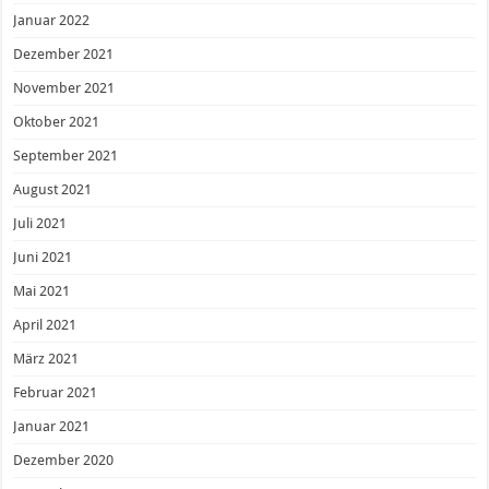
Januar 2022
Dezember 2021
November 2021
Oktober 2021
September 2021
August 2021
Juli 2021
Juni 2021
Mai 2021
April 2021
März 2021
Februar 2021
Januar 2021
Dezember 2020