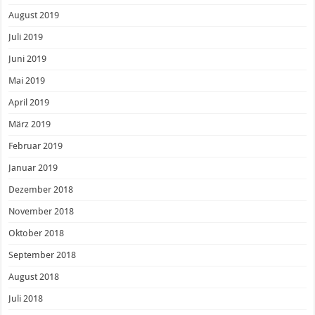
August 2019
Juli 2019
Juni 2019
Mai 2019
April 2019
März 2019
Februar 2019
Januar 2019
Dezember 2018
November 2018
Oktober 2018
September 2018
August 2018
Juli 2018