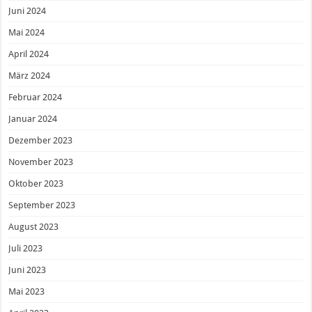
Juni 2024
Mai 2024
April 2024
März 2024
Februar 2024
Januar 2024
Dezember 2023
November 2023
Oktober 2023
September 2023
August 2023
Juli 2023
Juni 2023
Mai 2023