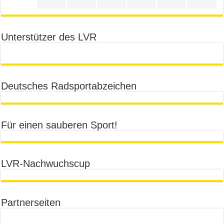
Unterstützer des LVR
Deutsches Radsportabzeichen
Für einen sauberen Sport!
LVR-Nachwuchscup
Partnerseiten