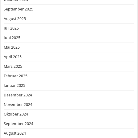
September 2025
August 2025
Juli 2025
Juni 2025
Mai 2025
April 2025
März 2025
Februar 2025
Januar 2025
Dezember 2024
November 2024
Oktober 2024
September 2024
August 2024