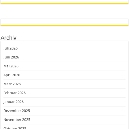
Archiv
Juli 2026
Juni 2026
Mai 2026
April 2026
März 2026
Februar 2026
Januar 2026
Dezember 2025
November 2025
Oktober 2025