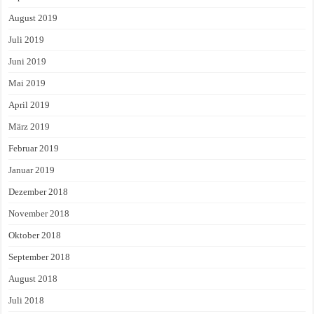
August 2019
Juli 2019
Juni 2019
Mai 2019
April 2019
März 2019
Februar 2019
Januar 2019
Dezember 2018
November 2018
Oktober 2018
September 2018
August 2018
Juli 2018