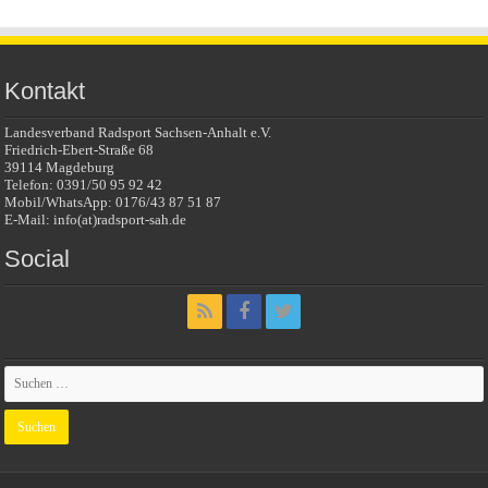
Kontakt
Landesverband Radsport Sachsen-Anhalt e.V.
Friedrich-Ebert-Straße 68
39114 Magdeburg
Telefon: 0391/50 95 92 42
Mobil/WhatsApp: 0176/43 87 51 87
E-Mail: info(at)radsport-sah.de
Social