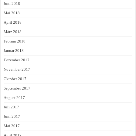
Juni 2018
Mai 2018
April 2018
März 2018
Februar 2018
Januar 2018
Dezember 2017
November 2017
Oktober 2017
September 2017
August 2017
Juli 2017
Juni 2017
Mai 2017
April 2017