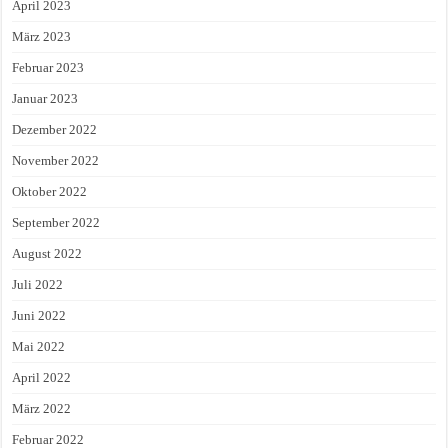
April 2023
März 2023
Februar 2023
Januar 2023
Dezember 2022
November 2022
Oktober 2022
September 2022
August 2022
Juli 2022
Juni 2022
Mai 2022
April 2022
März 2022
Februar 2022