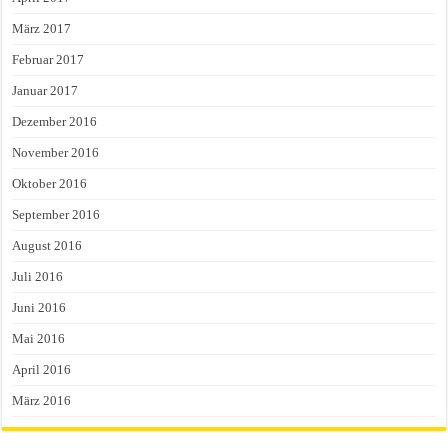
März 2017
Februar 2017
Januar 2017
Dezember 2016
November 2016
Oktober 2016
September 2016
August 2016
Juli 2016
Juni 2016
Mai 2016
April 2016
März 2016