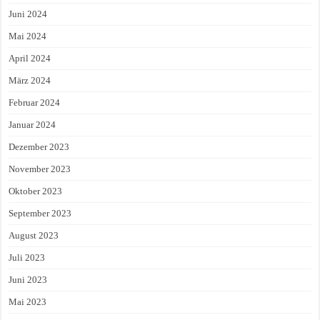
Juni 2024
Mai 2024
April 2024
März 2024
Februar 2024
Januar 2024
Dezember 2023
November 2023
Oktober 2023
September 2023
August 2023
Juli 2023
Juni 2023
Mai 2023