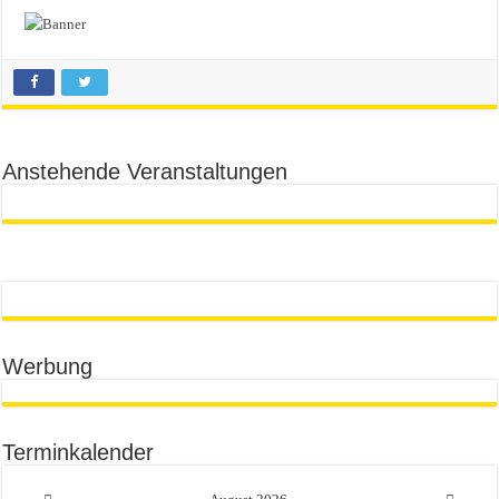
Anstehende Veranstaltungen
Werbung
Terminkalender