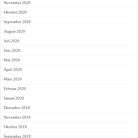
November 2020
Oktober 2020
September 2020
August 2020
Juli 2020
Juni 2020
Mai 2020
April 2020
März 2020
Februar 2020
Januar 2020
Dezember 2019
November 2019
Oktober 2019
September 2019