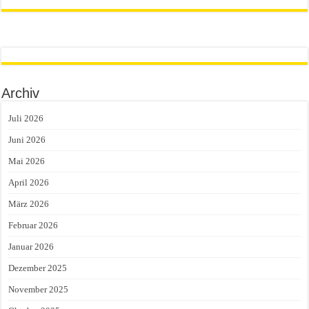
Archiv
Juli 2026
Juni 2026
Mai 2026
April 2026
März 2026
Februar 2026
Januar 2026
Dezember 2025
November 2025