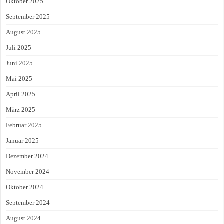
Oktober 2025
September 2025
August 2025
Juli 2025
Juni 2025
Mai 2025
April 2025
März 2025
Februar 2025
Januar 2025
Dezember 2024
November 2024
Oktober 2024
September 2024
August 2024