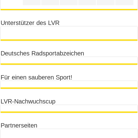
Unterstützer des LVR
Deutsches Radsportabzeichen
Für einen sauberen Sport!
LVR-Nachwuchscup
Partnerseiten