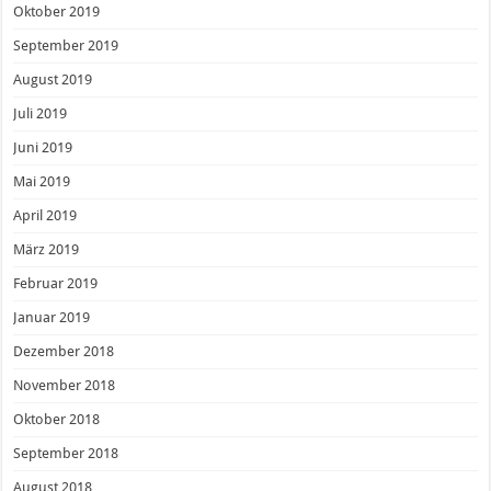
Oktober 2019
September 2019
August 2019
Juli 2019
Juni 2019
Mai 2019
April 2019
März 2019
Februar 2019
Januar 2019
Dezember 2018
November 2018
Oktober 2018
September 2018
August 2018