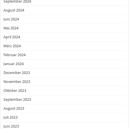
September 2024
August 2024
Juni 2024
Mai 2024
April 2024
März 2024
Februar 2024
Januar 2024
Dezember 2023
November 2023
Oktober 2023
September 2023
August 2023
Juli 2023
Juni 2023