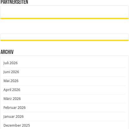
Partnerseiten
Archiv
Juli 2026
Juni 2026
Mai 2026
April 2026
März 2026
Februar 2026
Januar 2026
Dezember 2025