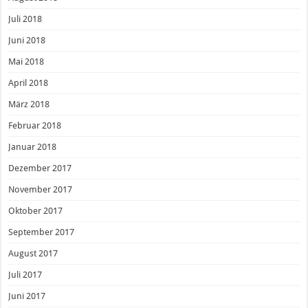
Juli 2018
Juni 2018
Mai 2018
April 2018
März 2018
Februar 2018
Januar 2018
Dezember 2017
November 2017
Oktober 2017
September 2017
August 2017
Juli 2017
Juni 2017