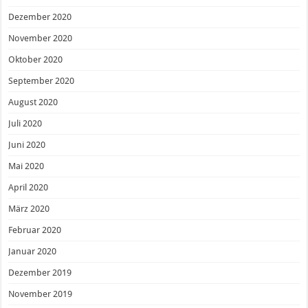
Dezember 2020
November 2020
Oktober 2020
September 2020
August 2020
Juli 2020
Juni 2020
Mai 2020
April 2020
März 2020
Februar 2020
Januar 2020
Dezember 2019
November 2019