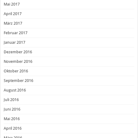
Mai 2017
April 2017
März 2017
Februar 2017
Januar 2017
Dezember 2016
November 2016
Oktober 2016
September 2016
August 2016
Juli 2016
Juni 2016
Mai 2016
April 2016
März 2016