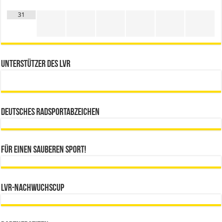
31
Unterstützer des LVR
Deutsches Radsportabzeichen
Für einen sauberen Sport!
LVR-Nachwuchscup