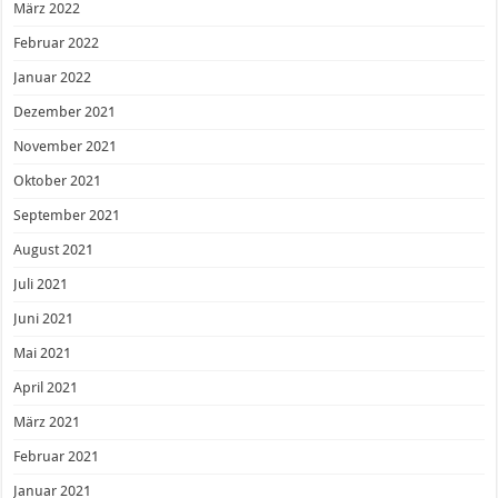
März 2022
Februar 2022
Januar 2022
Dezember 2021
November 2021
Oktober 2021
September 2021
August 2021
Juli 2021
Juni 2021
Mai 2021
April 2021
März 2021
Februar 2021
Januar 2021