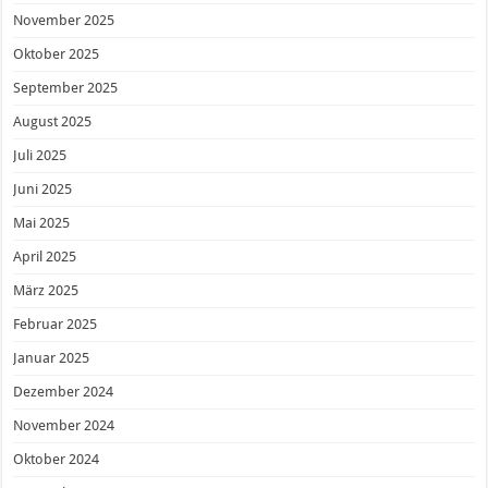
November 2025
Oktober 2025
September 2025
August 2025
Juli 2025
Juni 2025
Mai 2025
April 2025
März 2025
Februar 2025
Januar 2025
Dezember 2024
November 2024
Oktober 2024