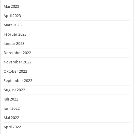
Mai 2023
April 2023
März 2023
Februar 2023
Januar 2023
Dezember 2022
November 2022
Oktober 2022
September 2022
August 2022
Juli 2022
Juni 2022
Mai 2022
April 2022