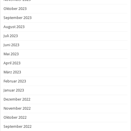
Oktober 2023
September 2023
August 2023
Juli 2023
Juni 2023
Mai 2023
April 2023
März 2023
Februar 2023
Januar 2023
Dezember 2022
November 2022
Oktober 2022
September 2022