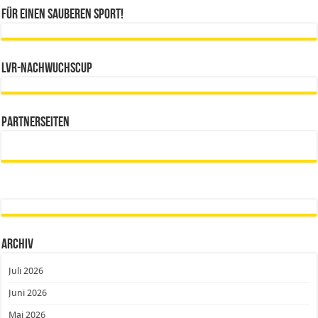
Für einen sauberen Sport!
LVR-Nachwuchscup
Partnerseiten
Archiv
Juli 2026
Juni 2026
Mai 2026