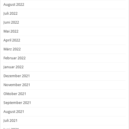
August 2022
Juli 2022
Juni 2022
Mai 2022
April 2022
März 2022
Februar 2022
Januar 2022
Dezember 2021
November 2021
Oktober 2021
September 2021
August 2021
Juli 2021