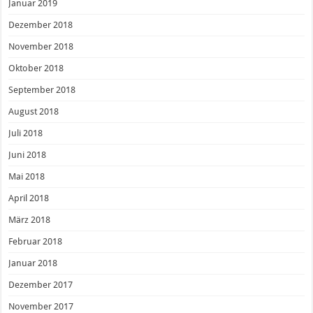
Januar 2019
Dezember 2018
November 2018
Oktober 2018
September 2018
August 2018
Juli 2018
Juni 2018
Mai 2018
April 2018
März 2018
Februar 2018
Januar 2018
Dezember 2017
November 2017