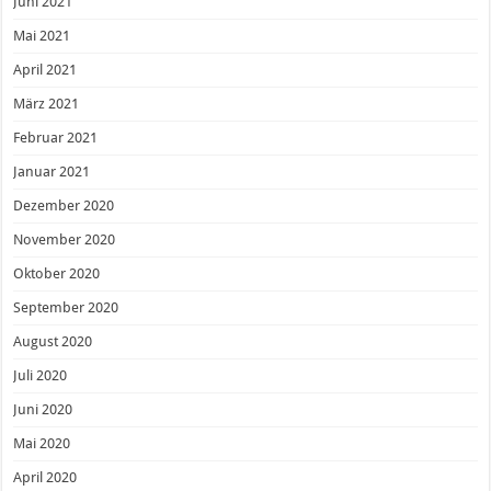
Juni 2021
Mai 2021
April 2021
März 2021
Februar 2021
Januar 2021
Dezember 2020
November 2020
Oktober 2020
September 2020
August 2020
Juli 2020
Juni 2020
Mai 2020
April 2020