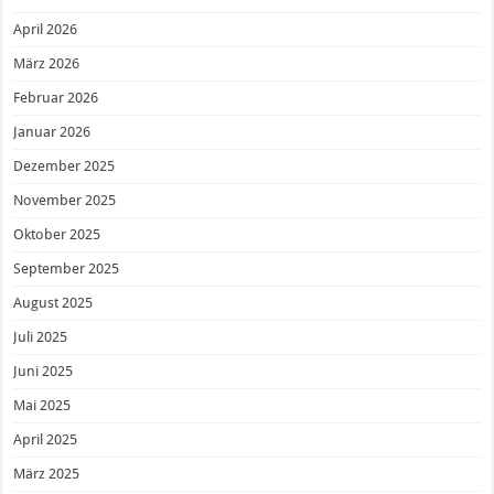
April 2026
März 2026
Februar 2026
Januar 2026
Dezember 2025
November 2025
Oktober 2025
September 2025
August 2025
Juli 2025
Juni 2025
Mai 2025
April 2025
März 2025