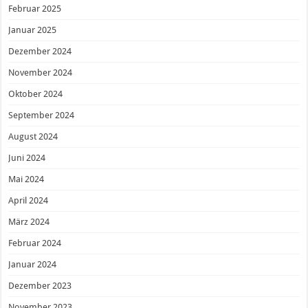
Februar 2025
Januar 2025
Dezember 2024
November 2024
Oktober 2024
September 2024
August 2024
Juni 2024
Mai 2024
April 2024
März 2024
Februar 2024
Januar 2024
Dezember 2023
November 2023