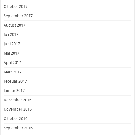
Oktober 2017
September 2017
August 2017
Juli 2017
Juni 2017
Mai 2017
April 2017
März 2017
Februar 2017
Januar 2017
Dezember 2016
November 2016
Oktober 2016
September 2016