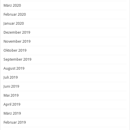
März 2020
Februar 2020
Januar 2020
Dezember 2019
November 2019
Oktober 2019
September 2019
August 2019
Juli 2019
Juni 2019
Mai 2019
April 2019
März 2019
Februar 2019