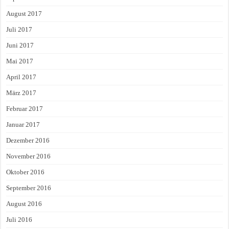
August 2017
Juli 2017
Juni 2017
Mai 2017
April 2017
März 2017
Februar 2017
Januar 2017
Dezember 2016
November 2016
Oktober 2016
September 2016
August 2016
Juli 2016