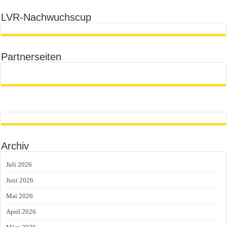
LVR-Nachwuchscup
Partnerseiten
Archiv
Juli 2026
Juni 2026
Mai 2026
April 2026