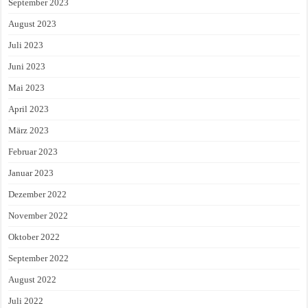
September 2023
August 2023
Juli 2023
Juni 2023
Mai 2023
April 2023
März 2023
Februar 2023
Januar 2023
Dezember 2022
November 2022
Oktober 2022
September 2022
August 2022
Juli 2022