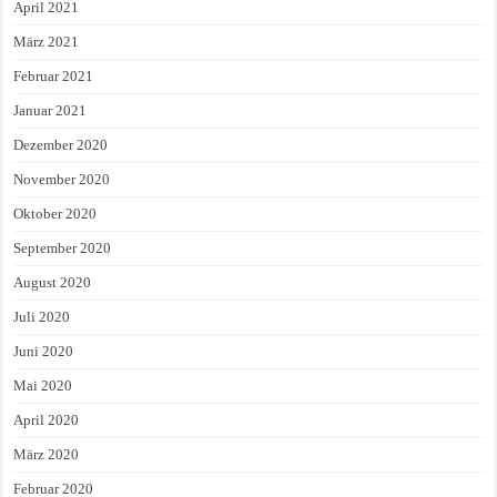
April 2021
März 2021
Februar 2021
Januar 2021
Dezember 2020
November 2020
Oktober 2020
September 2020
August 2020
Juli 2020
Juni 2020
Mai 2020
April 2020
März 2020
Februar 2020