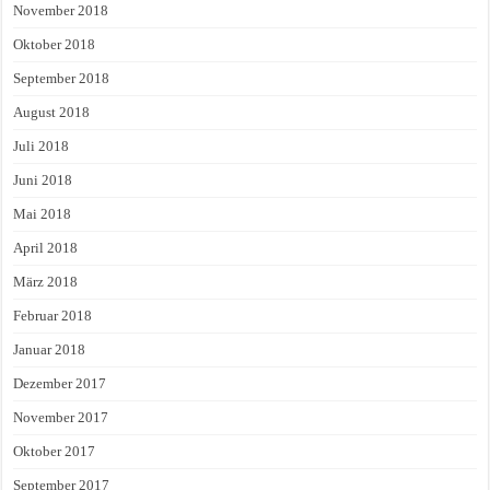
November 2018
Oktober 2018
September 2018
August 2018
Juli 2018
Juni 2018
Mai 2018
April 2018
März 2018
Februar 2018
Januar 2018
Dezember 2017
November 2017
Oktober 2017
September 2017