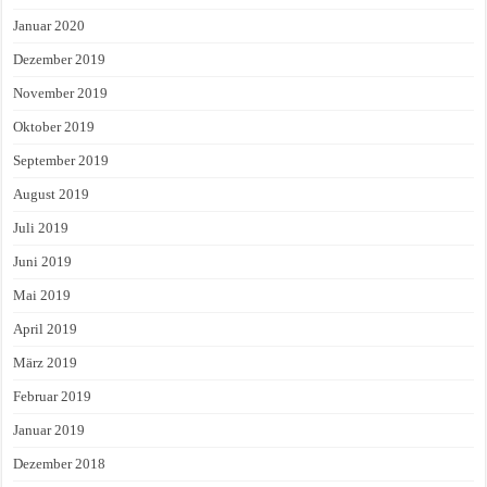
Januar 2020
Dezember 2019
November 2019
Oktober 2019
September 2019
August 2019
Juli 2019
Juni 2019
Mai 2019
April 2019
März 2019
Februar 2019
Januar 2019
Dezember 2018