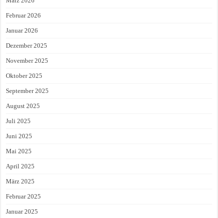
März 2026
Februar 2026
Januar 2026
Dezember 2025
November 2025
Oktober 2025
September 2025
August 2025
Juli 2025
Juni 2025
Mai 2025
April 2025
März 2025
Februar 2025
Januar 2025