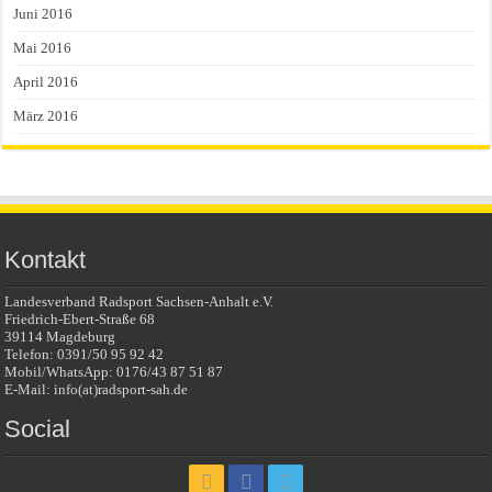
Juni 2016
Mai 2016
April 2016
März 2016
Kontakt
Landesverband Radsport Sachsen-Anhalt e.V.
Friedrich-Ebert-Straße 68
39114 Magdeburg
Telefon: 0391/50 95 92 42
Mobil/WhatsApp: 0176/43 87 51 87
E-Mail: info(at)radsport-sah.de
Social