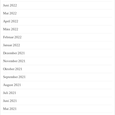
Juni 2022
Mai 2022
April 2022
März 2022
Februar 2022
Januar 2022
Dezember 2021
November 2021
Oktober 2021
September 2021
August 2021
Juli 2021
Juni 2021
Mai 2021