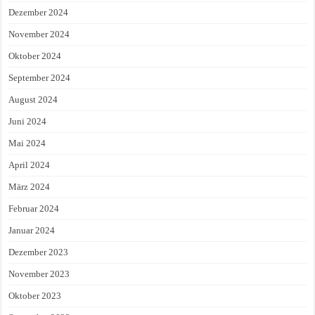
Dezember 2024
November 2024
Oktober 2024
September 2024
August 2024
Juni 2024
Mai 2024
April 2024
März 2024
Februar 2024
Januar 2024
Dezember 2023
November 2023
Oktober 2023