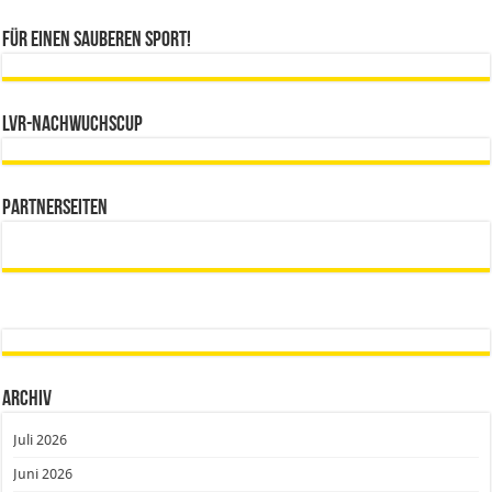
Für einen sauberen Sport!
LVR-Nachwuchscup
Partnerseiten
Archiv
Juli 2026
Juni 2026