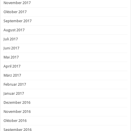
November 2017
Oktober 2017
September 2017
August 2017
Juli 2017
Juni 2017
Mai 2017
April 2017
März 2017
Februar 2017
Januar 2017
Dezember 2016
November 2016
Oktober 2016
September 2016