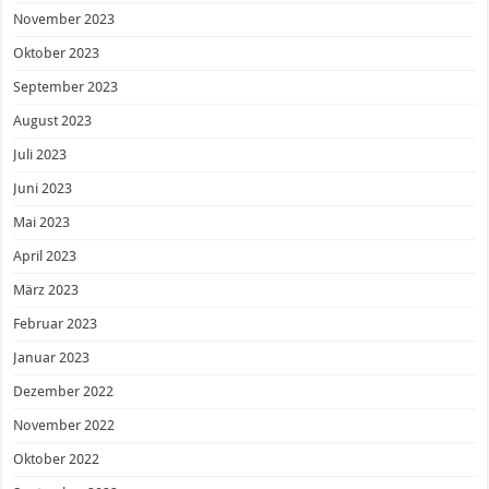
November 2023
Oktober 2023
September 2023
August 2023
Juli 2023
Juni 2023
Mai 2023
April 2023
März 2023
Februar 2023
Januar 2023
Dezember 2022
November 2022
Oktober 2022