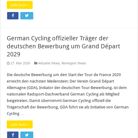
mehr lesen »
German Cycling offizieller Träger der
deutschen Bewerbung um Grand Départ
2029
27. Mai 2026
Aktuelle News
,
Rennsport News
Die deutsche Bewerbung um den Start der Tour de France 2029
erreicht den nächsten Meilenstein: Der Verein Grand Départ
Allemagne (GDA), Initiator der deutschen Tour-Bewerbung, ist dem
nationalen Radsport-Dachverband German Cycling als Mitglied
beigetreten. Damit übernimmt German Cycling offiziell die
Trägerschaft der Bewerbung, GDA führt sie als Initiative von German
Cycling …
mehr lesen »