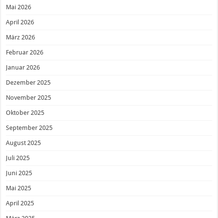
Mai 2026
April 2026
März 2026
Februar 2026
Januar 2026
Dezember 2025
November 2025
Oktober 2025
September 2025
August 2025
Juli 2025
Juni 2025
Mai 2025
April 2025