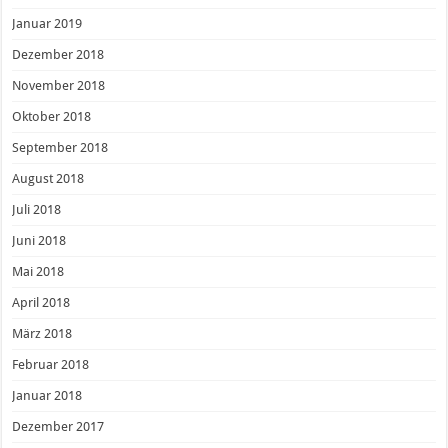
Januar 2019
Dezember 2018
November 2018
Oktober 2018
September 2018
August 2018
Juli 2018
Juni 2018
Mai 2018
April 2018
März 2018
Februar 2018
Januar 2018
Dezember 2017