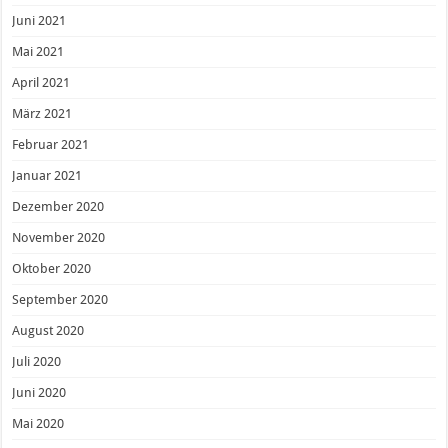
Juni 2021
Mai 2021
April 2021
März 2021
Februar 2021
Januar 2021
Dezember 2020
November 2020
Oktober 2020
September 2020
August 2020
Juli 2020
Juni 2020
Mai 2020