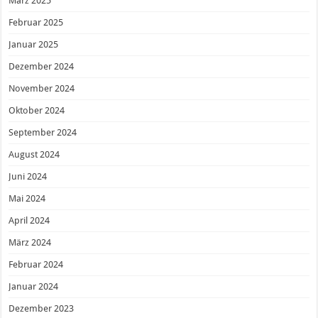
März 2025
Februar 2025
Januar 2025
Dezember 2024
November 2024
Oktober 2024
September 2024
August 2024
Juni 2024
Mai 2024
April 2024
März 2024
Februar 2024
Januar 2024
Dezember 2023