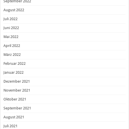
September 2022
August 2022
Juli 2022
Juni 2022
Mai 2022
April 2022
März 2022
Februar 2022
Januar 2022
Dezember 2021
November 2021
Oktober 2021
September 2021
August 2021
Juli 2021