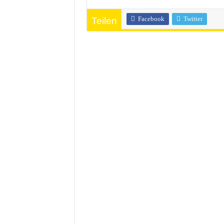
Facebook
Twitter
Teilen