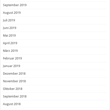
September 2019
August 2019
Juli 2019
Juni 2019
Mai 2019
April 2019
März 2019
Februar 2019
Januar 2019
Dezember 2018
November 2018
Oktober 2018
September 2018
August 2018