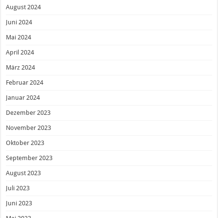
August 2024
Juni 2024
Mai 2024
April 2024
März 2024
Februar 2024
Januar 2024
Dezember 2023
November 2023
Oktober 2023
September 2023
August 2023
Juli 2023
Juni 2023