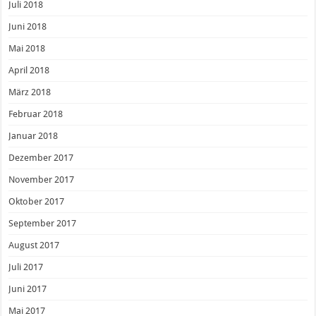
Juli 2018
Juni 2018
Mai 2018
April 2018
März 2018
Februar 2018
Januar 2018
Dezember 2017
November 2017
Oktober 2017
September 2017
August 2017
Juli 2017
Juni 2017
Mai 2017