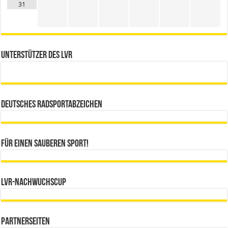
31
Unterstützer des LVR
Deutsches Radsportabzeichen
Für einen sauberen Sport!
LVR-Nachwuchscup
Partnerseiten