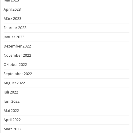
Mai 2023
April 2023
März 2023
Februar 2023
Januar 2023
Dezember 2022
November 2022
Oktober 2022
September 2022
August 2022
Juli 2022
Juni 2022
Mai 2022
April 2022
März 2022