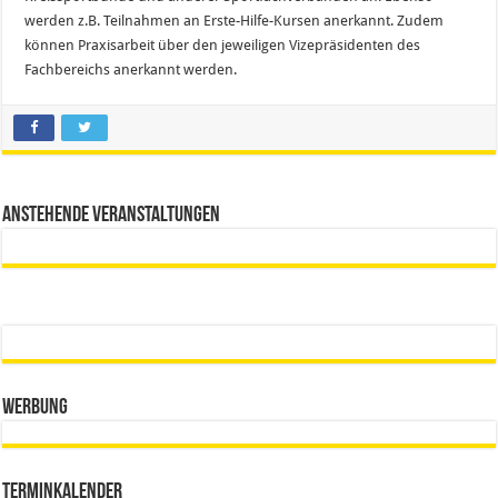
werden z.B. Teilnahmen an Erste-Hilfe-Kursen anerkannt. Zudem
können Praxisarbeit über den jeweiligen Vizepräsidenten des
Fachbereichs anerkannt werden.
Anstehende Veranstaltungen
Werbung
Terminkalender