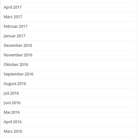
April 2017
März 2017
Februar 2017
Januar 2017
Dezember 2016
November 2016
Oktober 2016
September 2016
August 2016
Juli 2016
Juni 2016
Mai 2016
April 2016
März 2016