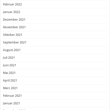
Februar 2022
Januar 2022
Dezember 2021
November 2021
Oktober 2021
September 2021
August 2021
Juli 2021
Juni 2021
Mai 2021
April 2021
März 2021
Februar 2021
Januar 2021