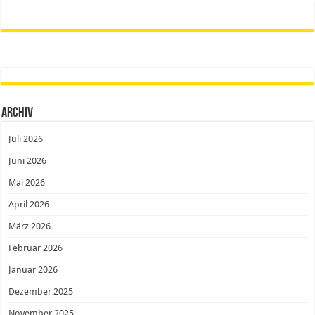
Archiv
Juli 2026
Juni 2026
Mai 2026
April 2026
März 2026
Februar 2026
Januar 2026
Dezember 2025
November 2025