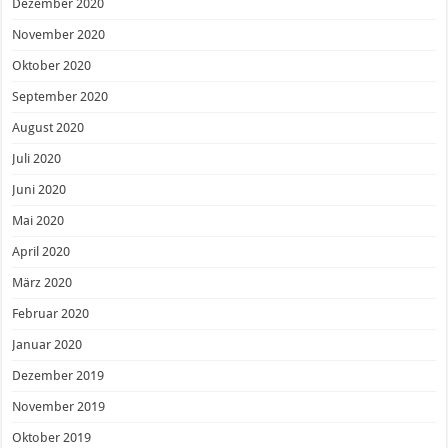
Dezember 2020
November 2020
Oktober 2020
September 2020
August 2020
Juli 2020
Juni 2020
Mai 2020
April 2020
März 2020
Februar 2020
Januar 2020
Dezember 2019
November 2019
Oktober 2019