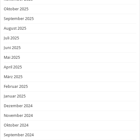
Oktober 2025
September 2025
August 2025
Juli 2025
Juni 2025
Mai 2025
April 2025
März 2025
Februar 2025
Januar 2025
Dezember 2024
November 2024
Oktober 2024
September 2024