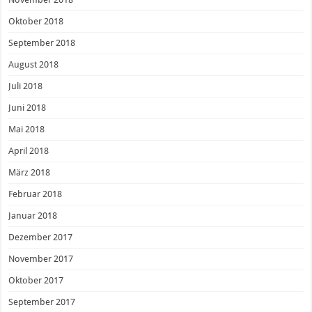
Oktober 2018
September 2018
August 2018
Juli 2018
Juni 2018
Mai 2018
April 2018
März 2018
Februar 2018
Januar 2018
Dezember 2017
November 2017
Oktober 2017
September 2017