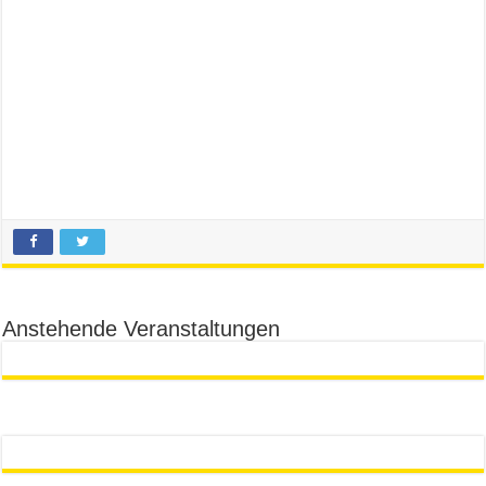
Anstehende Veranstaltungen