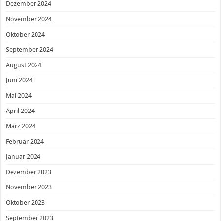
Dezember 2024
November 2024
Oktober 2024
September 2024
August 2024
Juni 2024
Mai 2024
April 2024
März 2024
Februar 2024
Januar 2024
Dezember 2023
November 2023
Oktober 2023
September 2023