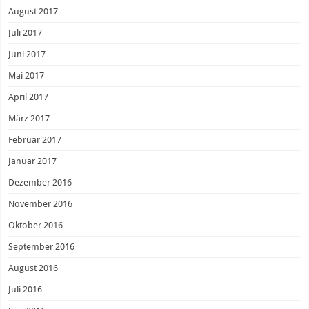
August 2017
Juli 2017
Juni 2017
Mai 2017
April 2017
März 2017
Februar 2017
Januar 2017
Dezember 2016
November 2016
Oktober 2016
September 2016
August 2016
Juli 2016