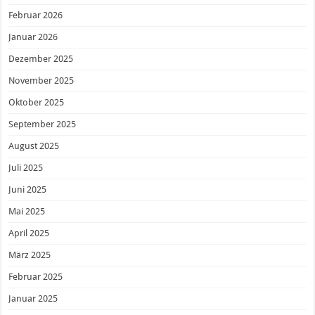
Februar 2026
Januar 2026
Dezember 2025
November 2025
Oktober 2025
September 2025
August 2025
Juli 2025
Juni 2025
Mai 2025
April 2025
März 2025
Februar 2025
Januar 2025