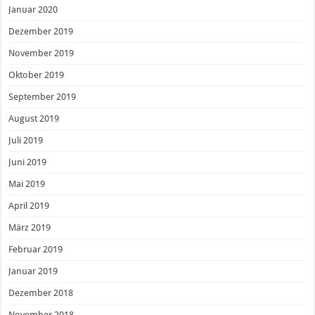
Januar 2020
Dezember 2019
November 2019
Oktober 2019
September 2019
August 2019
Juli 2019
Juni 2019
Mai 2019
April 2019
März 2019
Februar 2019
Januar 2019
Dezember 2018
November 2018