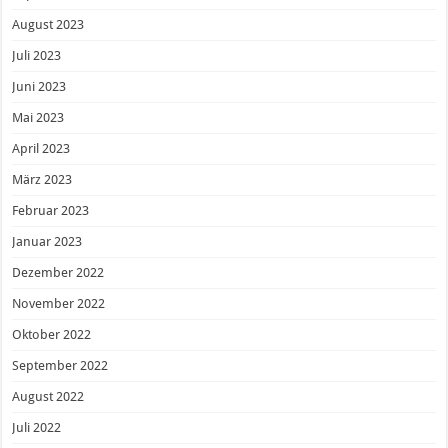
August 2023
Juli 2023
Juni 2023
Mai 2023
April 2023
März 2023
Februar 2023
Januar 2023
Dezember 2022
November 2022
Oktober 2022
September 2022
August 2022
Juli 2022