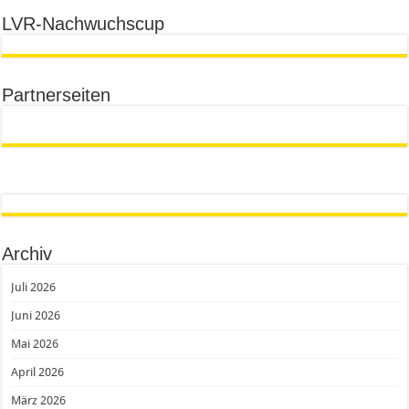
LVR-Nachwuchscup
Partnerseiten
Archiv
Juli 2026
Juni 2026
Mai 2026
April 2026
März 2026