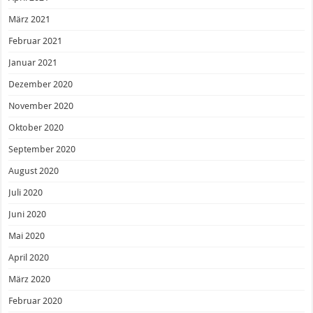
März 2021
Februar 2021
Januar 2021
Dezember 2020
November 2020
Oktober 2020
September 2020
August 2020
Juli 2020
Juni 2020
Mai 2020
April 2020
März 2020
Februar 2020