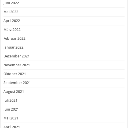
Juni 2022
Mai 2022
April 2022
März 2022
Februar 2022
Januar 2022
Dezember 2021
November 2021
Oktober 2021
September 2021
August 2021
Juli 2021
Juni 2021
Mai 2021
April 2021