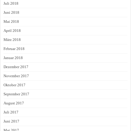
Juli 2018
Juni 2018
Mai 2018
April 2018
März 2018
Februar 2018
Januar 2018
Dezember 2017
November 2017
Oktober 2017
September 2017
August 2017
Juli 2017
Juni 2017
Mai 2017