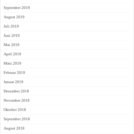
September 2019
August 2019
Juli 2019
Juni 2019
Mai 2019
April 2019
März 2019
Februar 2019
Januar 2019
Dezember 2018
November 2018
Oktober 2018
September 2018
August 2018