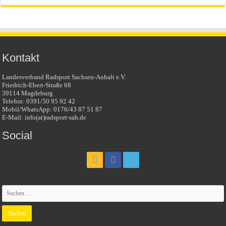
Kontakt
Landesverband Radsport Sachsen-Anhalt e.V.
Friedrich-Ebert-Straße 68
39114 Magdeburg
Telefon: 0391/50 95 92 42
Mobil/WhatsApp: 0176/43 87 51 87
E-Mail: info(at)radsport-sah.de
Social