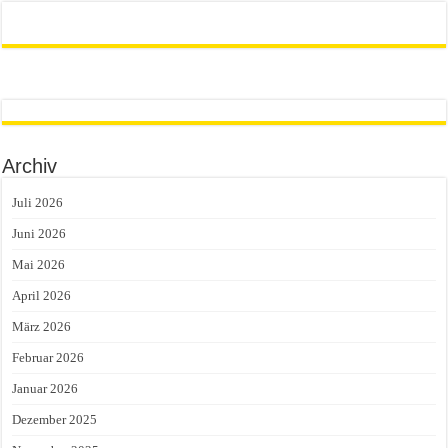
Archiv
Juli 2026
Juni 2026
Mai 2026
April 2026
März 2026
Februar 2026
Januar 2026
Dezember 2025