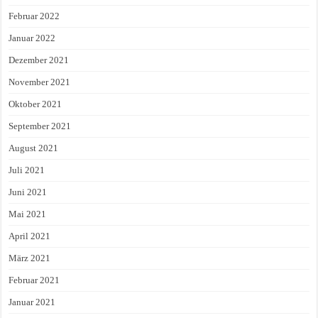
Februar 2022
Januar 2022
Dezember 2021
November 2021
Oktober 2021
September 2021
August 2021
Juli 2021
Juni 2021
Mai 2021
April 2021
März 2021
Februar 2021
Januar 2021