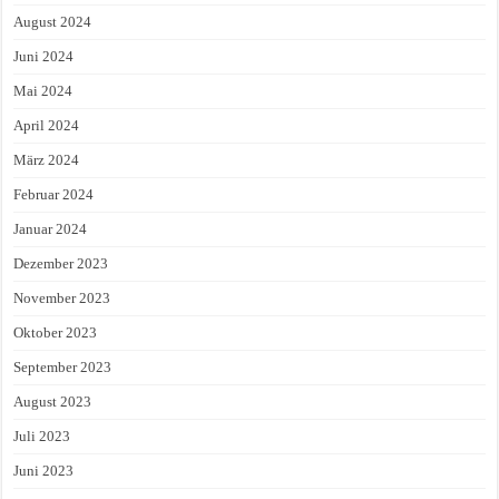
August 2024
Juni 2024
Mai 2024
April 2024
März 2024
Februar 2024
Januar 2024
Dezember 2023
November 2023
Oktober 2023
September 2023
August 2023
Juli 2023
Juni 2023