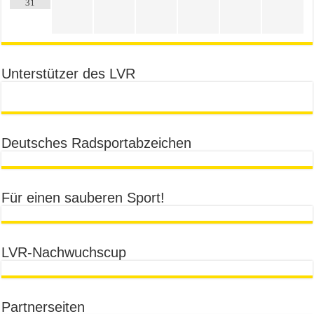
31
Unterstützer des LVR
Deutsches Radsportabzeichen
Für einen sauberen Sport!
LVR-Nachwuchscup
Partnerseiten