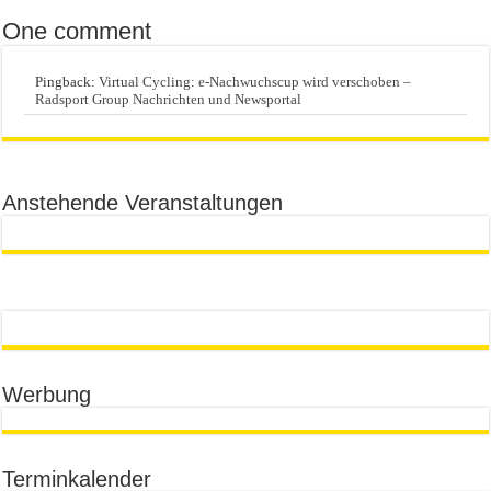
One comment
Pingback:
Virtual Cycling: e-Nachwuchscup wird verschoben –
Radsport Group Nachrichten und Newsportal
Anstehende Veranstaltungen
Werbung
Terminkalender