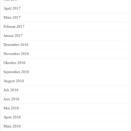
April 2017
März 2017
Februar 2017
Januar 2017
Dezember 2016
November 2016
Oktober 2016
September 2016
August 2016
Juli 2016
Juni 2016
Mai 2016
April 2016
März 2016