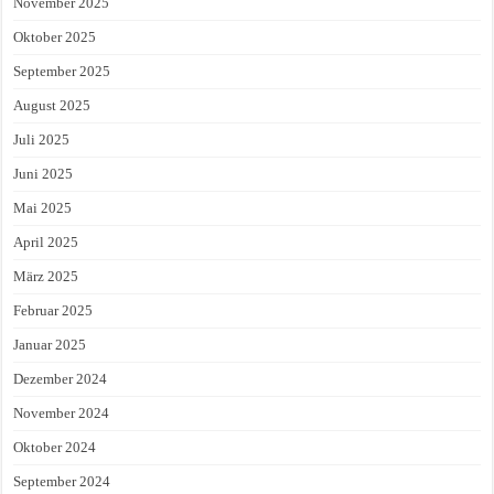
November 2025
Oktober 2025
September 2025
August 2025
Juli 2025
Juni 2025
Mai 2025
April 2025
März 2025
Februar 2025
Januar 2025
Dezember 2024
November 2024
Oktober 2024
September 2024