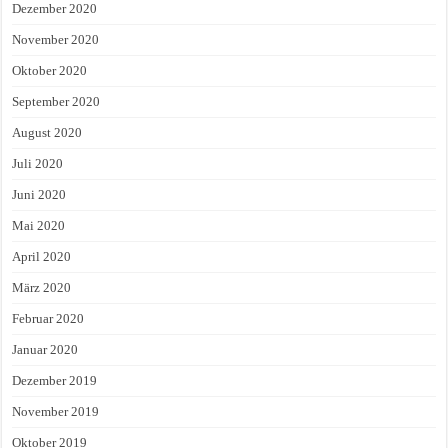
Dezember 2020
November 2020
Oktober 2020
September 2020
August 2020
Juli 2020
Juni 2020
Mai 2020
April 2020
März 2020
Februar 2020
Januar 2020
Dezember 2019
November 2019
Oktober 2019