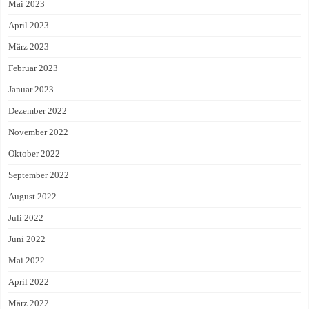
Mai 2023
April 2023
März 2023
Februar 2023
Januar 2023
Dezember 2022
November 2022
Oktober 2022
September 2022
August 2022
Juli 2022
Juni 2022
Mai 2022
April 2022
März 2022