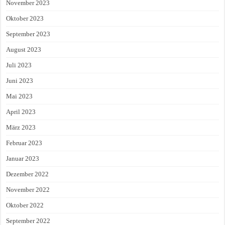
November 2023
Oktober 2023
September 2023
August 2023
Juli 2023
Juni 2023
Mai 2023
April 2023
März 2023
Februar 2023
Januar 2023
Dezember 2022
November 2022
Oktober 2022
September 2022