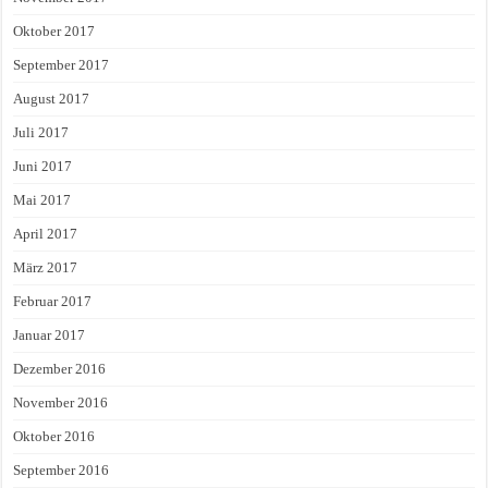
Oktober 2017
September 2017
August 2017
Juli 2017
Juni 2017
Mai 2017
April 2017
März 2017
Februar 2017
Januar 2017
Dezember 2016
November 2016
Oktober 2016
September 2016