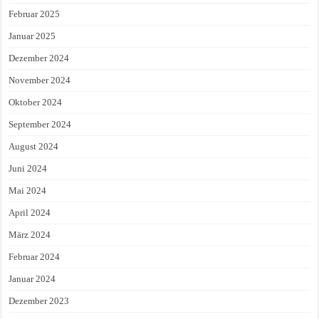
Februar 2025
Januar 2025
Dezember 2024
November 2024
Oktober 2024
September 2024
August 2024
Juni 2024
Mai 2024
April 2024
März 2024
Februar 2024
Januar 2024
Dezember 2023