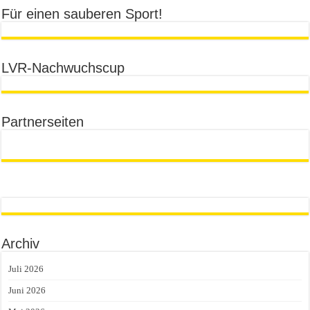
Für einen sauberen Sport!
LVR-Nachwuchscup
Partnerseiten
Archiv
Juli 2026
Juni 2026