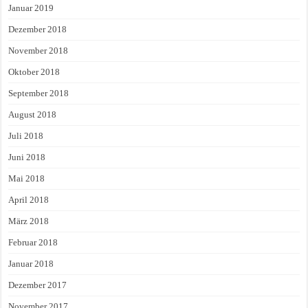
Januar 2019
Dezember 2018
November 2018
Oktober 2018
September 2018
August 2018
Juli 2018
Juni 2018
Mai 2018
April 2018
März 2018
Februar 2018
Januar 2018
Dezember 2017
November 2017