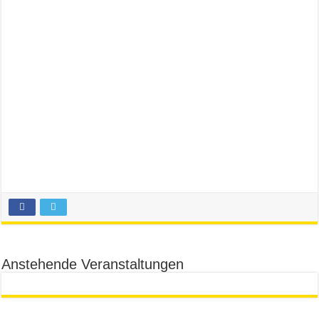
Anstehende Veranstaltungen