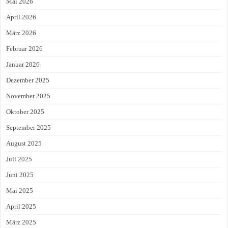
Mai 2026
April 2026
März 2026
Februar 2026
Januar 2026
Dezember 2025
November 2025
Oktober 2025
September 2025
August 2025
Juli 2025
Juni 2025
Mai 2025
April 2025
März 2025