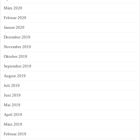
März 2020
Februar 2020
Januar 2020
Dezember 2019
November 2019
Oktober 2019
September 2019
August 2019
Juli 2019
Juni 2019
Mai 2019
April 2019
März 2019
Februar 2019