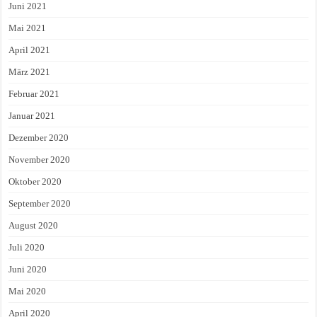
Juni 2021
Mai 2021
April 2021
März 2021
Februar 2021
Januar 2021
Dezember 2020
November 2020
Oktober 2020
September 2020
August 2020
Juli 2020
Juni 2020
Mai 2020
April 2020