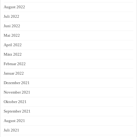
August 2022
Juli 2022
Juni 2022
Mai 2022
April 2022
März 2022
Februar 2022
Januar 2022
Dezember 2021
November 2021
Oktober 2021
September 2021
August 2021
Juli 2021