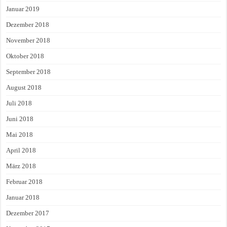
Januar 2019
Dezember 2018
November 2018
Oktober 2018
September 2018
August 2018
Juli 2018
Juni 2018
Mai 2018
April 2018
März 2018
Februar 2018
Januar 2018
Dezember 2017