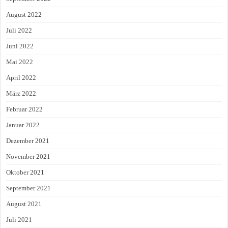
August 2022
Juli 2022
Juni 2022
Mai 2022
April 2022
März 2022
Februar 2022
Januar 2022
Dezember 2021
November 2021
Oktober 2021
September 2021
August 2021
Juli 2021