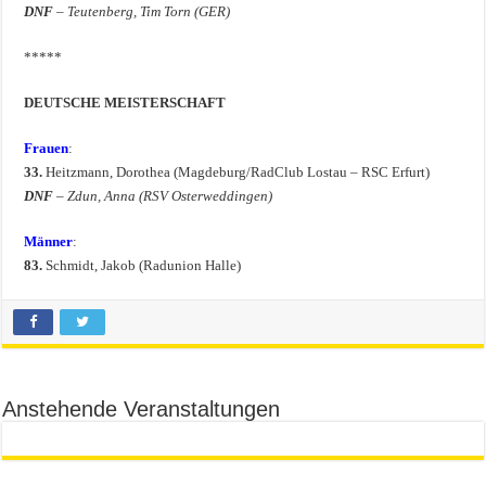
DNF
– Teutenberg, Tim Torn (GER)
*****
DEUTSCHE MEISTERSCHAFT
Frauen
:
33.
Heitzmann, Dorothea (Magdeburg/RadClub Lostau – RSC Erfurt)
DNF
– Zdun, Anna (RSV Osterweddingen)
Männer
:
83.
Schmidt, Jakob (Radunion Halle)
Anstehende Veranstaltungen