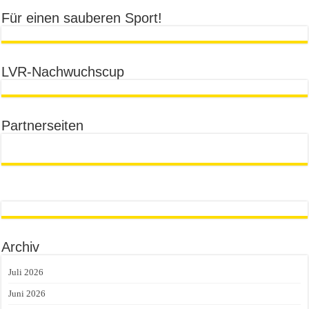
Für einen sauberen Sport!
LVR-Nachwuchscup
Partnerseiten
Archiv
Juli 2026
Juni 2026