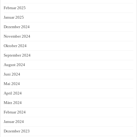
Februar 2025
Januar 2025
Dezember 2024
November 2024
Oktober 2024
September 2024
August 2024
Juni 2024
Mai 2024
April 2024
März 2024
Februar 2024
Januar 2024
Dezember 2023