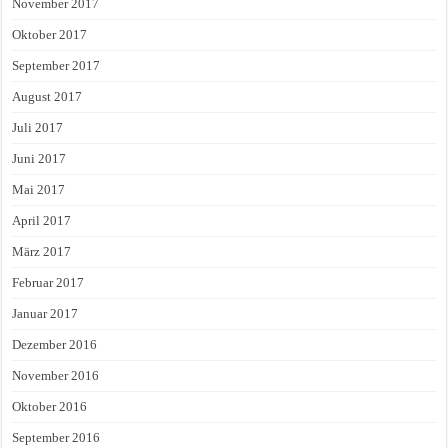
November 2017
Oktober 2017
September 2017
August 2017
Juli 2017
Juni 2017
Mai 2017
April 2017
März 2017
Februar 2017
Januar 2017
Dezember 2016
November 2016
Oktober 2016
September 2016