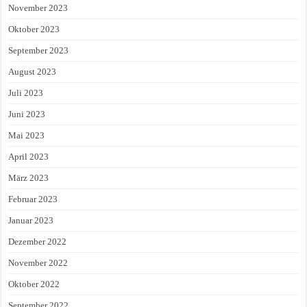
November 2023
Oktober 2023
September 2023
August 2023
Juli 2023
Juni 2023
Mai 2023
April 2023
März 2023
Februar 2023
Januar 2023
Dezember 2022
November 2022
Oktober 2022
September 2022