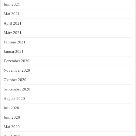
Juni 2021
Mai 2021
April 2021
März 2021
Februar 2021
Januar 2021
Dezember 2020
November 2020
Oktober 2020
September 2020
August 2020
Juli 2020
Juni 2020
Mai 2020