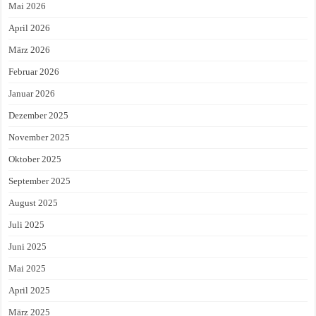
Mai 2026
April 2026
März 2026
Februar 2026
Januar 2026
Dezember 2025
November 2025
Oktober 2025
September 2025
August 2025
Juli 2025
Juni 2025
Mai 2025
April 2025
März 2025