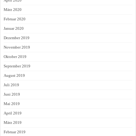
April 2020
März 2020
Februar 2020
Januar 2020
Dezember 2019
November 2019
Oktober 2019
September 2019
August 2019
Juli 2019
Juni 2019
Mai 2019
April 2019
März 2019
Februar 2019