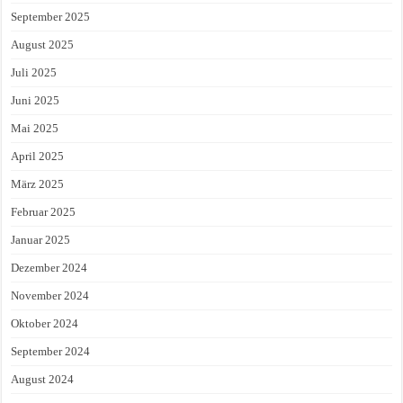
September 2025
August 2025
Juli 2025
Juni 2025
Mai 2025
April 2025
März 2025
Februar 2025
Januar 2025
Dezember 2024
November 2024
Oktober 2024
September 2024
August 2024