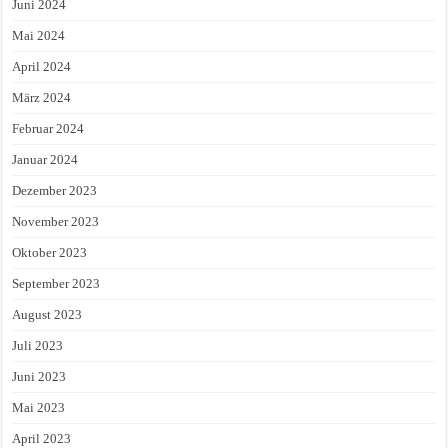
Juni 2024
Mai 2024
April 2024
März 2024
Februar 2024
Januar 2024
Dezember 2023
November 2023
Oktober 2023
September 2023
August 2023
Juli 2023
Juni 2023
Mai 2023
April 2023