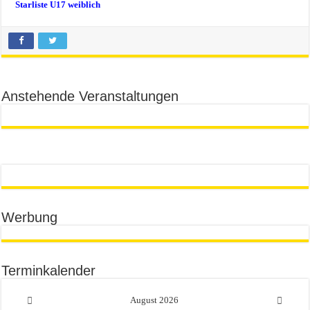
Starliste U17 weiblich
Anstehende Veranstaltungen
Werbung
Terminkalender
August
2026