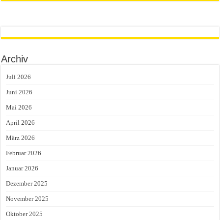
Archiv
Juli 2026
Juni 2026
Mai 2026
April 2026
März 2026
Februar 2026
Januar 2026
Dezember 2025
November 2025
Oktober 2025