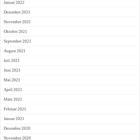
Januar 2022
Dezember 2021
November 2021
Oktober 2021
September 2021
August 2021
Juli 2021
Juni 2021
Mai 2021
April 2021
März 2021
Februar 2021
Januar 2021
Dezember 2020
November 2020