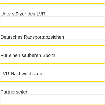
Unterstützer des LVR
Deutsches Radsportabzeichen
Für einen sauberen Sport!
LVR-Nachwuchscup
Partnerseiten