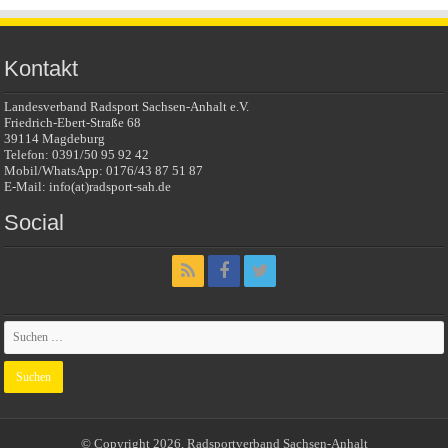
Kontakt
Landesverband Radsport Sachsen-Anhalt e.V.
Friedrich-Ebert-Straße 68
39114 Magdeburg
Telefon: 0391/50 95 92 42
Mobil/WhatsApp: 0176/43 87 51 87
E-Mail: info(at)radsport-sah.de
Social
© Copyright 2026, Radsportverband Sachsen-Anhalt