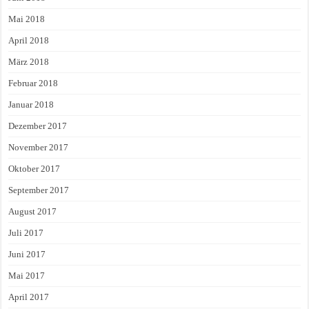
Mai 2018
April 2018
März 2018
Februar 2018
Januar 2018
Dezember 2017
November 2017
Oktober 2017
September 2017
August 2017
Juli 2017
Juni 2017
Mai 2017
April 2017