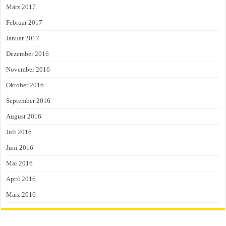
März 2017
Februar 2017
Januar 2017
Dezember 2016
November 2016
Oktober 2016
September 2016
August 2016
Juli 2016
Juni 2016
Mai 2016
April 2016
März 2016