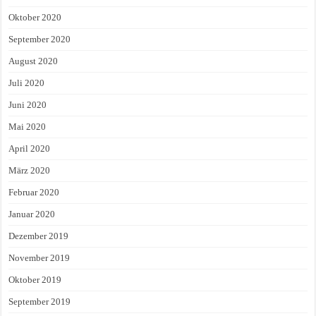
Oktober 2020
September 2020
August 2020
Juli 2020
Juni 2020
Mai 2020
April 2020
März 2020
Februar 2020
Januar 2020
Dezember 2019
November 2019
Oktober 2019
September 2019