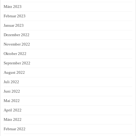
März 2023
Februar 2023
Januar 2023
Dezember 2022
November 2022
Oktober 2022
September 2022
August 2022
Juli 2022
Juni 2022
Mai 2022
April 2022
März 2022
Februar 2022