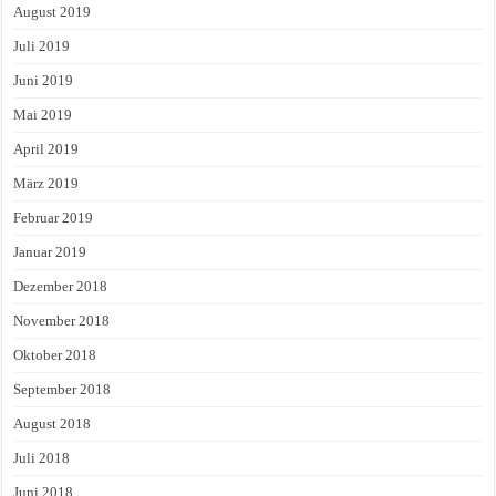
August 2019
Juli 2019
Juni 2019
Mai 2019
April 2019
März 2019
Februar 2019
Januar 2019
Dezember 2018
November 2018
Oktober 2018
September 2018
August 2018
Juli 2018
Juni 2018