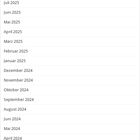
Juli 2025
Juni 2025
Mai 2025
April 2025
März 2025
Februar 2025
Januar 2025
Dezember 2024
November 2024
Oktober 2024
September 2024
August 2024
Juni 2024
Mai 2024
April 2024