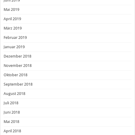
Juni 2019
Mai 2019
April 2019
März 2019
Februar 2019
Januar 2019
Dezember 2018
November 2018
Oktober 2018
September 2018
August 2018
Juli 2018
Juni 2018
Mai 2018
April 2018