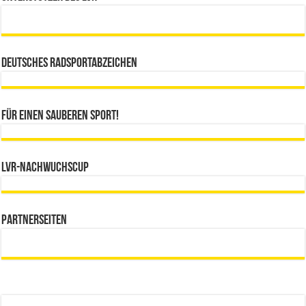
Deutsches Radsportabzeichen
Für einen sauberen Sport!
LVR-Nachwuchscup
Partnerseiten