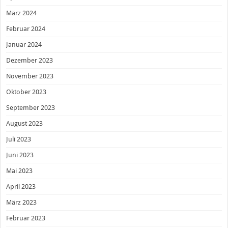
März 2024
Februar 2024
Januar 2024
Dezember 2023
November 2023
Oktober 2023
September 2023
August 2023
Juli 2023
Juni 2023
Mai 2023
April 2023
März 2023
Februar 2023