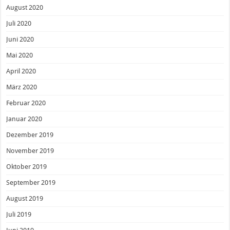
August 2020
Juli 2020
Juni 2020
Mai 2020
April 2020
März 2020
Februar 2020
Januar 2020
Dezember 2019
November 2019
Oktober 2019
September 2019
August 2019
Juli 2019