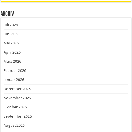
Archiv
Juli 2026
Juni 2026
Mai 2026
April 2026
März 2026
Februar 2026
Januar 2026
Dezember 2025
November 2025
Oktober 2025
September 2025
August 2025