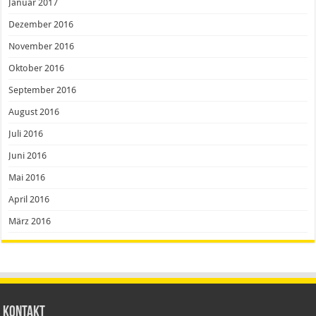
Januar 2017
Dezember 2016
November 2016
Oktober 2016
September 2016
August 2016
Juli 2016
Juni 2016
Mai 2016
April 2016
März 2016
Kontakt