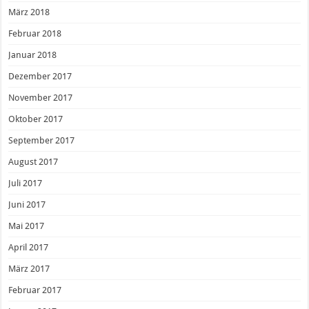
März 2018
Februar 2018
Januar 2018
Dezember 2017
November 2017
Oktober 2017
September 2017
August 2017
Juli 2017
Juni 2017
Mai 2017
April 2017
März 2017
Februar 2017