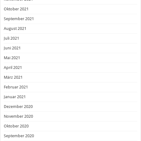
Oktober 2021
September 2021
August 2021
Juli 2021
Juni 2021
Mai 2021
April 2021
März 2021
Februar 2021
Januar 2021
Dezember 2020
November 2020
Oktober 2020
September 2020