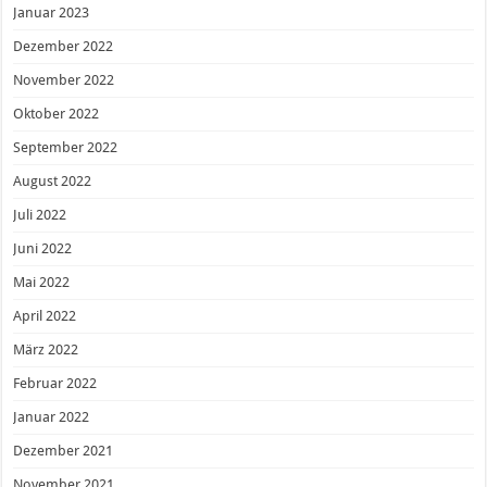
Januar 2023
Dezember 2022
November 2022
Oktober 2022
September 2022
August 2022
Juli 2022
Juni 2022
Mai 2022
April 2022
März 2022
Februar 2022
Januar 2022
Dezember 2021
November 2021