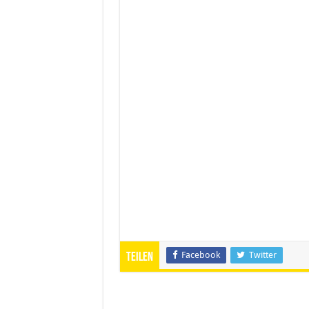
Facebook
Twitter
Teilen