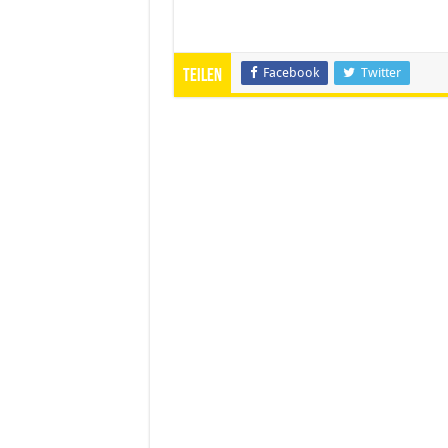
Facebook
Twitter
Teilen