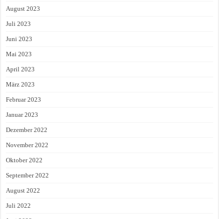
August 2023
Juli 2023
Juni 2023
Mai 2023
April 2023
März 2023
Februar 2023
Januar 2023
Dezember 2022
November 2022
Oktober 2022
September 2022
August 2022
Juli 2022