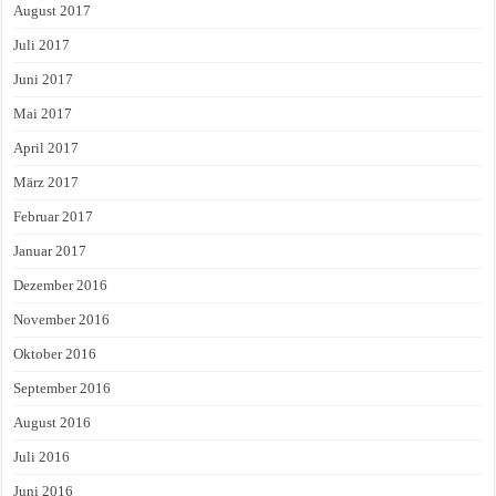
August 2017
Juli 2017
Juni 2017
Mai 2017
April 2017
März 2017
Februar 2017
Januar 2017
Dezember 2016
November 2016
Oktober 2016
September 2016
August 2016
Juli 2016
Juni 2016