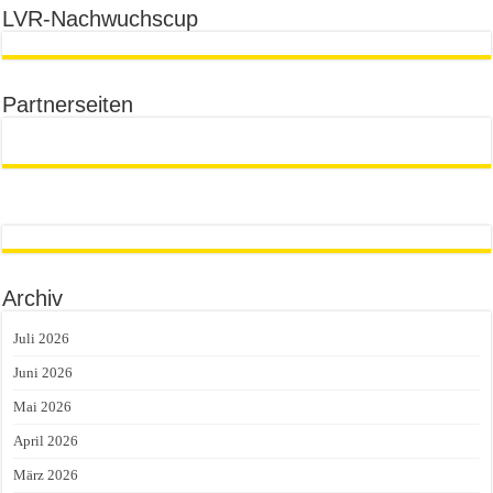
LVR-Nachwuchscup
Partnerseiten
Archiv
Juli 2026
Juni 2026
Mai 2026
April 2026
März 2026