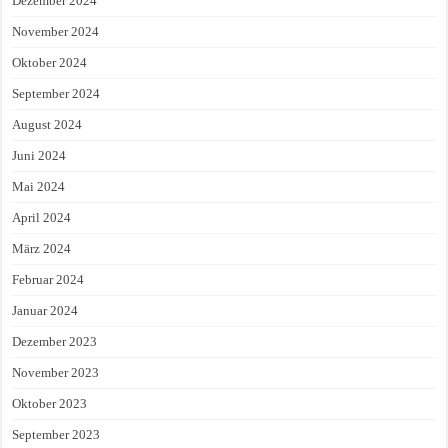
Dezember 2024
November 2024
Oktober 2024
September 2024
August 2024
Juni 2024
Mai 2024
April 2024
März 2024
Februar 2024
Januar 2024
Dezember 2023
November 2023
Oktober 2023
September 2023