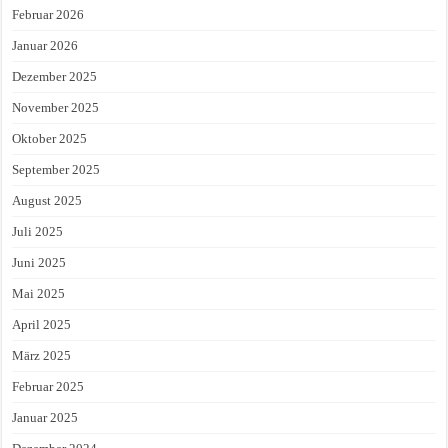
Februar 2026
Januar 2026
Dezember 2025
November 2025
Oktober 2025
September 2025
August 2025
Juli 2025
Juni 2025
Mai 2025
April 2025
März 2025
Februar 2025
Januar 2025