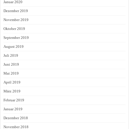
Januar 2020
Dezember 2019
November 2019
Oktober 2019
September 2019
August 2019
Juli 2019
Juni 2019
Mai 2019
April 2019
März 2019
Februar 2019
Januar 2019
Dezember 2018
November 2018