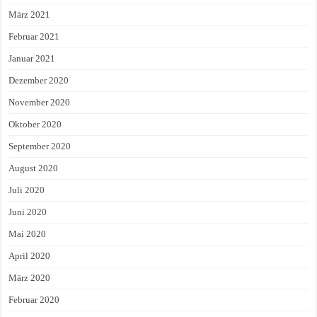
März 2021
Februar 2021
Januar 2021
Dezember 2020
November 2020
Oktober 2020
September 2020
August 2020
Juli 2020
Juni 2020
Mai 2020
April 2020
März 2020
Februar 2020