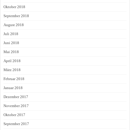
Oktober 2018
September 2018
August 2018
Juli 2018
Juni 2018
Mai 2018
April 2018
März 2018
Februar 2018
Januar 2018
Dezember 2017
November 2017
Oktober 2017
September 2017