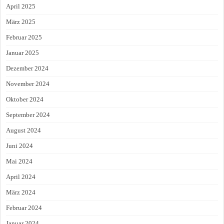
April 2025
März 2025
Februar 2025
Januar 2025
Dezember 2024
November 2024
Oktober 2024
September 2024
August 2024
Juni 2024
Mai 2024
April 2024
März 2024
Februar 2024
Januar 2024