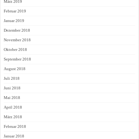
März 2019
Februar 2019
Januar 2019
Dezember 2018
November 2018
Oktober 2018
September 2018
August 2018
Juli 2018
Juni 2018
Mai 2018
April 2018
März 2018
Februar 2018
Januar 2018