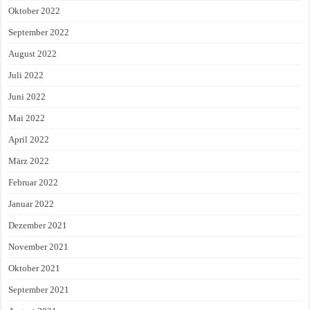
Oktober 2022
September 2022
August 2022
Juli 2022
Juni 2022
Mai 2022
April 2022
März 2022
Februar 2022
Januar 2022
Dezember 2021
November 2021
Oktober 2021
September 2021