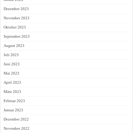
Dezember 2023
November 2023
Oktober 2023
September 2023
August 2023
Juli 2023
Juni 2023
Mai 2023
April 2023
März 2023
Februar 2023
Januar 2023
Dezember 2022
November 2022