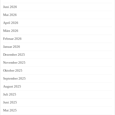
Juni 2026
Mai 2026
April 2026
März 2026
Februar 2026
Januar 2026
Dezember 2025
November 2025
Oktober 2025
September 2025
August 2025
Juli 2025
Juni 2025
Mai 2025