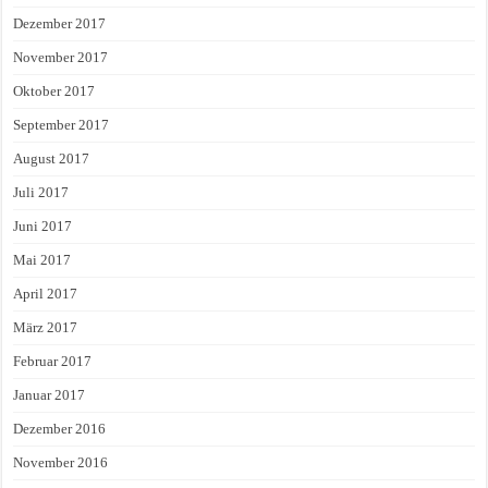
Dezember 2017
November 2017
Oktober 2017
September 2017
August 2017
Juli 2017
Juni 2017
Mai 2017
April 2017
März 2017
Februar 2017
Januar 2017
Dezember 2016
November 2016