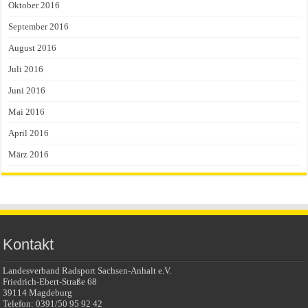
Oktober 2016
September 2016
August 2016
Juli 2016
Juni 2016
Mai 2016
April 2016
März 2016
Kontakt
Landesverband Radsport Sachsen-Anhalt e.V.
Friedrich-Ebert-Straße 68
39114 Magdeburg
Telefon: 0391/50 95 92 42