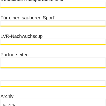
Für einen sauberen Sport!
LVR-Nachwuchscup
Partnerseiten
Archiv
Juli 2026