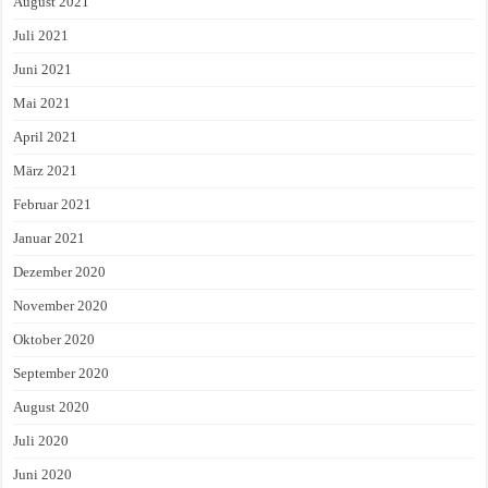
August 2021
Juli 2021
Juni 2021
Mai 2021
April 2021
März 2021
Februar 2021
Januar 2021
Dezember 2020
November 2020
Oktober 2020
September 2020
August 2020
Juli 2020
Juni 2020