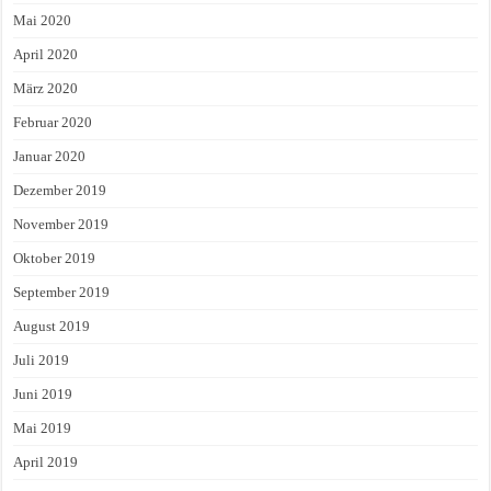
Mai 2020
April 2020
März 2020
Februar 2020
Januar 2020
Dezember 2019
November 2019
Oktober 2019
September 2019
August 2019
Juli 2019
Juni 2019
Mai 2019
April 2019