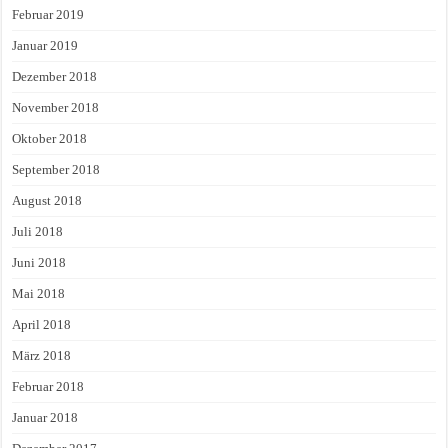
Februar 2019
Januar 2019
Dezember 2018
November 2018
Oktober 2018
September 2018
August 2018
Juli 2018
Juni 2018
Mai 2018
April 2018
März 2018
Februar 2018
Januar 2018