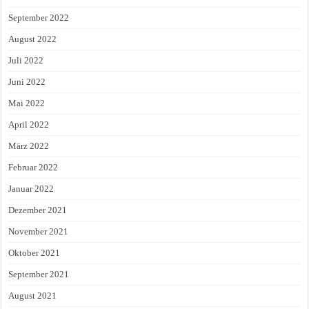
September 2022
August 2022
Juli 2022
Juni 2022
Mai 2022
April 2022
März 2022
Februar 2022
Januar 2022
Dezember 2021
November 2021
Oktober 2021
September 2021
August 2021