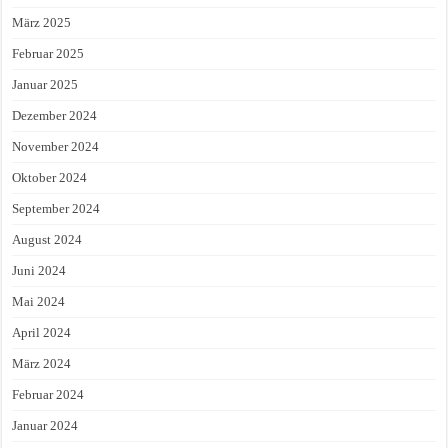
März 2025
Februar 2025
Januar 2025
Dezember 2024
November 2024
Oktober 2024
September 2024
August 2024
Juni 2024
Mai 2024
April 2024
März 2024
Februar 2024
Januar 2024