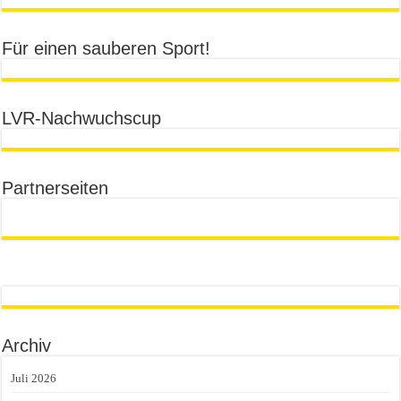
Für einen sauberen Sport!
LVR-Nachwuchscup
Partnerseiten
Archiv
Juli 2026