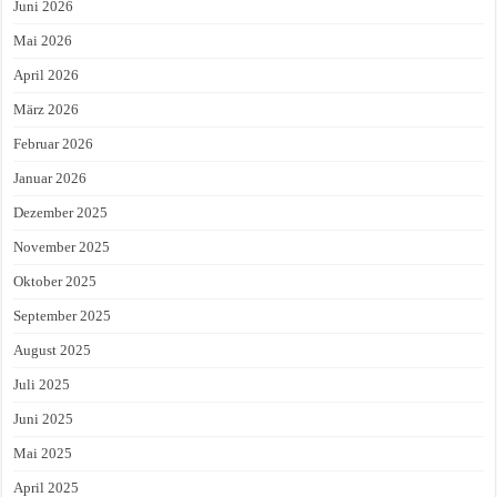
Juni 2026
Mai 2026
April 2026
März 2026
Februar 2026
Januar 2026
Dezember 2025
November 2025
Oktober 2025
September 2025
August 2025
Juli 2025
Juni 2025
Mai 2025
April 2025