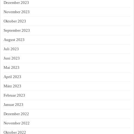
Dezember 2023
November 2023
Oktober 2023
September 2023
August 2023
Juli 2023
Juni 2023
Mai 2023
April 2023
März 2023
Februar 2023
Januar 2023
Dezember 2022
November 2022
Oktober 2022