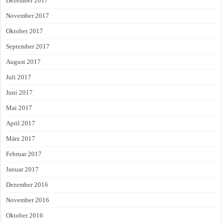
Dezember 2017
November 2017
Oktober 2017
September 2017
August 2017
Juli 2017
Juni 2017
Mai 2017
April 2017
März 2017
Februar 2017
Januar 2017
Dezember 2016
November 2016
Oktober 2016