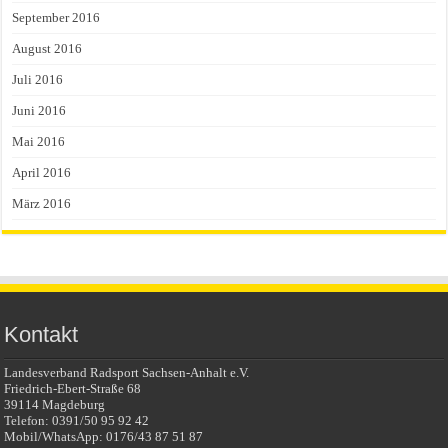
September 2016
August 2016
Juli 2016
Juni 2016
Mai 2016
April 2016
März 2016
Kontakt
Landesverband Radsport Sachsen-Anhalt e.V.
Friedrich-Ebert-Straße 68
39114 Magdeburg
Telefon: 0391/50 95 92 42
Mobil/WhatsApp: 0176/43 87 51 87