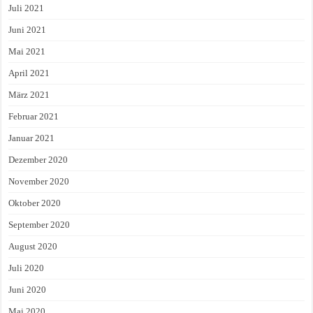
Juli 2021
Juni 2021
Mai 2021
April 2021
März 2021
Februar 2021
Januar 2021
Dezember 2020
November 2020
Oktober 2020
September 2020
August 2020
Juli 2020
Juni 2020
Mai 2020