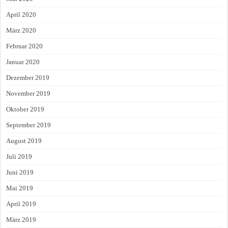
April 2020
März 2020
Februar 2020
Januar 2020
Dezember 2019
November 2019
Oktober 2019
September 2019
August 2019
Juli 2019
Juni 2019
Mai 2019
April 2019
März 2019