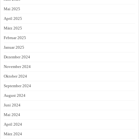
Mai 2025
April 2025
März 2025
Februar 2025
Januar 2025
Dezember 2024
November 2024
Oktober 2024
September 2024
August 2024
Juni 2024
Mai 2024
April 2024
März 2024