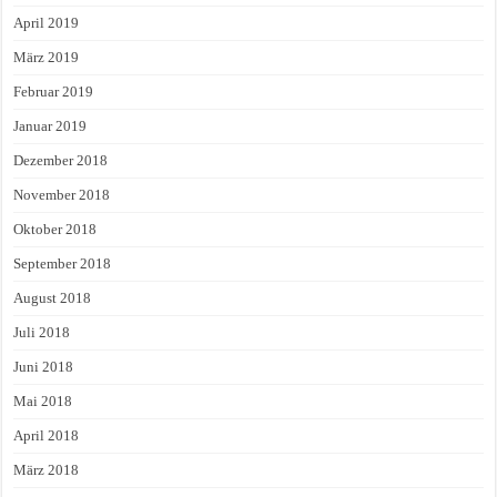
April 2019
März 2019
Februar 2019
Januar 2019
Dezember 2018
November 2018
Oktober 2018
September 2018
August 2018
Juli 2018
Juni 2018
Mai 2018
April 2018
März 2018