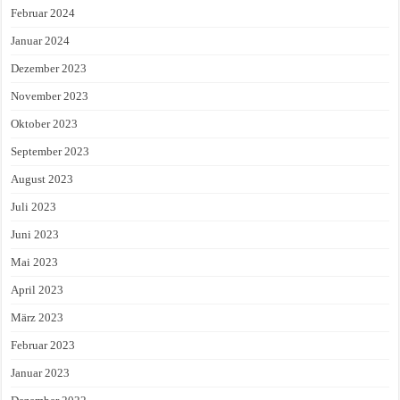
Februar 2024
Januar 2024
Dezember 2023
November 2023
Oktober 2023
September 2023
August 2023
Juli 2023
Juni 2023
Mai 2023
April 2023
März 2023
Februar 2023
Januar 2023