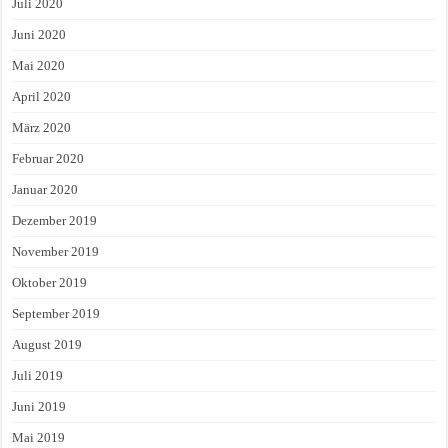
Juli 2020
Juni 2020
Mai 2020
April 2020
März 2020
Februar 2020
Januar 2020
Dezember 2019
November 2019
Oktober 2019
September 2019
August 2019
Juli 2019
Juni 2019
Mai 2019