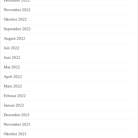
Dezember 2022
November 2022
Oktober 2022
September 2022
August 2022
Juli 2022
Juni 2022
Mai 2022
April 2022
März 2022
Februar 2022
Januar 2022
Dezember 2021
November 2021
Oktober 2021