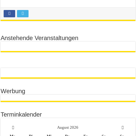
Anstehende Veranstaltungen
Werbung
Terminkalender
August
2026