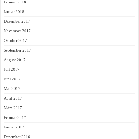
Februar 2018
Januar 2018
Dezember 2017
November 2017
Oktober 2017
September 2017
August 2017
Juli 2017
Juni 2017
Mai 2017
April 2017
März 2017
Februar 2017
Januar 2017
Dezember 2016