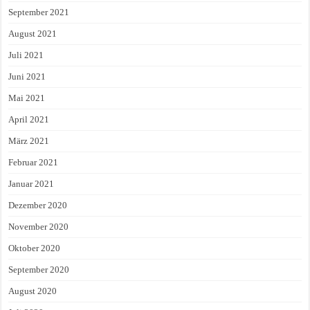
September 2021
August 2021
Juli 2021
Juni 2021
Mai 2021
April 2021
März 2021
Februar 2021
Januar 2021
Dezember 2020
November 2020
Oktober 2020
September 2020
August 2020