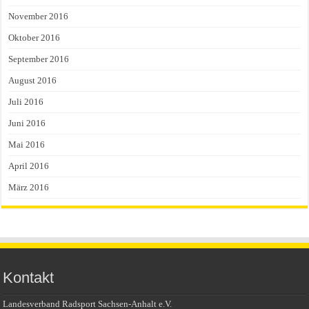
November 2016
Oktober 2016
September 2016
August 2016
Juli 2016
Juni 2016
Mai 2016
April 2016
März 2016
Kontakt
Landesverband Radsport Sachsen-Anhalt e.V.