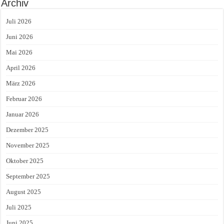
Archiv
Juli 2026
Juni 2026
Mai 2026
April 2026
März 2026
Februar 2026
Januar 2026
Dezember 2025
November 2025
Oktober 2025
September 2025
August 2025
Juli 2025
Juni 2025