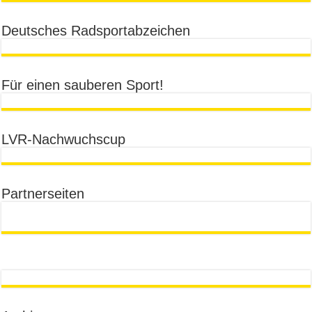
Deutsches Radsportabzeichen
Für einen sauberen Sport!
LVR-Nachwuchscup
Partnerseiten