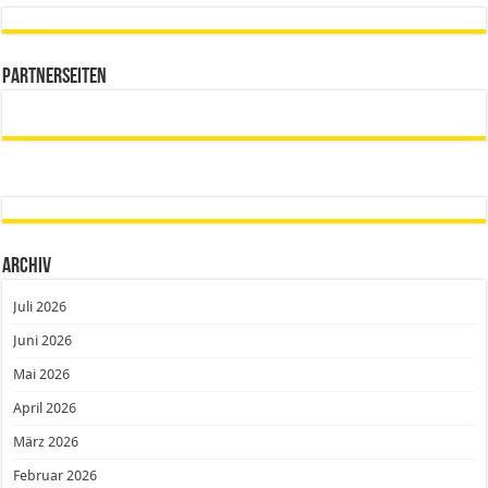
Partnerseiten
Archiv
Juli 2026
Juni 2026
Mai 2026
April 2026
März 2026
Februar 2026