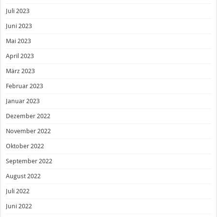
Juli 2023
Juni 2023
Mai 2023
April 2023
März 2023
Februar 2023
Januar 2023
Dezember 2022
November 2022
Oktober 2022
September 2022
August 2022
Juli 2022
Juni 2022