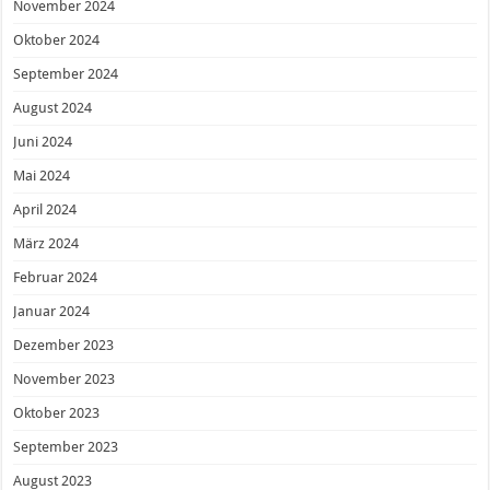
November 2024
Oktober 2024
September 2024
August 2024
Juni 2024
Mai 2024
April 2024
März 2024
Februar 2024
Januar 2024
Dezember 2023
November 2023
Oktober 2023
September 2023
August 2023