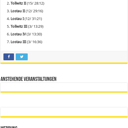
Tollwitz II
(15/ 28:12)
Lostau II
(12/ 29:16)
Lostau I
(12/ 31:21)
Tollwitz III
(3/ 13:29)
Lostau IV
(3/ 13:30)
Lostau III
(3/ 16:36)
Anstehende Veranstaltungen