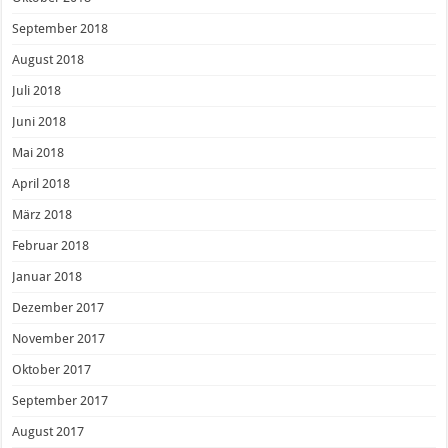
September 2018
August 2018
Juli 2018
Juni 2018
Mai 2018
April 2018
März 2018
Februar 2018
Januar 2018
Dezember 2017
November 2017
Oktober 2017
September 2017
August 2017