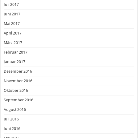
Juli 2017
Juni 2017
Mai 2017
April 2017
März 2017
Februar 2017
Januar 2017
Dezember 2016
November 2016
Oktober 2016
September 2016
August 2016
Juli 2016
Juni 2016