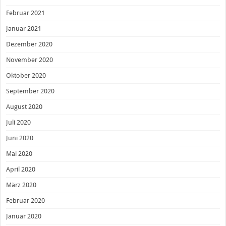
Februar 2021
Januar 2021
Dezember 2020
November 2020
Oktober 2020
September 2020
August 2020
Juli 2020
Juni 2020
Mai 2020
April 2020
März 2020
Februar 2020
Januar 2020