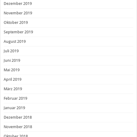
Dezember 2019
November 2019
Oktober 2019
September 2019
August 2019
Juli 2019
Juni 2019
Mai 2019
April 2019
März 2019
Februar 2019
Januar 2019
Dezember 2018
November 2018
Oktober 2018