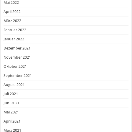
Mai 2022
April 2022
März 2022
Februar 2022
Januar 2022
Dezember 2021
November 2021
Oktober 2021
September 2021
August 2021
Juli 2021
Juni 2021
Mai 2021
April 2021
März 2021