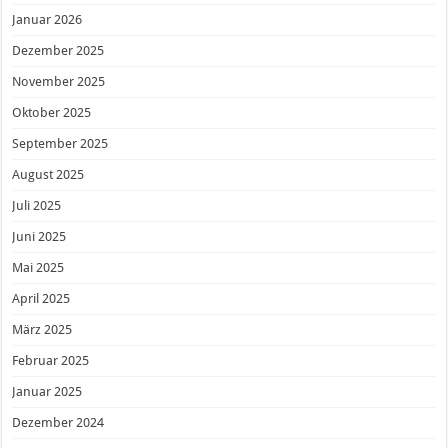
Januar 2026
Dezember 2025
November 2025
Oktober 2025
September 2025
August 2025
Juli 2025
Juni 2025
Mai 2025
April 2025
März 2025
Februar 2025
Januar 2025
Dezember 2024