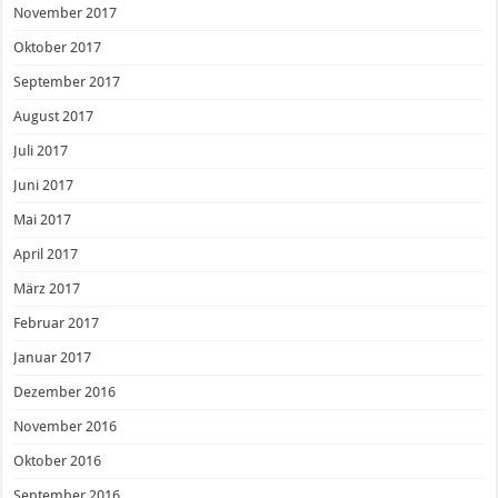
November 2017
Oktober 2017
September 2017
August 2017
Juli 2017
Juni 2017
Mai 2017
April 2017
März 2017
Februar 2017
Januar 2017
Dezember 2016
November 2016
Oktober 2016
September 2016