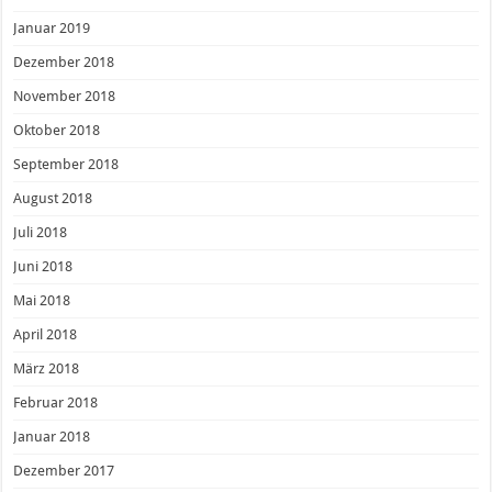
Januar 2019
Dezember 2018
November 2018
Oktober 2018
September 2018
August 2018
Juli 2018
Juni 2018
Mai 2018
April 2018
März 2018
Februar 2018
Januar 2018
Dezember 2017