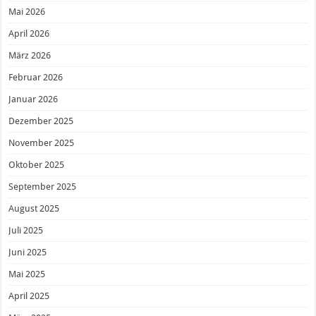
Mai 2026
April 2026
März 2026
Februar 2026
Januar 2026
Dezember 2025
November 2025
Oktober 2025
September 2025
August 2025
Juli 2025
Juni 2025
Mai 2025
April 2025