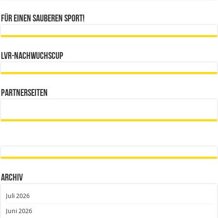
Für einen sauberen Sport!
LVR-Nachwuchscup
Partnerseiten
Archiv
Juli 2026
Juni 2026