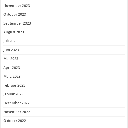
November 2023
Oktober 2023
September 2023
August 2023
Juli 2023
Juni 2023
Mai 2023
April 2023
März 2023
Februar 2023
Januar 2023
Dezember 2022
November 2022
Oktober 2022