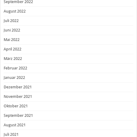
September 2022
August 2022
Juli 2022
Juni 2022
Mai 2022
April 2022
März 2022
Februar 2022
Januar 2022
Dezember 2021
November 2021
Oktober 2021
September 2021
August 2021
Juli 2021