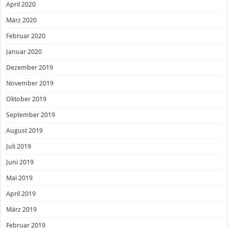
April 2020
März 2020
Februar 2020
Januar 2020
Dezember 2019
November 2019
Oktober 2019
September 2019
August 2019
Juli 2019
Juni 2019
Mai 2019
April 2019
März 2019
Februar 2019