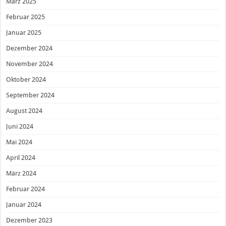
März 2025
Februar 2025
Januar 2025
Dezember 2024
November 2024
Oktober 2024
September 2024
August 2024
Juni 2024
Mai 2024
April 2024
März 2024
Februar 2024
Januar 2024
Dezember 2023