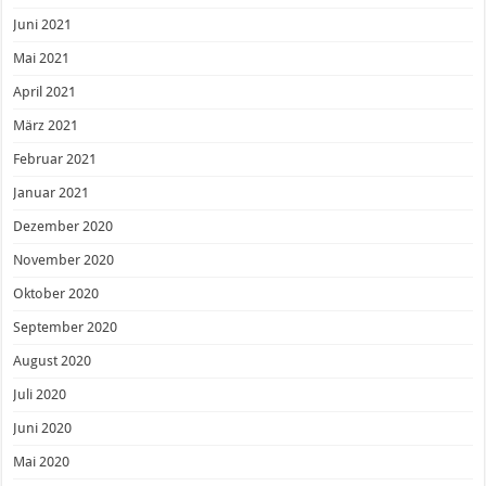
Juni 2021
Mai 2021
April 2021
März 2021
Februar 2021
Januar 2021
Dezember 2020
November 2020
Oktober 2020
September 2020
August 2020
Juli 2020
Juni 2020
Mai 2020