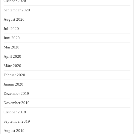
Oktober 2020
September 2020
August 2020
Juli 2020
Juni 2020
Mai 2020
April 2020
März 2020
Februar 2020
Januar 2020
Dezember 2019
November 2019
Oktober 2019
September 2019
August 2019