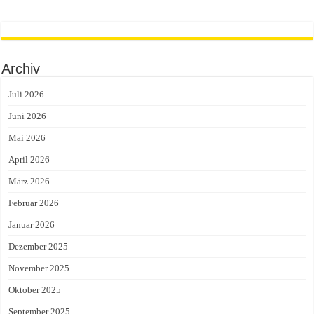
Archiv
Juli 2026
Juni 2026
Mai 2026
April 2026
März 2026
Februar 2026
Januar 2026
Dezember 2025
November 2025
Oktober 2025
September 2025