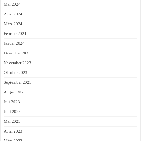
Mai 2024
April 2024
März 2024
Februar 2024
Januar 2024
Dezember 2023
November 2023
Oktober 2023
September 2023
August 2023
Juli 2023
Juni 2023
Mai 2023
April 2023
März 2023