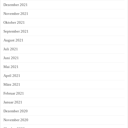
Dezember 2021
November 2021
Oktober 2021
September 2021
August 2021
Juli 2021
Juni 2021
Mai 2021
April 2021
März 2021
Februar 2021
Januar 2021
Dezember 2020
November 2020