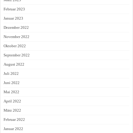
Februar 2023
Januar 2023
Dezember 2022
November 2022
Oktober 2022
September 2022
August 2022
Juli 2022
Juni 2022
Mai 2022
April 2022
März 2022
Februar 2022
Januar 2022