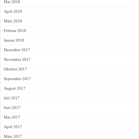
Mai 2018
April 2018
März 2018
Februar 2018
Januar 2018
Dezember 2017
November 2017
Oktober 2017
September 2017
August 2017
Juli 2017
Juni 2017
Mai 2017
April 2017
März 2017