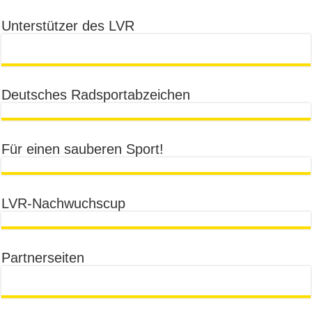
Unterstützer des LVR
Deutsches Radsportabzeichen
Für einen sauberen Sport!
LVR-Nachwuchscup
Partnerseiten