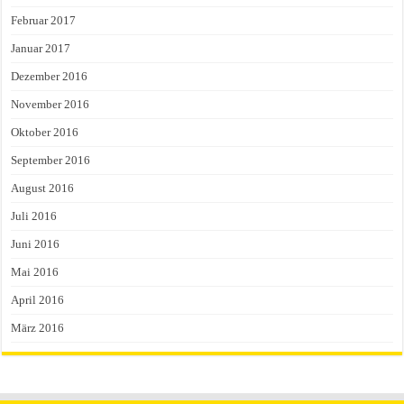
Februar 2017
Januar 2017
Dezember 2016
November 2016
Oktober 2016
September 2016
August 2016
Juli 2016
Juni 2016
Mai 2016
April 2016
März 2016