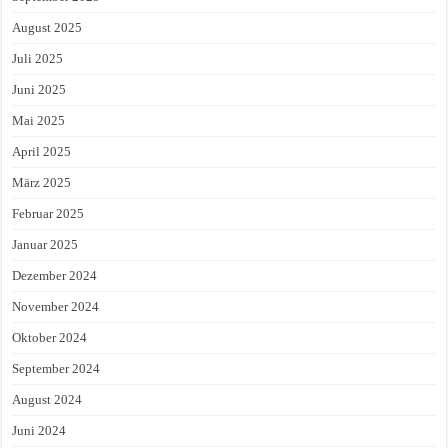
August 2025
Juli 2025
Juni 2025
Mai 2025
April 2025
März 2025
Februar 2025
Januar 2025
Dezember 2024
November 2024
Oktober 2024
September 2024
August 2024
Juni 2024