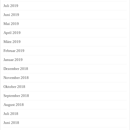
Juli 2019
Juni 2019
Mai 2019
April 2019
März 2019
Februar 2019
Januar 2019
Dezember 2018
November 2018
Oktober 2018
September 2018
August 2018
Juli 2018
Juni 2018