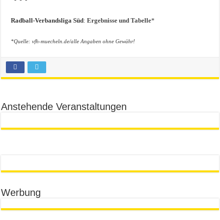
Radball-Verbandsliga Süd
:
Ergebnisse und Tabelle
*
*Quelle: vfh-muecheln.de/alle Angaben ohne Gewähr!
Anstehende Veranstaltungen
Werbung