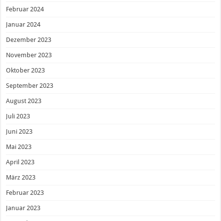
Februar 2024
Januar 2024
Dezember 2023
November 2023
Oktober 2023
September 2023
August 2023
Juli 2023
Juni 2023
Mai 2023
April 2023
März 2023
Februar 2023
Januar 2023