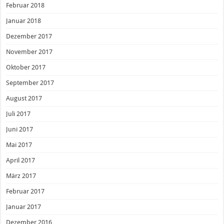
Februar 2018
Januar 2018
Dezember 2017
November 2017
Oktober 2017
September 2017
August 2017
Juli 2017
Juni 2017
Mai 2017
April 2017
März 2017
Februar 2017
Januar 2017
Dezember 2016