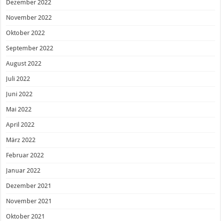
Dezember 2022
November 2022
Oktober 2022
September 2022
August 2022
Juli 2022
Juni 2022
Mai 2022
April 2022
März 2022
Februar 2022
Januar 2022
Dezember 2021
November 2021
Oktober 2021