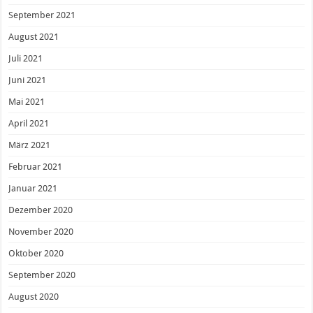
September 2021
August 2021
Juli 2021
Juni 2021
Mai 2021
April 2021
März 2021
Februar 2021
Januar 2021
Dezember 2020
November 2020
Oktober 2020
September 2020
August 2020