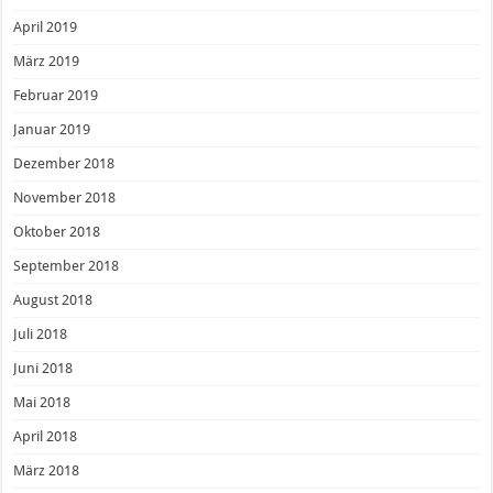
April 2019
März 2019
Februar 2019
Januar 2019
Dezember 2018
November 2018
Oktober 2018
September 2018
August 2018
Juli 2018
Juni 2018
Mai 2018
April 2018
März 2018