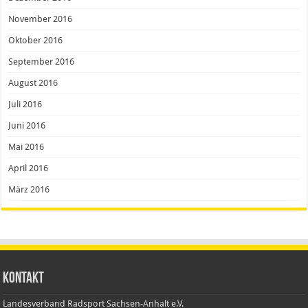
November 2016
Oktober 2016
September 2016
August 2016
Juli 2016
Juni 2016
Mai 2016
April 2016
März 2016
Kontakt
Landesverband Radsport Sachsen-Anhalt e.V.