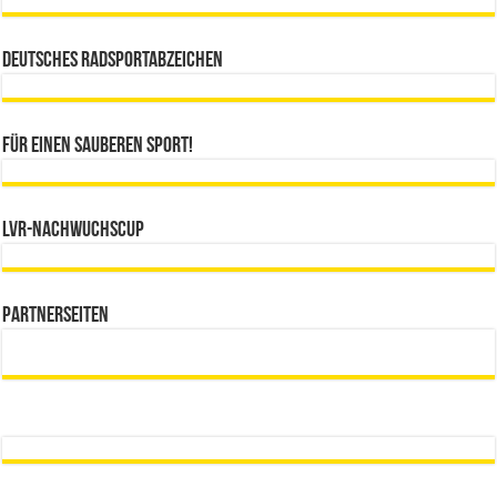
Deutsches Radsportabzeichen
Für einen sauberen Sport!
LVR-Nachwuchscup
Partnerseiten