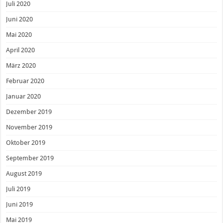
Juli 2020
Juni 2020
Mai 2020
April 2020
März 2020
Februar 2020
Januar 2020
Dezember 2019
November 2019
Oktober 2019
September 2019
August 2019
Juli 2019
Juni 2019
Mai 2019