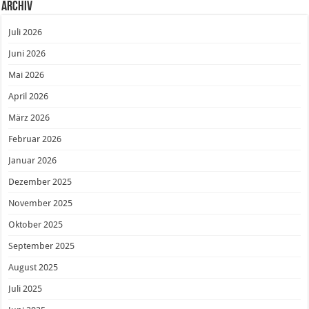
Archiv
Juli 2026
Juni 2026
Mai 2026
April 2026
März 2026
Februar 2026
Januar 2026
Dezember 2025
November 2025
Oktober 2025
September 2025
August 2025
Juli 2025