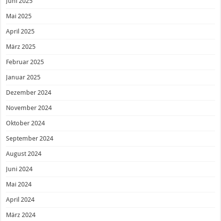
Juni 2025
Mai 2025
April 2025
März 2025
Februar 2025
Januar 2025
Dezember 2024
November 2024
Oktober 2024
September 2024
August 2024
Juni 2024
Mai 2024
April 2024
März 2024