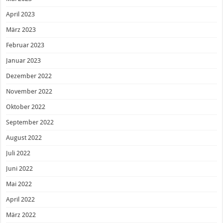
April 2023
März 2023
Februar 2023
Januar 2023
Dezember 2022
November 2022
Oktober 2022
September 2022
August 2022
Juli 2022
Juni 2022
Mai 2022
April 2022
März 2022