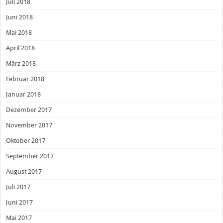
Juli 2018
Juni 2018
Mai 2018
April 2018
März 2018
Februar 2018
Januar 2018
Dezember 2017
November 2017
Oktober 2017
September 2017
August 2017
Juli 2017
Juni 2017
Mai 2017