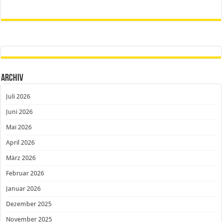
Archiv
Juli 2026
Juni 2026
Mai 2026
April 2026
März 2026
Februar 2026
Januar 2026
Dezember 2025
November 2025