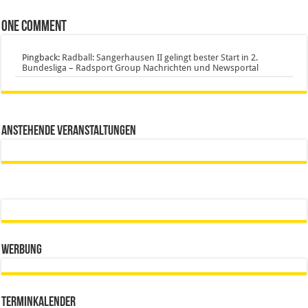
One comment
Pingback:
Radball: Sangerhausen II gelingt bester Start in 2.
Bundesliga – Radsport Group Nachrichten und Newsportal
Anstehende Veranstaltungen
Werbung
Terminkalender