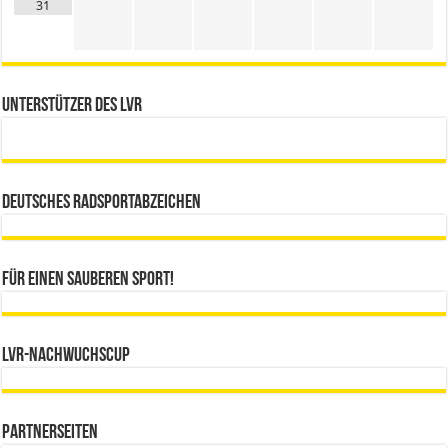
31
Unterstützer des LVR
Deutsches Radsportabzeichen
Für einen sauberen Sport!
LVR-Nachwuchscup
Partnerseiten