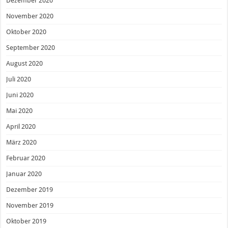
Dezember 2020
November 2020
Oktober 2020
September 2020
August 2020
Juli 2020
Juni 2020
Mai 2020
April 2020
März 2020
Februar 2020
Januar 2020
Dezember 2019
November 2019
Oktober 2019