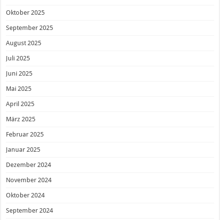
Oktober 2025
September 2025
August 2025
Juli 2025
Juni 2025
Mai 2025
April 2025
März 2025
Februar 2025
Januar 2025
Dezember 2024
November 2024
Oktober 2024
September 2024