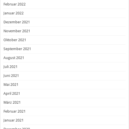
Februar 2022
Januar 2022
Dezember 2021
November 2021
Oktober 2021
September 2021
August 2021
Juli 2021
Juni 2021
Mai 2021
April 2021
März 2021
Februar 2021
Januar 2021