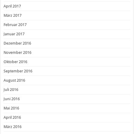
April 2017
März 2017
Februar 2017
Januar 2017
Dezember 2016
November 2016
Oktober 2016
September 2016
August 2016
Juli 2016
Juni 2016
Mai 2016
April 2016
März 2016