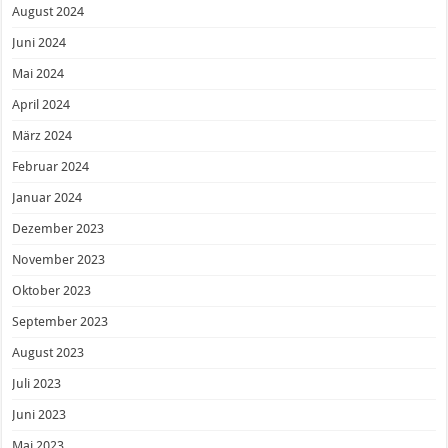
August 2024
Juni 2024
Mai 2024
April 2024
März 2024
Februar 2024
Januar 2024
Dezember 2023
November 2023
Oktober 2023
September 2023
August 2023
Juli 2023
Juni 2023
Mai 2023