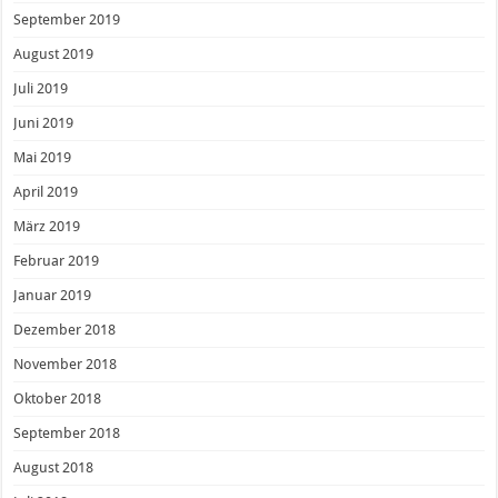
September 2019
August 2019
Juli 2019
Juni 2019
Mai 2019
April 2019
März 2019
Februar 2019
Januar 2019
Dezember 2018
November 2018
Oktober 2018
September 2018
August 2018