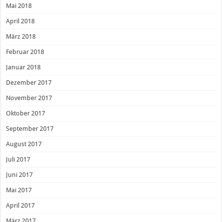
Mai 2018
April 2018
März 2018
Februar 2018
Januar 2018
Dezember 2017
November 2017
Oktober 2017
September 2017
August 2017
Juli 2017
Juni 2017
Mai 2017
April 2017
März 2017