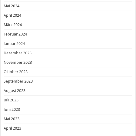
Mai 2024
April 2024
März 2024
Februar 2024
Januar 2024
Dezember 2023
November 2023
Oktober 2023
September 2023
August 2023
Juli 2023
Juni 2023
Mai 2023
April 2023