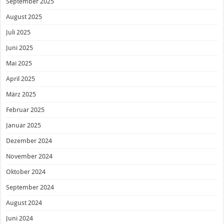
September 2025
August 2025
Juli 2025
Juni 2025
Mai 2025
April 2025
März 2025
Februar 2025
Januar 2025
Dezember 2024
November 2024
Oktober 2024
September 2024
August 2024
Juni 2024