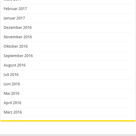
Februar 2017
Januar 2017
Dezember 2016
November 2016
Oktober 2016
September 2016
August 2016
Juli 2016
Juni 2016
Mai 2016
April 2016
März 2016