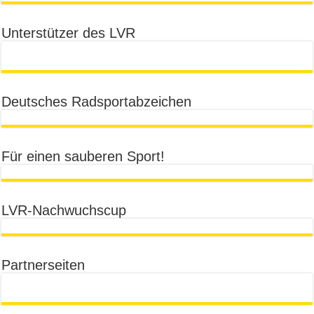
Unterstützer des LVR
Deutsches Radsportabzeichen
Für einen sauberen Sport!
LVR-Nachwuchscup
Partnerseiten