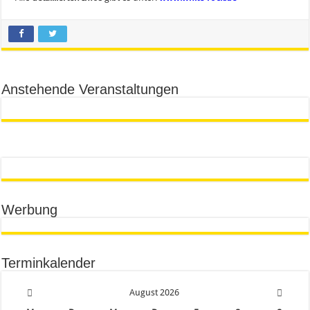
Anstehende Veranstaltungen
Werbung
Terminkalender
August
2026