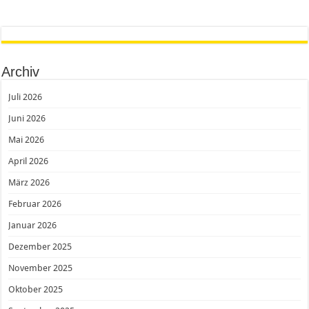
Archiv
Juli 2026
Juni 2026
Mai 2026
April 2026
März 2026
Februar 2026
Januar 2026
Dezember 2025
November 2025
Oktober 2025