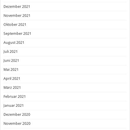
Dezember 2021
November 2021
Oktober 2021
September 2021
August 2021
Juli 2021
Juni 2021
Mai 2021
April 2021
März 2021
Februar 2021
Januar 2021
Dezember 2020
November 2020