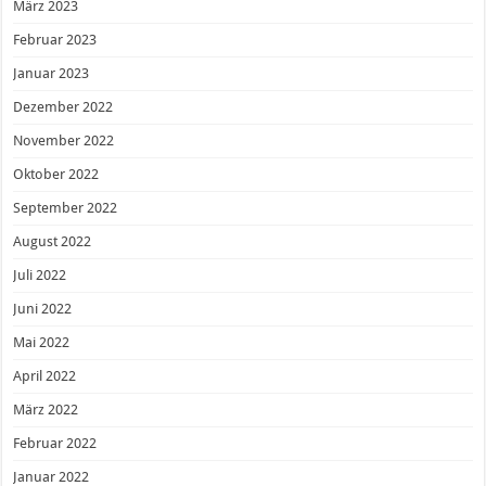
März 2023
Februar 2023
Januar 2023
Dezember 2022
November 2022
Oktober 2022
September 2022
August 2022
Juli 2022
Juni 2022
Mai 2022
April 2022
März 2022
Februar 2022
Januar 2022