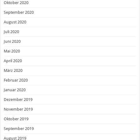
Oktober 2020
September 2020
August 2020
Juli 2020
Juni 2020
Mai 2020
April 2020
März 2020
Februar 2020
Januar 2020
Dezember 2019
November 2019
Oktober 2019
September 2019
August 2019