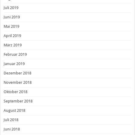
Juli 2019
Juni 2019
Mai 2019
April 2019
März 2019
Februar 2019
Januar 2019
Dezember 2018
November 2018
Oktober 2018
September 2018
August 2018
Juli 2018
Juni 2018