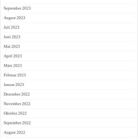
September 2023
August 2023
Juli 2023
Juni 2023
Mai 2023
April 2023
März 2023
Februar 2023
Januar 2023
Dezember 2022
November 2022
Oktober 2022
September 2022
August 2022