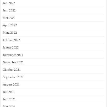
Juli 2022
Juni 2022
Mai 2022
April 2022
März 2022
Februar 2022
Januar 2022
Dezember 2021
November 2021
Oktober 2021
September 2021
August 2021
Juli 2021
Juni 2021
Mai 2021