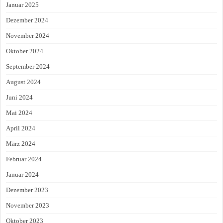
Januar 2025
Dezember 2024
November 2024
Oktober 2024
September 2024
August 2024
Juni 2024
Mai 2024
April 2024
März 2024
Februar 2024
Januar 2024
Dezember 2023
November 2023
Oktober 2023