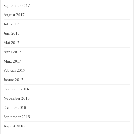
September 2017
August 2017
Juli 2017
Juni 2017
Mai 2017
April 2017
März 2017
Februar 2017
Januar 2017
Dezember 2016
November 2016
Oktober 2016
September 2016
August 2016