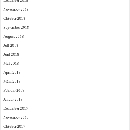
Dezember 2018
November 2018
Oktober 2018
September 2018
August 2018
Juli 2018
Juni 2018
Mai 2018
April 2018
März 2018
Februar 2018
Januar 2018
Dezember 2017
November 2017
Oktober 2017