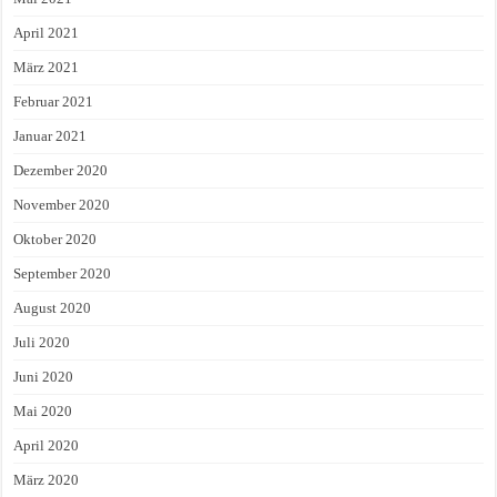
April 2021
März 2021
Februar 2021
Januar 2021
Dezember 2020
November 2020
Oktober 2020
September 2020
August 2020
Juli 2020
Juni 2020
Mai 2020
April 2020
März 2020