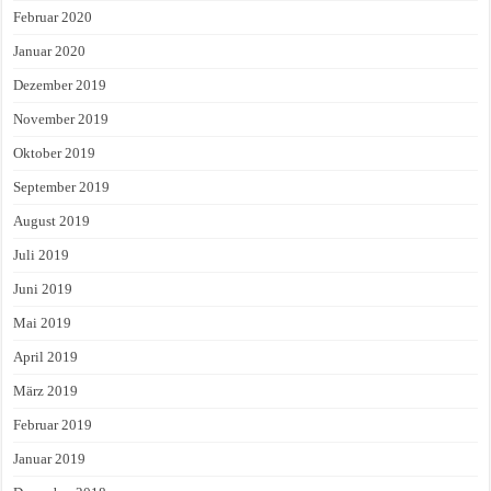
Februar 2020
Januar 2020
Dezember 2019
November 2019
Oktober 2019
September 2019
August 2019
Juli 2019
Juni 2019
Mai 2019
April 2019
März 2019
Februar 2019
Januar 2019