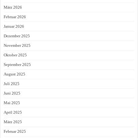
März 2026
Februar 2026
Januar 2026
Dezember 2025
November 2025
Oktober 2025
September 2025
August 2025
Juli 2025
Juni 2025
Mai 2025
April 2025
März 2025
Februar 2025