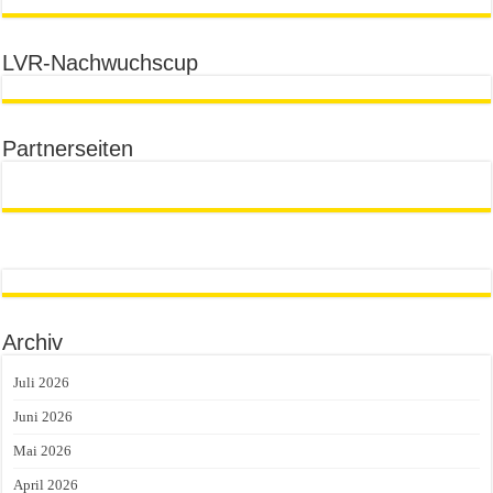
LVR-Nachwuchscup
Partnerseiten
Archiv
Juli 2026
Juni 2026
Mai 2026
April 2026