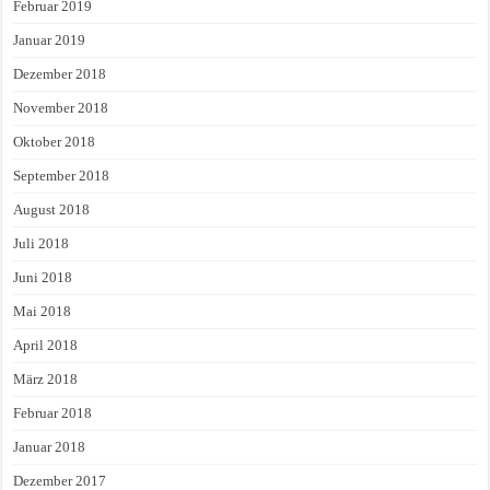
Februar 2019
Januar 2019
Dezember 2018
November 2018
Oktober 2018
September 2018
August 2018
Juli 2018
Juni 2018
Mai 2018
April 2018
März 2018
Februar 2018
Januar 2018
Dezember 2017