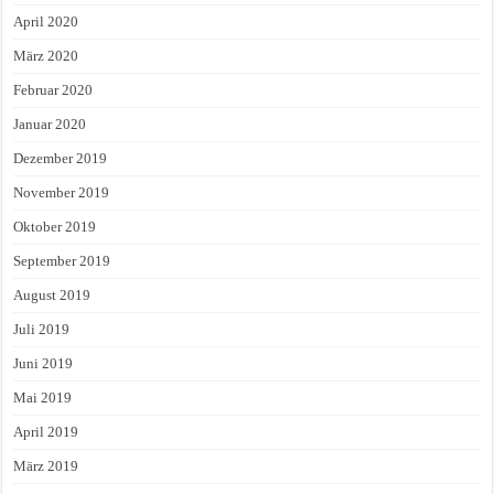
April 2020
März 2020
Februar 2020
Januar 2020
Dezember 2019
November 2019
Oktober 2019
September 2019
August 2019
Juli 2019
Juni 2019
Mai 2019
April 2019
März 2019