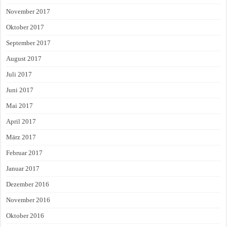
November 2017
Oktober 2017
September 2017
August 2017
Juli 2017
Juni 2017
Mai 2017
April 2017
März 2017
Februar 2017
Januar 2017
Dezember 2016
November 2016
Oktober 2016