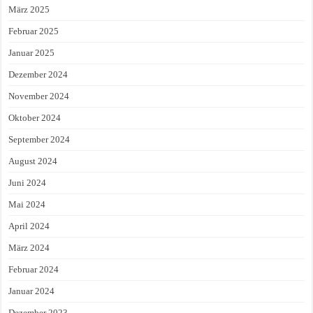
März 2025
Februar 2025
Januar 2025
Dezember 2024
November 2024
Oktober 2024
September 2024
August 2024
Juni 2024
Mai 2024
April 2024
März 2024
Februar 2024
Januar 2024
Dezember 2023