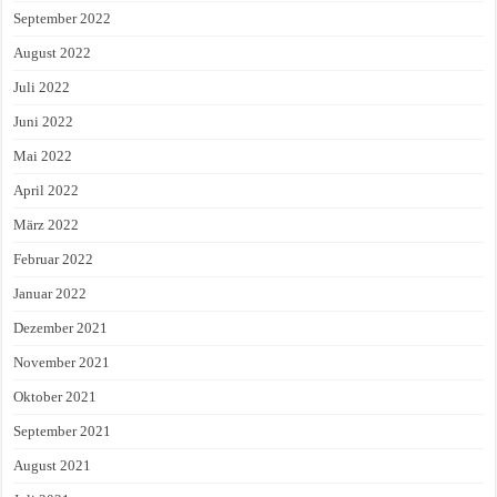
September 2022
August 2022
Juli 2022
Juni 2022
Mai 2022
April 2022
März 2022
Februar 2022
Januar 2022
Dezember 2021
November 2021
Oktober 2021
September 2021
August 2021