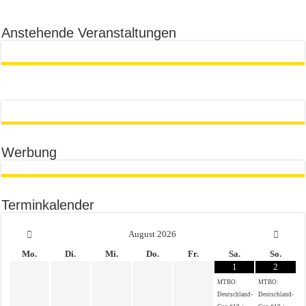
Anstehende Veranstaltungen
Werbung
Terminkalender
August
2026
Mo.
Di.
Mi.
Do.
Fr.
Sa.
So.
1
2
MTBO:
MTBO:
Deutschland-
Deutschland-