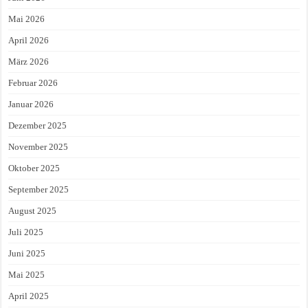
Mai 2026
April 2026
März 2026
Februar 2026
Januar 2026
Dezember 2025
November 2025
Oktober 2025
September 2025
August 2025
Juli 2025
Juni 2025
Mai 2025
April 2025