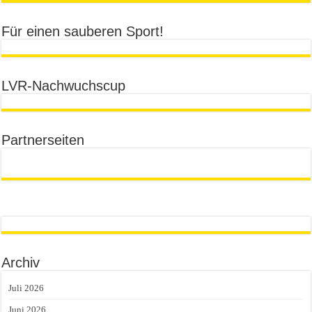
Für einen sauberen Sport!
LVR-Nachwuchscup
Partnerseiten
Archiv
Juli 2026
Juni 2026