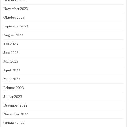
November 2023
Oktober 2023
September 2023
August 2023
Juli 2023
Juni 2023
Mai 2023
April 2023
März 2023
Februar 2023
Januar 2023
Dezember 2022
November 2022
Oktober 2022