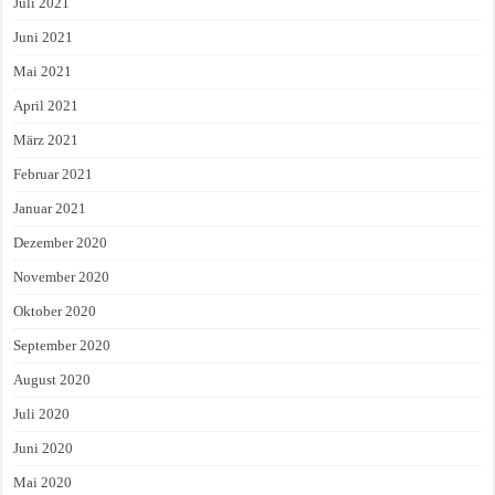
Juli 2021
Juni 2021
Mai 2021
April 2021
März 2021
Februar 2021
Januar 2021
Dezember 2020
November 2020
Oktober 2020
September 2020
August 2020
Juli 2020
Juni 2020
Mai 2020