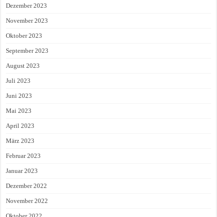
Dezember 2023
November 2023
Oktober 2023
September 2023
August 2023
Juli 2023
Juni 2023
Mai 2023
April 2023
März 2023
Februar 2023
Januar 2023
Dezember 2022
November 2022
Oktober 2022