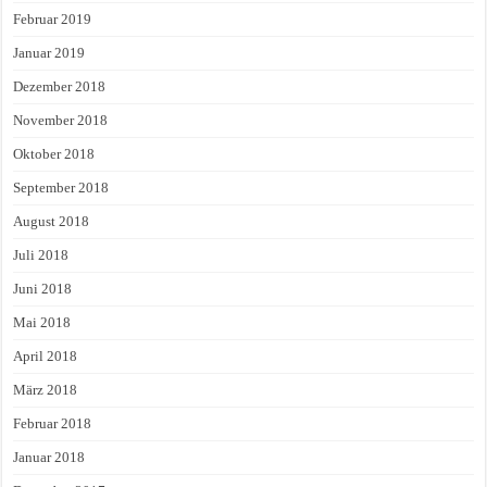
Februar 2019
Januar 2019
Dezember 2018
November 2018
Oktober 2018
September 2018
August 2018
Juli 2018
Juni 2018
Mai 2018
April 2018
März 2018
Februar 2018
Januar 2018