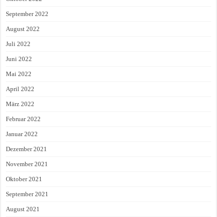
September 2022
August 2022
Juli 2022
Juni 2022
Mai 2022
April 2022
März 2022
Februar 2022
Januar 2022
Dezember 2021
November 2021
Oktober 2021
September 2021
August 2021