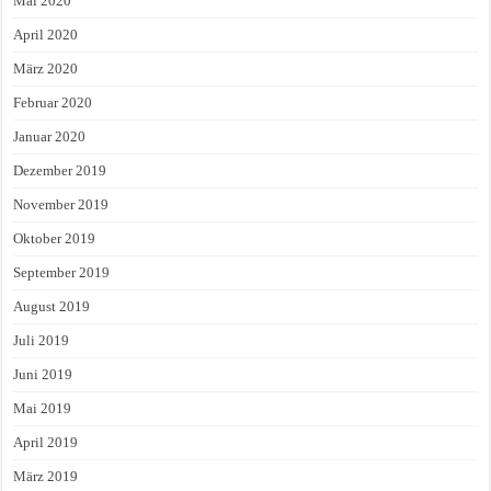
Mai 2020
April 2020
März 2020
Februar 2020
Januar 2020
Dezember 2019
November 2019
Oktober 2019
September 2019
August 2019
Juli 2019
Juni 2019
Mai 2019
April 2019
März 2019