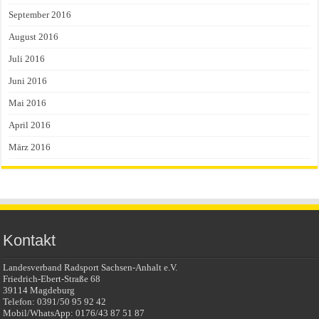
September 2016
August 2016
Juli 2016
Juni 2016
Mai 2016
April 2016
März 2016
Kontakt
Landesverband Radsport Sachsen-Anhalt e.V.
Friedrich-Ebert-Straße 68
39114 Magdeburg
Telefon: 0391/50 95 92 42
Mobil/WhatsApp: 0176/43 87 51 87