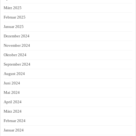
März 2025
Februar 2025
Januar 2025
Dezember 2024
November 2024
Oktober 2024
September 2024
August 2024
Juni 2024
Mai 2024
April 2024
März 2024
Februar 2024
Januar 2024