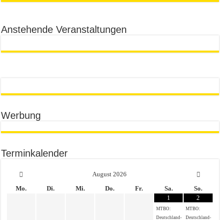
Anstehende Veranstaltungen
Werbung
Terminkalender
August
2026
Mo.
Di.
Mi.
Do.
Fr.
Sa.
So.
1
2
MTBO:
MTBO:
Deutschland-
Deutschland-