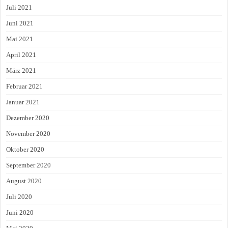
Juli 2021
Juni 2021
Mai 2021
April 2021
März 2021
Februar 2021
Januar 2021
Dezember 2020
November 2020
Oktober 2020
September 2020
August 2020
Juli 2020
Juni 2020