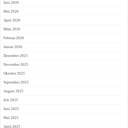
Juni 2026
Mai 2026
April 2026
März 2026
Februar 2026
Januar 2026
Dezember 2025
November 2025
Oktober 2025
September 2025
August 2025
Juli 2025
Juni 2025
Mai 2025
April 2025