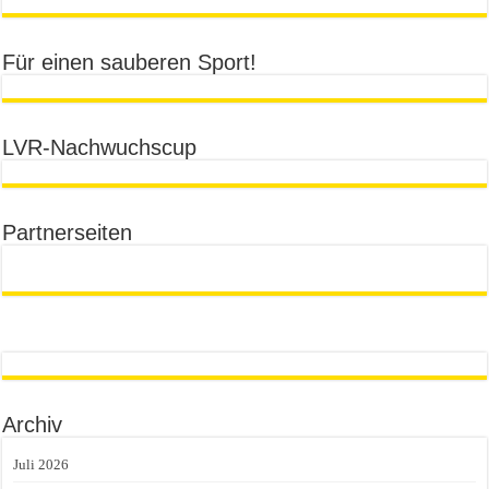
Für einen sauberen Sport!
LVR-Nachwuchscup
Partnerseiten
Archiv
Juli 2026