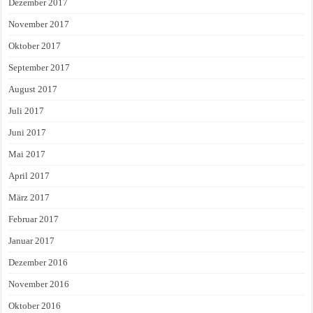
Dezember 2017
November 2017
Oktober 2017
September 2017
August 2017
Juli 2017
Juni 2017
Mai 2017
April 2017
März 2017
Februar 2017
Januar 2017
Dezember 2016
November 2016
Oktober 2016