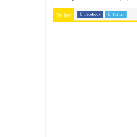
Facebook
Twitter
Teilen