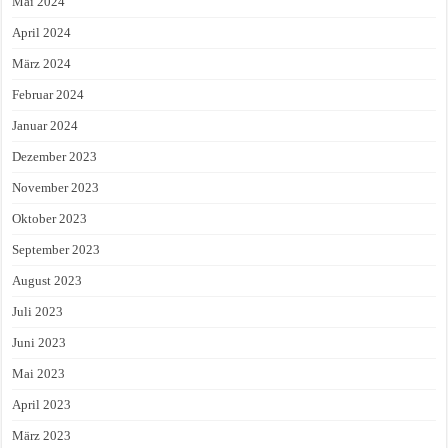
Mai 2024
April 2024
März 2024
Februar 2024
Januar 2024
Dezember 2023
November 2023
Oktober 2023
September 2023
August 2023
Juli 2023
Juni 2023
Mai 2023
April 2023
März 2023