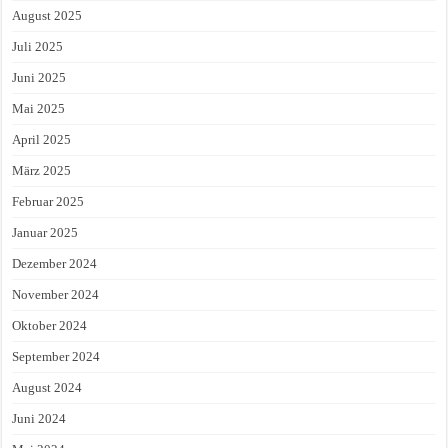
August 2025
Juli 2025
Juni 2025
Mai 2025
April 2025
März 2025
Februar 2025
Januar 2025
Dezember 2024
November 2024
Oktober 2024
September 2024
August 2024
Juni 2024