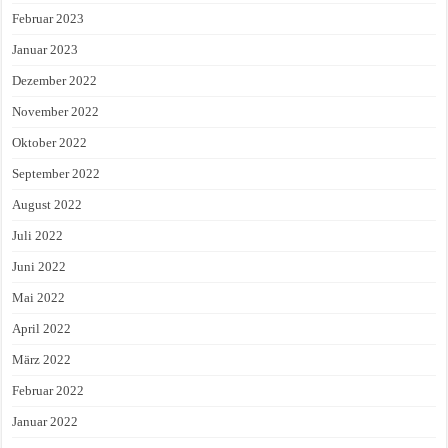
Februar 2023
Januar 2023
Dezember 2022
November 2022
Oktober 2022
September 2022
August 2022
Juli 2022
Juni 2022
Mai 2022
April 2022
März 2022
Februar 2022
Januar 2022