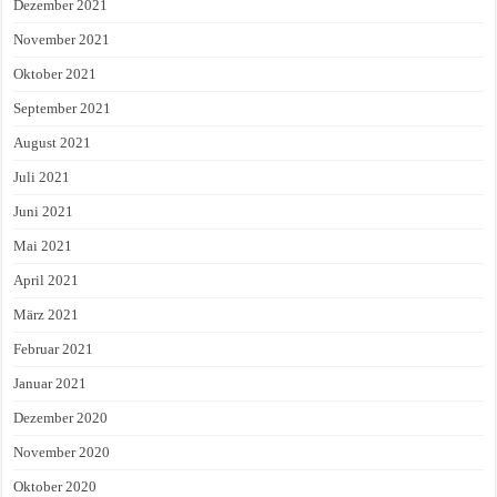
Dezember 2021
November 2021
Oktober 2021
September 2021
August 2021
Juli 2021
Juni 2021
Mai 2021
April 2021
März 2021
Februar 2021
Januar 2021
Dezember 2020
November 2020
Oktober 2020