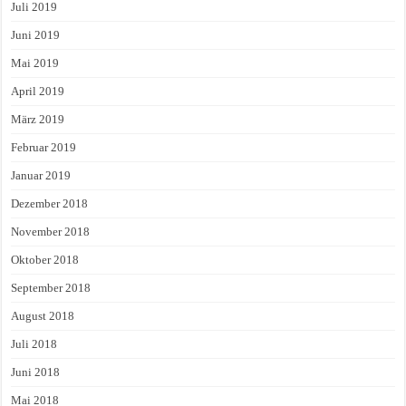
Juli 2019
Juni 2019
Mai 2019
April 2019
März 2019
Februar 2019
Januar 2019
Dezember 2018
November 2018
Oktober 2018
September 2018
August 2018
Juli 2018
Juni 2018
Mai 2018