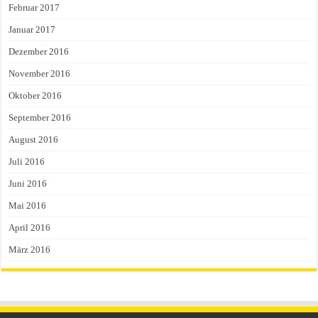
Februar 2017
Januar 2017
Dezember 2016
November 2016
Oktober 2016
September 2016
August 2016
Juli 2016
Juni 2016
Mai 2016
April 2016
März 2016