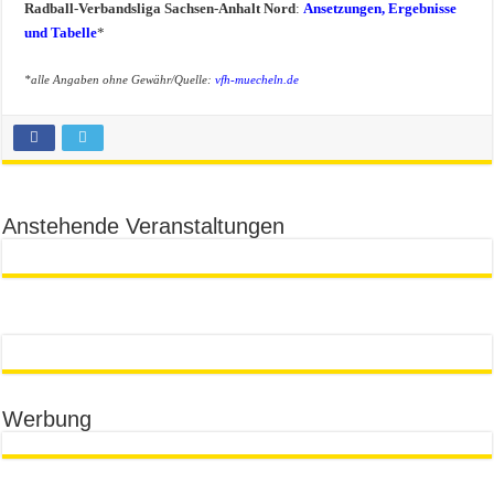
Radball-Verbandsliga Sachsen-Anhalt Nord
:
Ansetzungen, Ergebnisse
und Tabelle
*
*alle Angaben ohne Gewähr/Quelle:
vfh-muecheln.de
Anstehende Veranstaltungen
Werbung