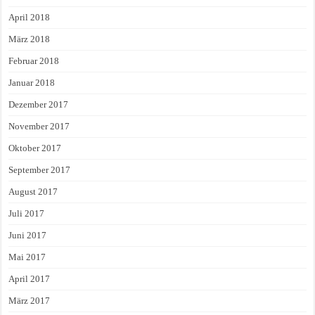
April 2018
März 2018
Februar 2018
Januar 2018
Dezember 2017
November 2017
Oktober 2017
September 2017
August 2017
Juli 2017
Juni 2017
Mai 2017
April 2017
März 2017