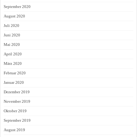
September 2020
August 2020
Juli 2020
Juni 2020
Mai 2020
April 2020
März 2020
Februar 2020
Januar 2020
Dezember 2019
November 2019
Oktober 2019
September 2019
August 2019