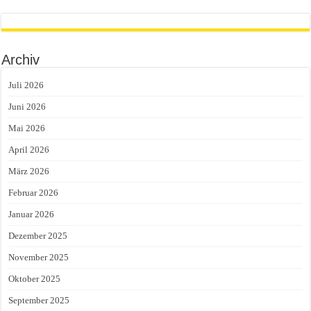
Archiv
Juli 2026
Juni 2026
Mai 2026
April 2026
März 2026
Februar 2026
Januar 2026
Dezember 2025
November 2025
Oktober 2025
September 2025