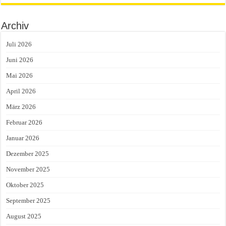
Archiv
Juli 2026
Juni 2026
Mai 2026
April 2026
März 2026
Februar 2026
Januar 2026
Dezember 2025
November 2025
Oktober 2025
September 2025
August 2025