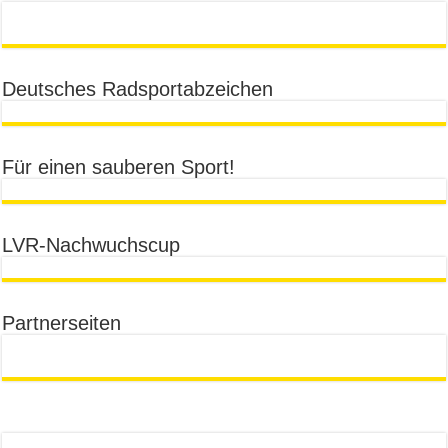
Deutsches Radsportabzeichen
Für einen sauberen Sport!
LVR-Nachwuchscup
Partnerseiten