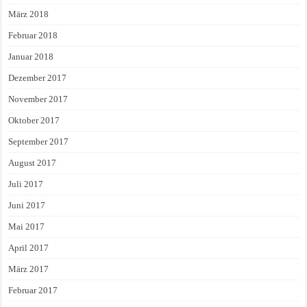
März 2018
Februar 2018
Januar 2018
Dezember 2017
November 2017
Oktober 2017
September 2017
August 2017
Juli 2017
Juni 2017
Mai 2017
April 2017
März 2017
Februar 2017