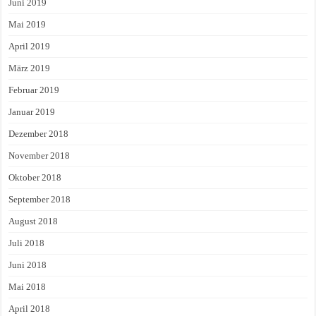
Juni 2019
Mai 2019
April 2019
März 2019
Februar 2019
Januar 2019
Dezember 2018
November 2018
Oktober 2018
September 2018
August 2018
Juli 2018
Juni 2018
Mai 2018
April 2018