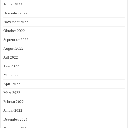
Januar 2023
Dezember 2022
November 2022
Oktober 2022
September 2022
August 2022
Juli 2022
Juni 2022
Mai 2022
April 2022
März 2022
Februar 2022
Januar 2022
Dezember 2021