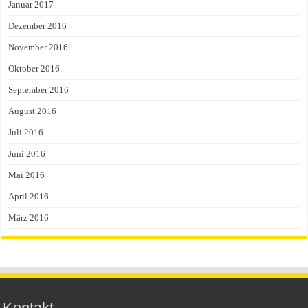
Januar 2017
Dezember 2016
November 2016
Oktober 2016
September 2016
August 2016
Juli 2016
Juni 2016
Mai 2016
April 2016
März 2016
Kontakt