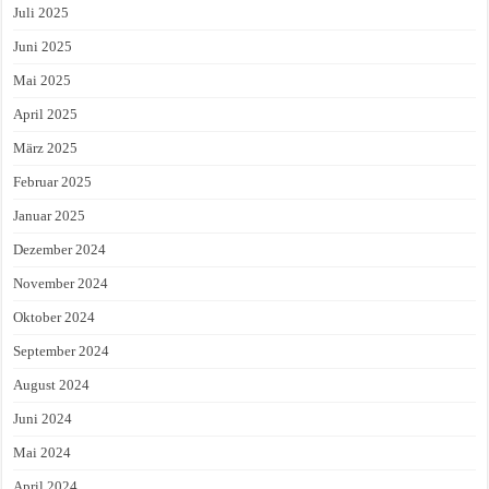
Juli 2025
Juni 2025
Mai 2025
April 2025
März 2025
Februar 2025
Januar 2025
Dezember 2024
November 2024
Oktober 2024
September 2024
August 2024
Juni 2024
Mai 2024
April 2024