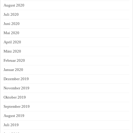
August 2020
Juli 2020
Juni 2020
Mai 2020
April 2020
März 2020
Februar 2020
Januar 2020
Dezember 2019
November 2019
Oktober 2019
September 2019
August 2019
Juli 2019