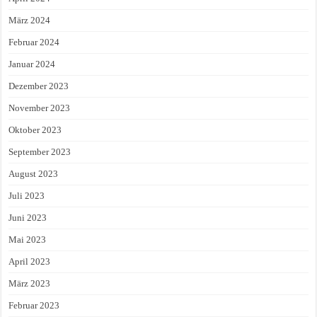
März 2024
Februar 2024
Januar 2024
Dezember 2023
November 2023
Oktober 2023
September 2023
August 2023
Juli 2023
Juni 2023
Mai 2023
April 2023
März 2023
Februar 2023