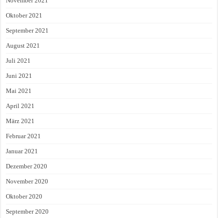
November 2021
Oktober 2021
September 2021
August 2021
Juli 2021
Juni 2021
Mai 2021
April 2021
März 2021
Februar 2021
Januar 2021
Dezember 2020
November 2020
Oktober 2020
September 2020