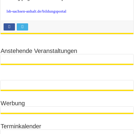
lsb-sachsen-anhalt.de/bildungsportal
Anstehende Veranstaltungen
Werbung
Terminkalender