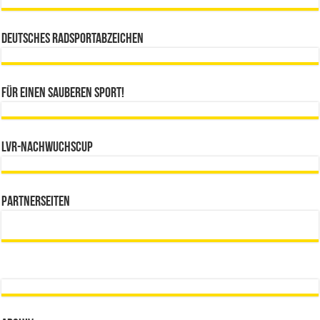
Deutsches Radsportabzeichen
Für einen sauberen Sport!
LVR-Nachwuchscup
Partnerseiten