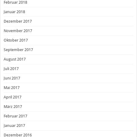
Februar 2018
Januar 2018
Dezember 2017
November 2017
Oktober 2017
September 2017
August 2017
Juli 2017
Juni 2017
Mai 2017
April 2017
März 2017
Februar 2017
Januar 2017
Dezember 2016