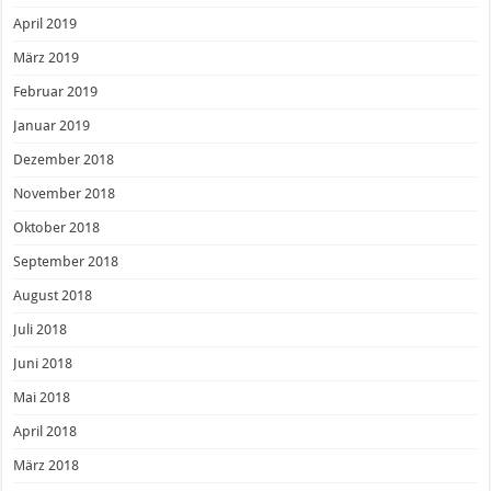
April 2019
März 2019
Februar 2019
Januar 2019
Dezember 2018
November 2018
Oktober 2018
September 2018
August 2018
Juli 2018
Juni 2018
Mai 2018
April 2018
März 2018