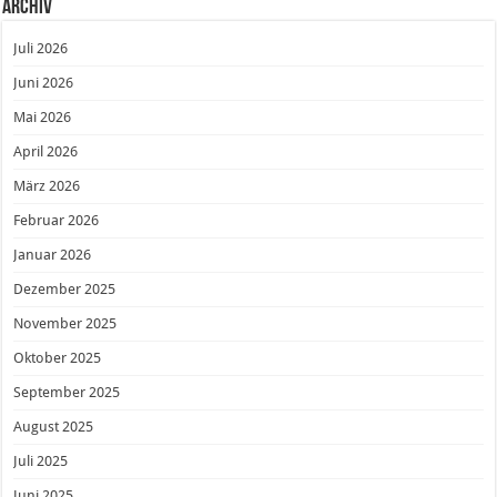
Archiv
Juli 2026
Juni 2026
Mai 2026
April 2026
März 2026
Februar 2026
Januar 2026
Dezember 2025
November 2025
Oktober 2025
September 2025
August 2025
Juli 2025
Juni 2025