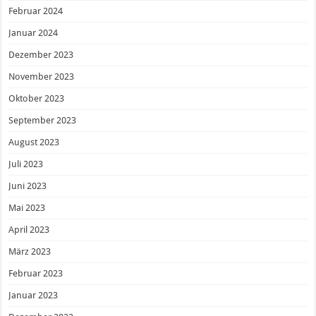
Februar 2024
Januar 2024
Dezember 2023
November 2023
Oktober 2023
September 2023
August 2023
Juli 2023
Juni 2023
Mai 2023
April 2023
März 2023
Februar 2023
Januar 2023