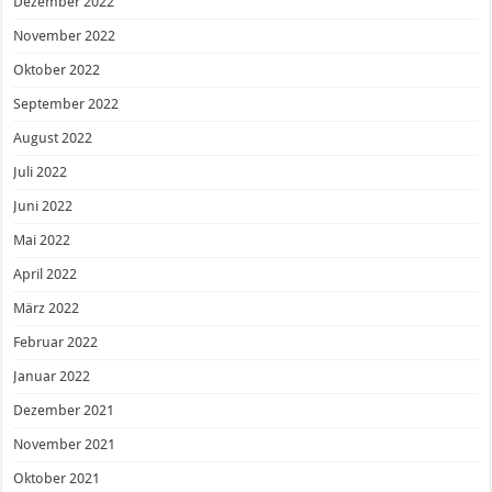
Dezember 2022
November 2022
Oktober 2022
September 2022
August 2022
Juli 2022
Juni 2022
Mai 2022
April 2022
März 2022
Februar 2022
Januar 2022
Dezember 2021
November 2021
Oktober 2021