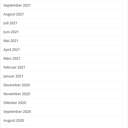
September 2021
August 2021
Juli 2021
Juni 2021
Mai 2021
April 2021
März 2021
Februar 2021
Januar 2021
Dezember 2020
November 2020
Oktober 2020
September 2020
August 2020