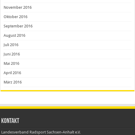
November 2016
Oktober 2016
September 2016
August 2016
Juli 2016
Juni 2016
Mai 2016
April 2016
März 2016
Kontakt
Landesverband Radsport Sachsen-Anhalt e.V.