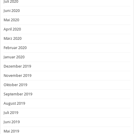
Juli 2020
Juni 2020
Mai 2020
April 2020
März 2020
Februar 2020
Januar 2020
Dezember 2019
November 2019
Oktober 2019
September 2019
August 2019
Juli 2019
Juni 2019
Mai 2019