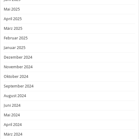
Mai 2025
April 2025
März 2025
Februar 2025
Januar 2025
Dezember 2024
November 2024
Oktober 2024
September 2024
August 2024
Juni 2024
Mai 2024
April 2024
März 2024