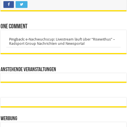
One comment
Pingback:
e-Nachwuchscup: Livestream läuft über “Risewithus” –
Radsport Group Nachrichten und Newsportal
Anstehende Veranstaltungen
Werbung