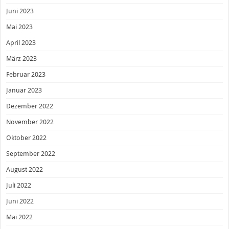
Juni 2023
Mai 2023
April 2023
März 2023
Februar 2023
Januar 2023
Dezember 2022
November 2022
Oktober 2022
September 2022
August 2022
Juli 2022
Juni 2022
Mai 2022