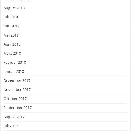
August 2018
Juli 2018
Juni 2018
Mai 2018
April 2018
März 2018
Februar 2018
Januar 2018
Dezember 2017
November 2017
Oktober 2017
September 2017
August 2017
Juli 2017