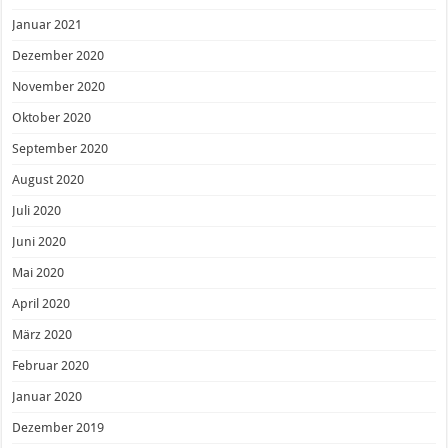
Januar 2021
Dezember 2020
November 2020
Oktober 2020
September 2020
August 2020
Juli 2020
Juni 2020
Mai 2020
April 2020
März 2020
Februar 2020
Januar 2020
Dezember 2019