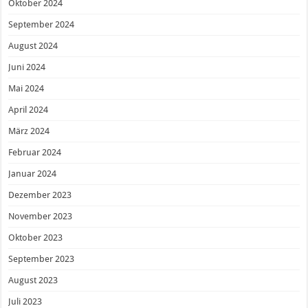
Oktober 2024
September 2024
August 2024
Juni 2024
Mai 2024
April 2024
März 2024
Februar 2024
Januar 2024
Dezember 2023
November 2023
Oktober 2023
September 2023
August 2023
Juli 2023