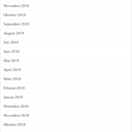
November 2019
Oktober 2019
September 2019
August 2019
Juli 2019
Juni 2019
Mai 2019
April 2019
März 2019
Februar 2019
Januar 2019
Dezember 2018
November 2018
Oktober 2018