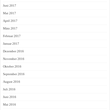
Juni 2017
Mai 2017
April 2017
März 2017
Februar 2017
Januar 2017
Dezember 2016
November 2016
Oktober 2016
September 2016
August 2016
Juli 2016
Juni 2016
Mai 2016