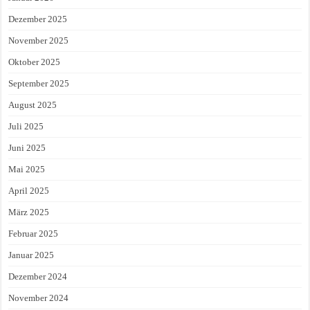
Dezember 2025
November 2025
Oktober 2025
September 2025
August 2025
Juli 2025
Juni 2025
Mai 2025
April 2025
März 2025
Februar 2025
Januar 2025
Dezember 2024
November 2024