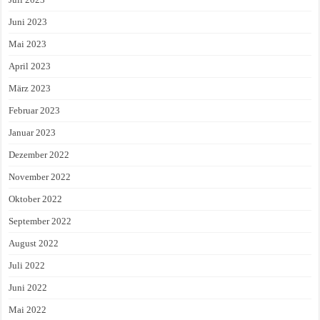
Juni 2023
Mai 2023
April 2023
März 2023
Februar 2023
Januar 2023
Dezember 2022
November 2022
Oktober 2022
September 2022
August 2022
Juli 2022
Juni 2022
Mai 2022