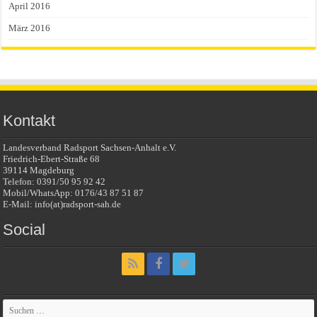
April 2016
März 2016
Kontakt
Landesverband Radsport Sachsen-Anhalt e.V.
Friedrich-Ebert-Straße 68
39114 Magdeburg
Telefon: 0391/50 95 92 42
Mobil/WhatsApp: 0176/43 87 51 87
E-Mail: info(at)radsport-sah.de
Social