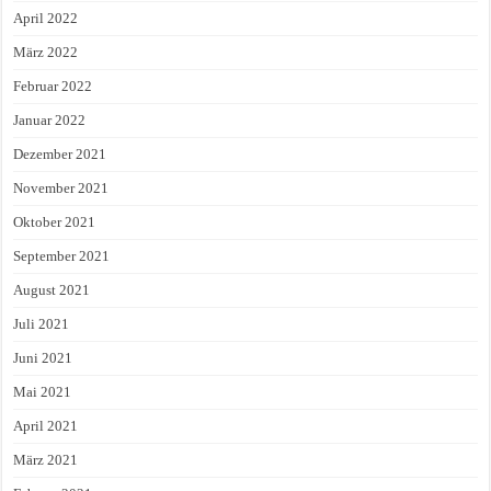
April 2022
März 2022
Februar 2022
Januar 2022
Dezember 2021
November 2021
Oktober 2021
September 2021
August 2021
Juli 2021
Juni 2021
Mai 2021
April 2021
März 2021