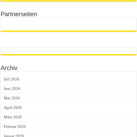
Partnerseiten
Archiv
Juli 2026
Juni 2026
Mai 2026
April 2026
März 2026
Februar 2026
Januar 2026