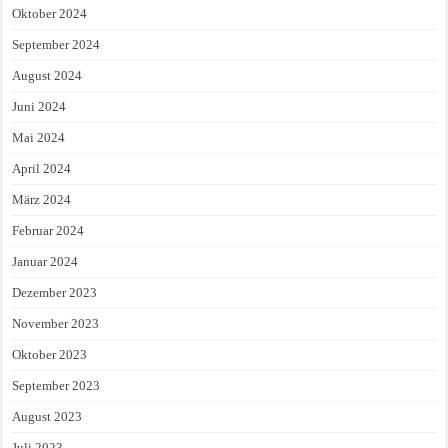
Oktober 2024
September 2024
August 2024
Juni 2024
Mai 2024
April 2024
März 2024
Februar 2024
Januar 2024
Dezember 2023
November 2023
Oktober 2023
September 2023
August 2023
Juli 2023