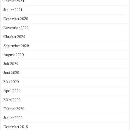
Februar 2021
Januar 2021
Dezember 2020
November 2020
Oktober 2020
September 2020
August 2020
Juli 2020
Juni 2020
Mai 2020
April 2020
März 2020
Februar 2020
Januar 2020
Dezember 2019