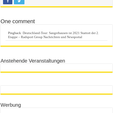
One comment
Pingback:
Deutschland-Tour: Sangerhausen ist 2021 Startort der 2.
Etappe – Radsport Group Nachrichten und Newsportal
Anstehende Veranstaltungen
Werbung