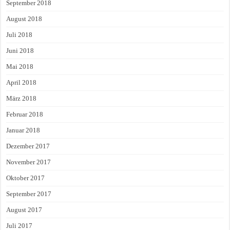
September 2018
August 2018
Juli 2018
Juni 2018
Mai 2018
April 2018
März 2018
Februar 2018
Januar 2018
Dezember 2017
November 2017
Oktober 2017
September 2017
August 2017
Juli 2017