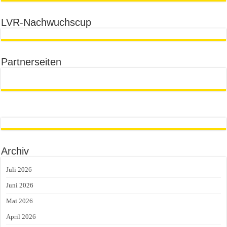
LVR-Nachwuchscup
Partnerseiten
Archiv
Juli 2026
Juni 2026
Mai 2026
April 2026