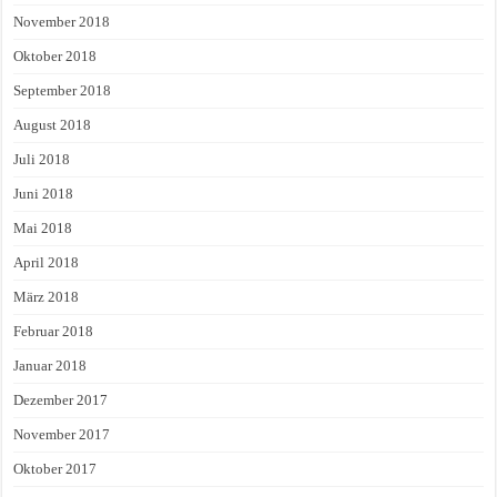
November 2018
Oktober 2018
September 2018
August 2018
Juli 2018
Juni 2018
Mai 2018
April 2018
März 2018
Februar 2018
Januar 2018
Dezember 2017
November 2017
Oktober 2017