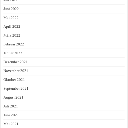
Juni 2022
Mai 2022
April 2022
März 2022
Februar 2022
Januar 2022
Dezember 2021
November 2021
Oktober 2021
September 2021
August 2021
Juli 2021
Juni 2021
Mai 2021