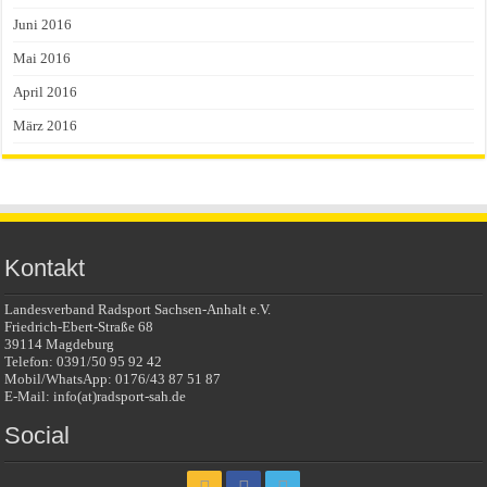
Juni 2016
Mai 2016
April 2016
März 2016
Kontakt
Landesverband Radsport Sachsen-Anhalt e.V.
Friedrich-Ebert-Straße 68
39114 Magdeburg
Telefon: 0391/50 95 92 42
Mobil/WhatsApp: 0176/43 87 51 87
E-Mail: info(at)radsport-sah.de
Social