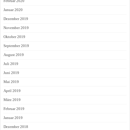
Februar 2020
Januar 2020
Dezember 2019
November 2019
Oktober 2019
September 2019
August 2019
Juli 2019
Juni 2019
Mai 2019
April 2019
März 2019
Februar 2019
Januar 2019
Dezember 2018