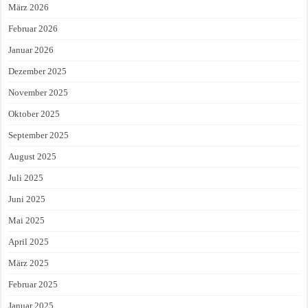
März 2026
Februar 2026
Januar 2026
Dezember 2025
November 2025
Oktober 2025
September 2025
August 2025
Juli 2025
Juni 2025
Mai 2025
April 2025
März 2025
Februar 2025
Januar 2025