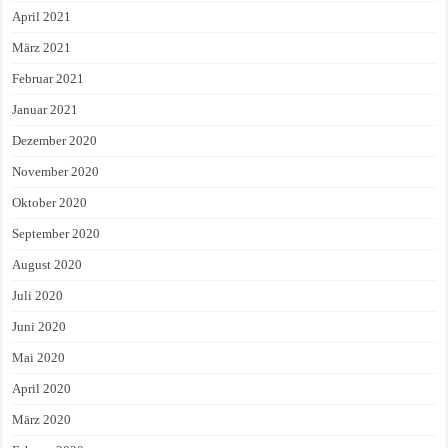
April 2021
März 2021
Februar 2021
Januar 2021
Dezember 2020
November 2020
Oktober 2020
September 2020
August 2020
Juli 2020
Juni 2020
Mai 2020
April 2020
März 2020