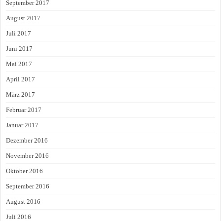
September 2017
August 2017
Juli 2017
Juni 2017
Mai 2017
April 2017
März 2017
Februar 2017
Januar 2017
Dezember 2016
November 2016
Oktober 2016
September 2016
August 2016
Juli 2016