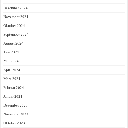
Dezember 2024
November 2024
Oktober 2024
September 2024
August 2024
Juni 2024
Mai 2024
April 2024
März 2024
Februar 2024
Januar 2024
Dezember 2023
November 2023
Oktober 2023