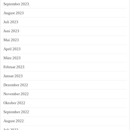
September 2023
August 2023
Juli 2023
Juni 2023
Mai 2023
April 2023
März 2023
Februar 2023
Januar 2023
Dezember 2022
November 2022
Oktober 2022
September 2022
August 2022
Juli 2022