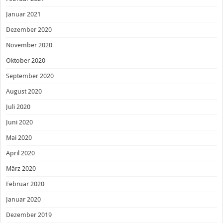
Januar 2021
Dezember 2020
November 2020
Oktober 2020
September 2020
August 2020
Juli 2020
Juni 2020
Mai 2020
April 2020
März 2020
Februar 2020
Januar 2020
Dezember 2019