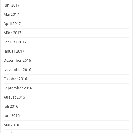
Juni 2017
Mai 2017
April 2017
März 2017
Februar 2017
Januar 2017
Dezember 2016
November 2016
Oktober 2016
September 2016
August 2016
Juli 2016
Juni 2016
Mai 2016