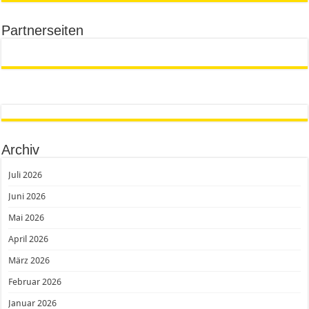
Partnerseiten
Archiv
Juli 2026
Juni 2026
Mai 2026
April 2026
März 2026
Februar 2026
Januar 2026