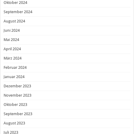
Oktober 2024
September 2024
August 2024
Juni 2024
Mai 2024
April 2024
März 2024
Februar 2024
Januar 2024
Dezember 2023
November 2023
Oktober 2023
September 2023
August 2023
Juli 2023