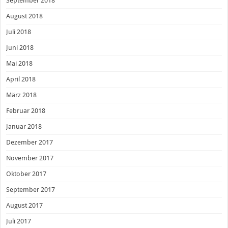
September 2018
August 2018
Juli 2018
Juni 2018
Mai 2018
April 2018
März 2018
Februar 2018
Januar 2018
Dezember 2017
November 2017
Oktober 2017
September 2017
August 2017
Juli 2017