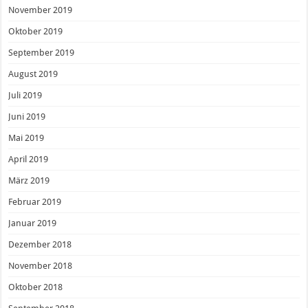
November 2019
Oktober 2019
September 2019
August 2019
Juli 2019
Juni 2019
Mai 2019
April 2019
März 2019
Februar 2019
Januar 2019
Dezember 2018
November 2018
Oktober 2018