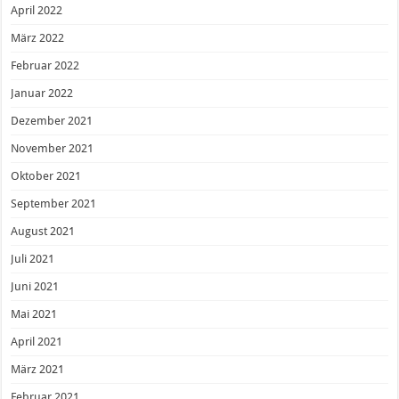
April 2022
März 2022
Februar 2022
Januar 2022
Dezember 2021
November 2021
Oktober 2021
September 2021
August 2021
Juli 2021
Juni 2021
Mai 2021
April 2021
März 2021
Februar 2021