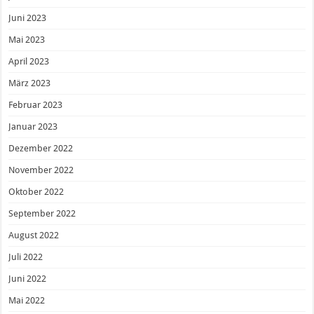
Juni 2023
Mai 2023
April 2023
März 2023
Februar 2023
Januar 2023
Dezember 2022
November 2022
Oktober 2022
September 2022
August 2022
Juli 2022
Juni 2022
Mai 2022