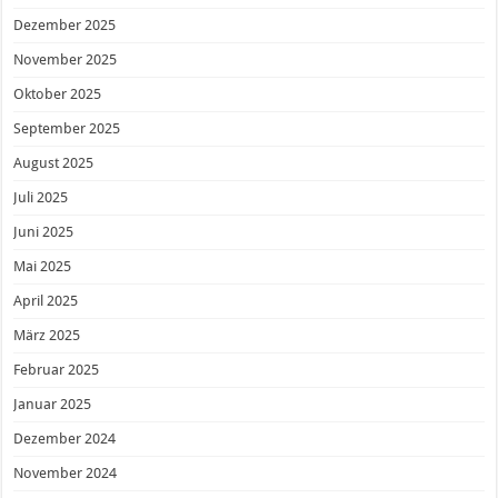
Dezember 2025
November 2025
Oktober 2025
September 2025
August 2025
Juli 2025
Juni 2025
Mai 2025
April 2025
März 2025
Februar 2025
Januar 2025
Dezember 2024
November 2024