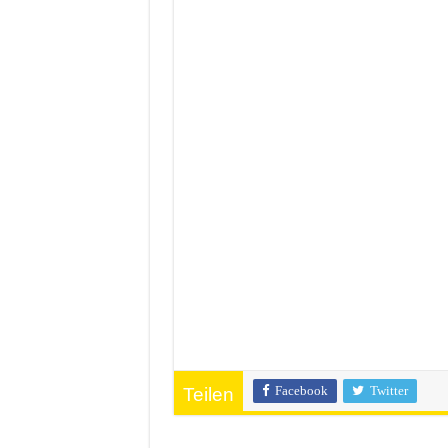
Facebook
Twitter
Teilen