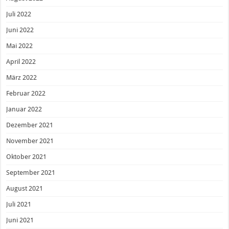
Juli 2022
Juni 2022
Mai 2022
April 2022
März 2022
Februar 2022
Januar 2022
Dezember 2021
November 2021
Oktober 2021
September 2021
August 2021
Juli 2021
Juni 2021