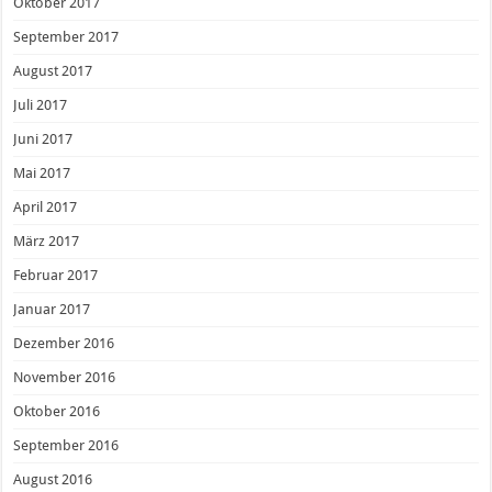
Oktober 2017
September 2017
August 2017
Juli 2017
Juni 2017
Mai 2017
April 2017
März 2017
Februar 2017
Januar 2017
Dezember 2016
November 2016
Oktober 2016
September 2016
August 2016