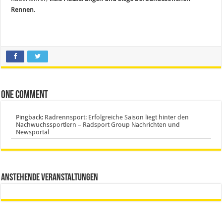
Rennen
.
One comment
Pingback:
Radrennsport: Erfolgreiche Saison liegt hinter den
Nachwuchssportlern – Radsport Group Nachrichten und
Newsportal
Anstehende Veranstaltungen