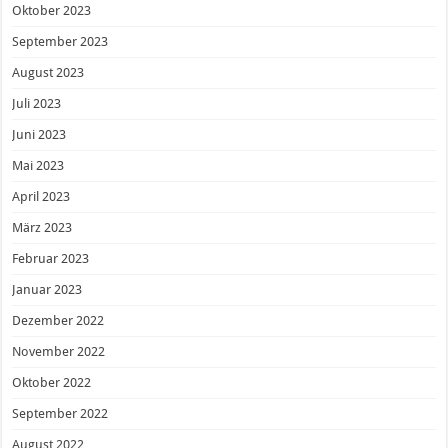
Oktober 2023
September 2023
August 2023
Juli 2023
Juni 2023
Mai 2023
April 2023
März 2023
Februar 2023
Januar 2023
Dezember 2022
November 2022
Oktober 2022
September 2022
August 2022