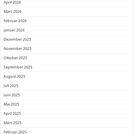
April 2026
März 2026
Februar 2026
Januar 2026
Dezember 2025
November 2025
Oktober 2025
September 2025
August 2025
Juli 2025
Juni 2025
Mai 2025
April 2025
März 2025
Februar 2025