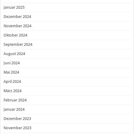
Januar 2025
Dezember 2024
November 2024
Oktober 2024
September 2024
August 2024
Juni 2024
Mai 2024
April 2024
März 2024
Februar 2024
Januar 2024
Dezember 2023
November 2023