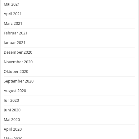
Mai 2021
April 2021
März 2021
Februar 2021
Januar 2021
Dezember 2020
November 2020
Oktober 2020
September 2020
August 2020
Juli 2020
Juni 2020
Mai 2020
April 2020
März 2020