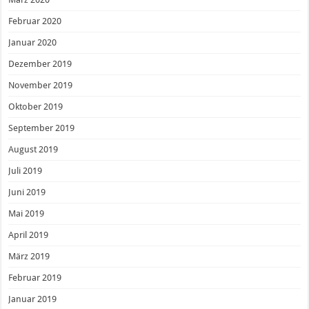
Februar 2020
Januar 2020
Dezember 2019
November 2019
Oktober 2019
September 2019
August 2019
Juli 2019
Juni 2019
Mai 2019
April 2019
März 2019
Februar 2019
Januar 2019