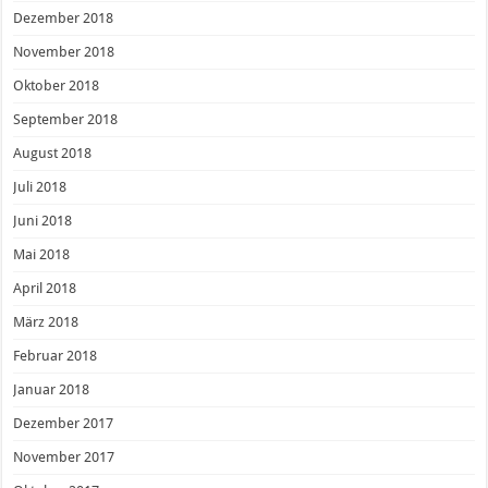
Dezember 2018
November 2018
Oktober 2018
September 2018
August 2018
Juli 2018
Juni 2018
Mai 2018
April 2018
März 2018
Februar 2018
Januar 2018
Dezember 2017
November 2017