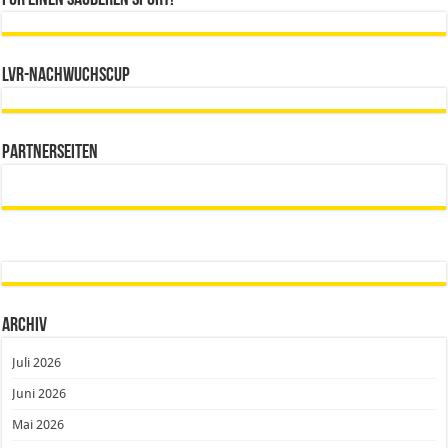
LVR-Nachwuchscup
Partnerseiten
Archiv
Juli 2026
Juni 2026
Mai 2026