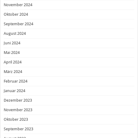
November 2024
Oktober 2024
September 2024
August 2024
Juni 2024
Mai 2024
April 2024
März 2024
Februar 2024
Januar 2024
Dezember 2023
November 2023
Oktober 2023
September 2023