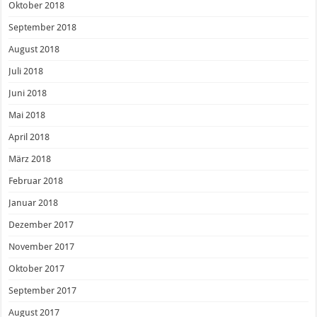
Oktober 2018
September 2018
August 2018
Juli 2018
Juni 2018
Mai 2018
April 2018
März 2018
Februar 2018
Januar 2018
Dezember 2017
November 2017
Oktober 2017
September 2017
August 2017