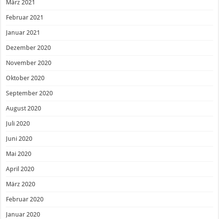
März 2021
Februar 2021
Januar 2021
Dezember 2020
November 2020
Oktober 2020
September 2020
August 2020
Juli 2020
Juni 2020
Mai 2020
April 2020
März 2020
Februar 2020
Januar 2020