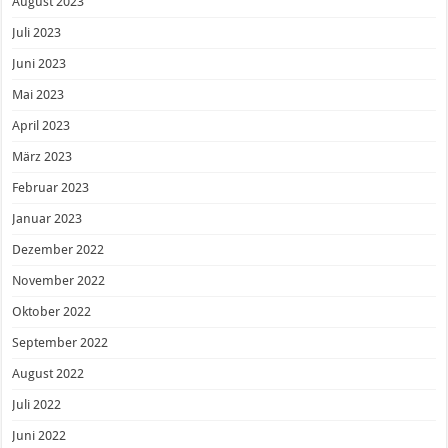
August 2023
Juli 2023
Juni 2023
Mai 2023
April 2023
März 2023
Februar 2023
Januar 2023
Dezember 2022
November 2022
Oktober 2022
September 2022
August 2022
Juli 2022
Juni 2022