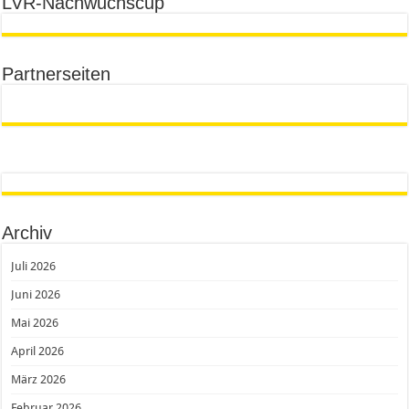
LVR-Nachwuchscup
Partnerseiten
Archiv
Juli 2026
Juni 2026
Mai 2026
April 2026
März 2026
Februar 2026