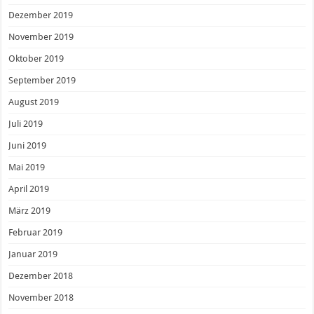
Dezember 2019
November 2019
Oktober 2019
September 2019
August 2019
Juli 2019
Juni 2019
Mai 2019
April 2019
März 2019
Februar 2019
Januar 2019
Dezember 2018
November 2018