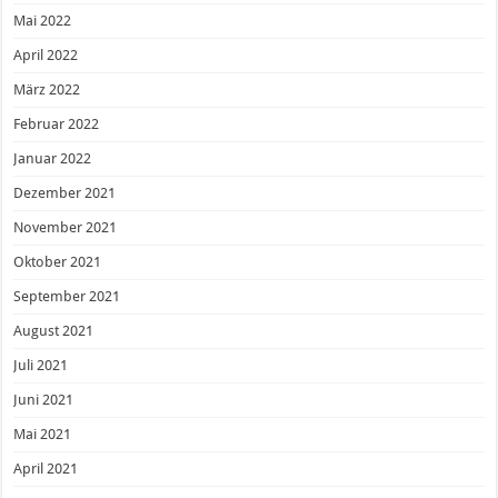
Mai 2022
April 2022
März 2022
Februar 2022
Januar 2022
Dezember 2021
November 2021
Oktober 2021
September 2021
August 2021
Juli 2021
Juni 2021
Mai 2021
April 2021