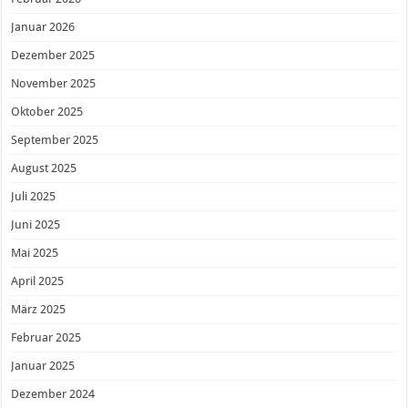
Januar 2026
Dezember 2025
November 2025
Oktober 2025
September 2025
August 2025
Juli 2025
Juni 2025
Mai 2025
April 2025
März 2025
Februar 2025
Januar 2025
Dezember 2024