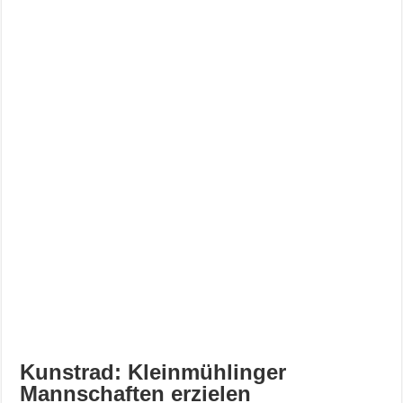
Kunstrad: Kleinmühlinger
Mannschaften erzielen