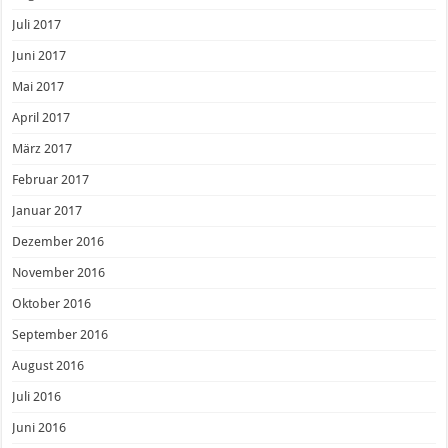
Juli 2017
Juni 2017
Mai 2017
April 2017
März 2017
Februar 2017
Januar 2017
Dezember 2016
November 2016
Oktober 2016
September 2016
August 2016
Juli 2016
Juni 2016